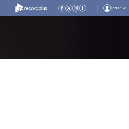
Entrar