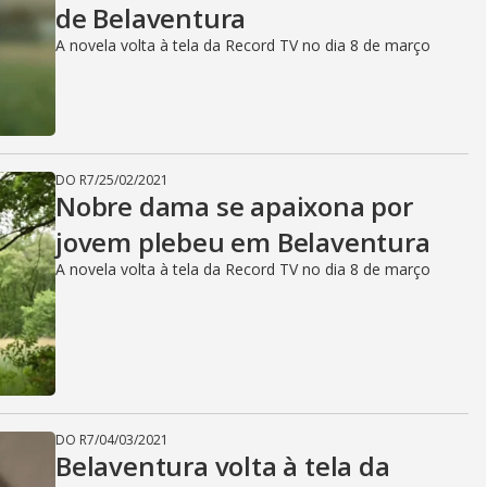
de Belaventura
A novela volta à tela da Record TV no dia 8 de março
DO R7
/
25/02/2021
Nobre dama se apaixona por
jovem plebeu em Belaventura
A novela volta à tela da Record TV no dia 8 de março
DO R7
/
04/03/2021
Belaventura volta à tela da