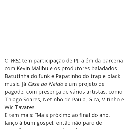
O
WEL
tem participação de PJ, além da parceria
com Kevin Malibu e os produtores baladados
Batutinha do funk e Papatinho do trap e black
music. Já
Casa do Naldo
é um projeto de
pagode, com presença de vários artistas, como
Thiago Soares, Netinho de Paula, Gica, Vitinho e
Wic Tavares.
E tem mais: “Mais próximo ao final do ano,
lanço álbum gospel, então não paro de