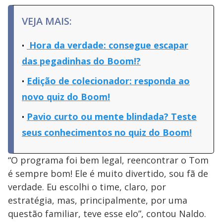
VEJA MAIS:
Hora da verdade: consegue escapar
das pegadinhas do Boom!?
Edição de colecionador: responda ao
novo quiz do Boom!
Pavio curto ou mente blindada? Teste
seus conhecimentos no quiz do Boom!
“O programa foi bem legal, reencontrar o Tom
é sempre bom! Ele é muito divertido, sou fã de
verdade. Eu escolhi o time, claro, por
estratégia, mas, principalmente, por uma
questão familiar, teve esse elo”, contou Naldo.