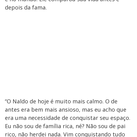
depois da fama.
“O Naldo de hoje é muito mais calmo. O de
antes era bem mais ansioso, mas eu acho que
era uma necessidade de conquistar seu espaço.
Eu não sou de família rica, né? Não sou de pai
rico, não herdei nada. Vim conquistando tudo