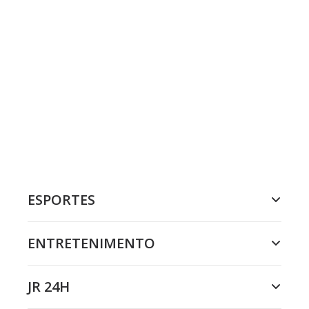
ESPORTES
ENTRETENIMENTO
JR 24H