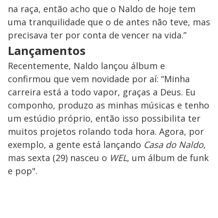
na raça, então acho que o Naldo de hoje tem
uma tranquilidade que o de antes não teve, mas
precisava ter por conta de vencer na vida.”
Lançamentos
Recentemente, Naldo lançou álbum e
confirmou que vem novidade por aí: “Minha
carreira está a todo vapor, graças a Deus. Eu
componho, produzo as minhas músicas e tenho
um estúdio próprio, então isso possibilita ter
muitos projetos rolando toda hora. Agora, por
exemplo, a gente está lançando
Casa do Naldo
,
mas sexta (29) nasceu o
WEL
, um álbum de funk
e pop".