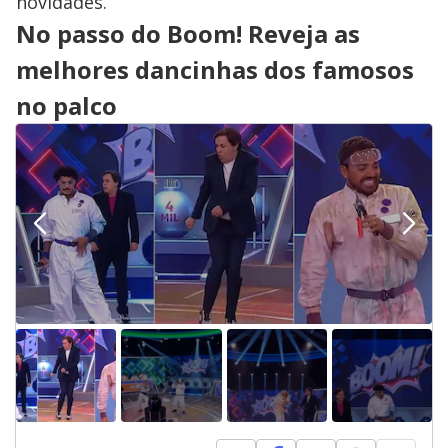
novidades.
No passo do Boom! Reveja as
melhores dancinhas dos famosos
no palco