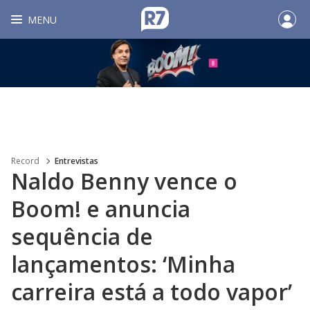
MENU
Record
Entrevistas
Naldo Benny vence o
Boom! e anuncia
sequência de
lançamentos: ‘Minha
carreira está a todo vapor’