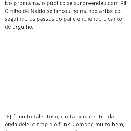
No programa, o público se surpreendeu com PJ!
O filho de Naldo se lançou no mundo artístico,
seguindo os passos do pai e enchendo o cantor
de orgulho.
“PJ é muito talentoso, canta bem dentro da
onda dele, o trap e o funk. Compõe muito bem,