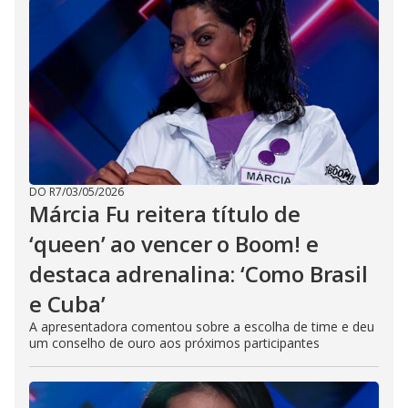
DO R7
/
03/05/2026
Márcia Fu reitera título de
‘queen’ ao vencer o Boom! e
destaca adrenalina: ‘Como Brasil
e Cuba’
A apresentadora comentou sobre a escolha de time e deu
um conselho de ouro aos próximos participantes