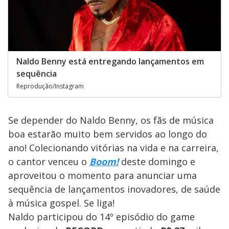
Naldo Benny está entregando lançamentos em
sequência
Reprodução/Instagram
Se depender do Naldo Benny, os fãs de música
boa estarão muito bem servidos ao longo do
ano! Colecionando vitórias na vida e na carreira,
o cantor venceu o
Boom!
deste domingo e
aproveitou o momento para anunciar uma
sequência de lançamentos inovadores, de saúde
à música gospel. Se liga!
Naldo participou do 14º episódio do game