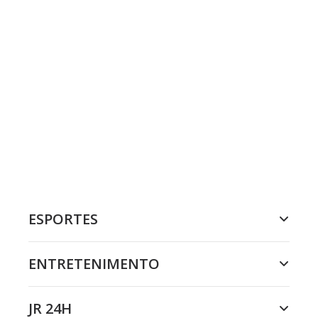
ESPORTES
ENTRETENIMENTO
JR 24H