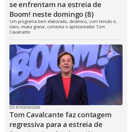
se enfrentam na estreia de
Boom! neste domingo (8)
‘Um programa bem elaborado, dinâmico, com tensão e,
claro, muita grana’, comenta o apresentador Tom
Cavalcante
DO R7
/
03/03/2026
Tom Cavalcante faz contagem
regressiva para a estreia de