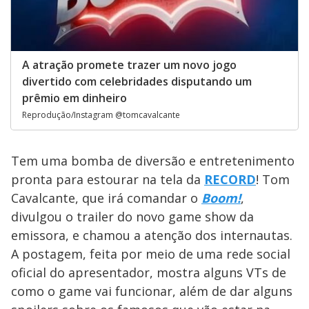
A atração promete trazer um novo jogo
divertido com celebridades disputando um
prêmio em dinheiro
Reprodução/Instagram @tomcavalcante
Tem uma bomba de diversão e entretenimento
pronta para estourar na tela da
RECORD
! Tom
Cavalcante, que irá comandar o
Boom!
,
divulgou o trailer do novo game show da
emissora, e chamou a atenção dos internautas.
A postagem, feita por meio de uma rede social
oficial do apresentador, mostra alguns VTs de
como o game vai funcionar, além de dar alguns