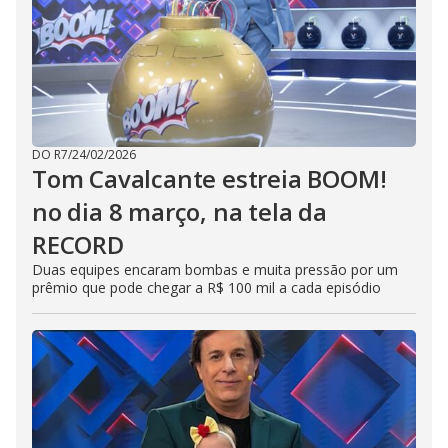
DO R7
/
24/02/2026
Tom Cavalcante estreia BOOM!
no dia 8 março, na tela da
RECORD
Duas equipes encaram bombas e muita pressão por um
prêmio que pode chegar a R$ 100 mil a cada episódio