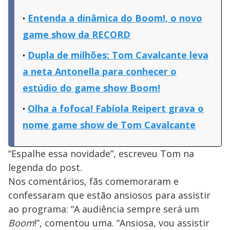
Entenda a dinâmica do Boom!, o novo
game show da RECORD
Dupla de milhões: Tom Cavalcante leva
a neta Antonella para conhecer o
estúdio do game show Boom!
Olha a fofoca! Fabíola Reipert grava o
nome game show de Tom Cavalcante
“Espalhe essa novidade”, escreveu Tom na
legenda do post.
Nos comentários, fãs comemoraram e
confessaram que estão ansiosos para assistir
ao programa: “A audiência sempre será um
Boom
!”, comentou uma. “Ansiosa, vou assistir