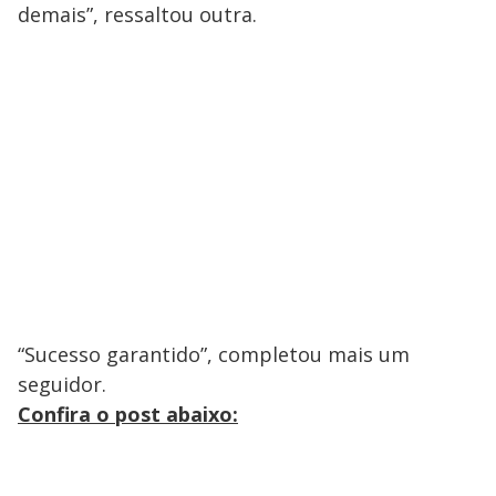
demais”, ressaltou outra.
“Sucesso garantido”, completou mais um
seguidor.
Confira o post abaixo: