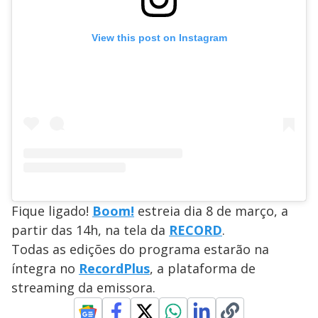
View this post on Instagram
Fique ligado!
Boom!
estreia dia 8 de março, a
partir das 14h, na tela da
RECORD
.
Todas as edições do programa estarão na
íntegra no
RecordPlus
, a plataforma de
streaming da emissora.