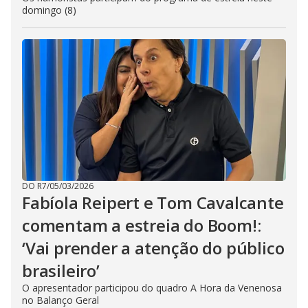
domingo (8)
DO R7
/
05/03/2026
Fabíola Reipert e Tom Cavalcante
comentam a estreia do Boom!:
‘Vai prender a atenção do público
brasileiro’
O apresentador participou do quadro A Hora da Venenosa
no Balanço Geral