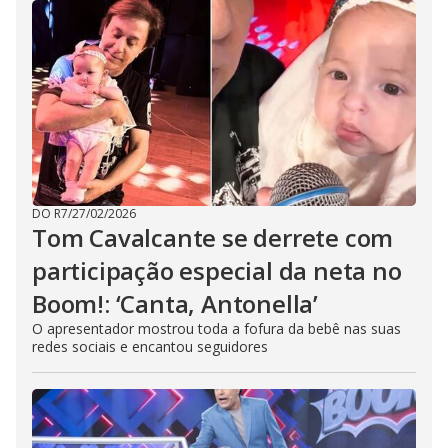
DO R7
/
27/02/2026
Tom Cavalcante se derrete com
participação especial da neta no
Boom!: ‘Canta, Antonella’
O apresentador mostrou toda a fofura da bebê nas suas
redes sociais e encantou seguidores