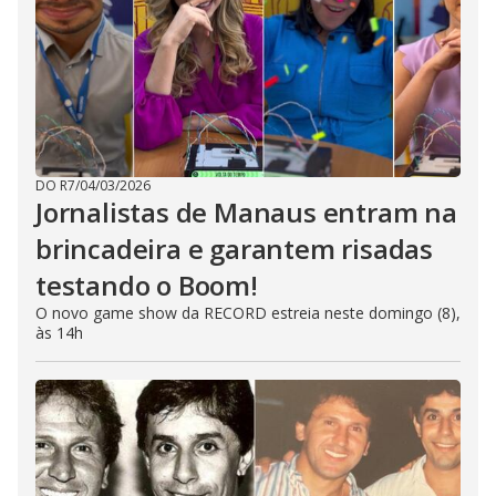
DO R7
/
04/03/2026
Jornalistas de Manaus entram na
brincadeira e garantem risadas
testando o Boom!
O novo game show da RECORD estreia neste domingo (8),
às 14h