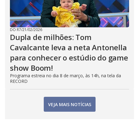
DO R7
/
21/02/2026
Dupla de milhões: Tom
Cavalcante leva a neta Antonella
para conhecer o estúdio do game
show Boom!
Programa estreia no dia 8 de março, às 14h, na tela da
RECORD
VEJA MAIS NOTÍCIAS