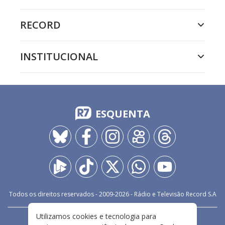
RECORD
INSTITUCIONAL
ESQUENTA
Todos os direitos reservados - 2009-
2026
- Rádio e Televisão Record S.A
Utilizamos cookies e tecnologia para
CARREIRA
FALE CONOSCO
PRIVACIDADE