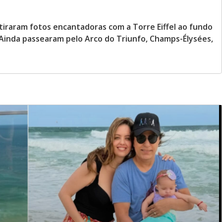
, tiraram fotos encantadoras com a Torre Eiffel ao fundo
inda passearam pelo Arco do Triunfo, Champs-Élysées,