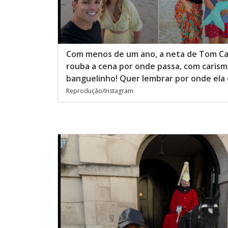
Com menos de um ano, a neta de Tom Cav
rouba a cena por onde passa, com carisma
banguelinho! Quer lembrar por onde ela 
Reprodução/Instagram