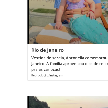
Rio de Janeiro
Vestida de sereia, Antonella comemorou s
Janeiro. A família aproveitou dias de re
praias cariocas!
Reprodução/Instagram