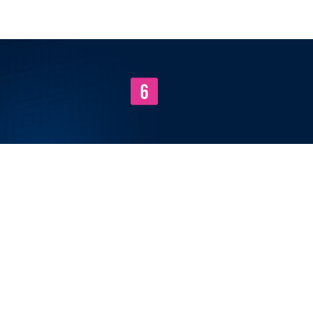
Entrar