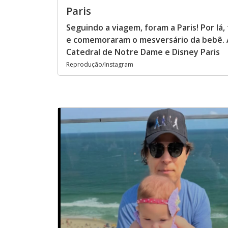
Paris
Seguindo a viagem, foram a Paris! Por lá
e comemoraram o mesversário da bebê. A
Catedral de Notre Dame e Disney Paris
Reprodução/Instagram