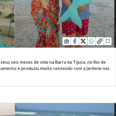
eus seis meses de vida na Barra da Tijuca, no Rio de
laxamento e produziu muito conteúdo com a Jarilene nas