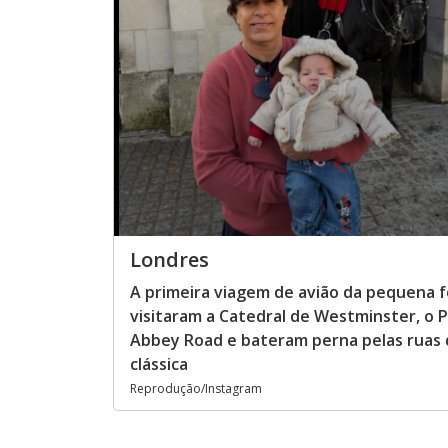
Londres
A primeira viagem de avião da pequena f
visitaram a Catedral de Westminster, o 
Abbey Road e bateram perna pelas ruas 
clássica
Reprodução/Instagram