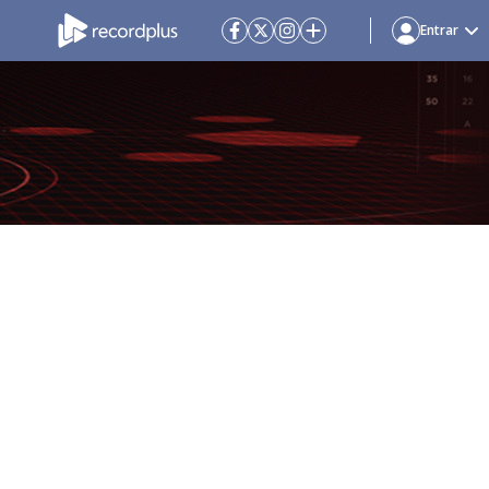
Entrar