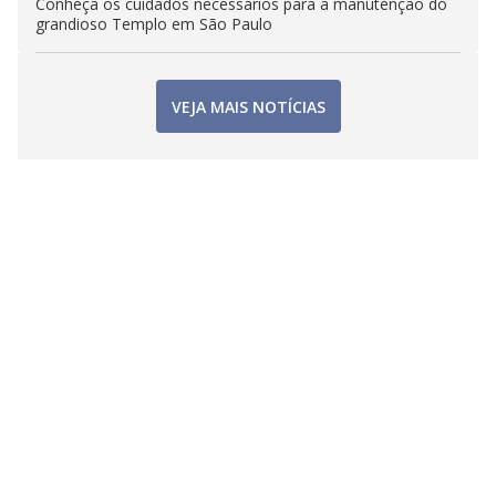
Conheça os cuidados necessários para a manutenção do
grandioso Templo em São Paulo
VEJA MAIS NOTÍCIAS