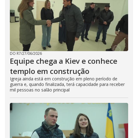
DO R7
/
27/06/2026
Equipe chega a Kiev e conhece
templo em construção
Igreja ainda está em construção em pleno período de
guerra e, quando finalizada, terá capacidade para receber
mil pessoas no salão principal