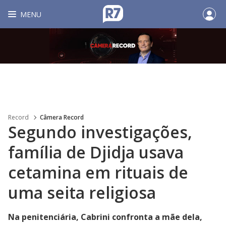
MENU
Record
Câmera Record
Segundo investigações,
família de Djidja usava
cetamina em rituais de
uma seita religiosa
Na penitenciária, Cabrini confronta a mãe dela,