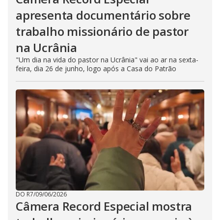
apresenta documentário sobre
trabalho missionário de pastor
na Ucrânia
"Um dia na vida do pastor na Ucrânia" vai ao ar na sexta-
feira, dia 26 de junho, logo após a Casa do Patrão
DO R7
/
09/06/2026
Câmera Record Especial mostra