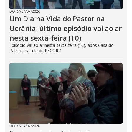
DO R7
/
07/07/2026
Um Dia na Vida do Pastor na
Ucrânia: último episódio vai ao ar
nesta sexta-feira (10)
Episódio vai ao ar nesta sexta-feira (10), após Casa do
Patrão, na tela da RECORD
DO R7
/
04/07/2026