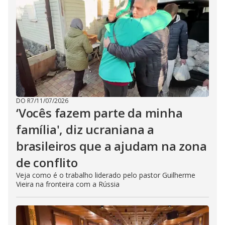
DO R7
/
11/07/2026
‘Vocês fazem parte da minha
família', diz ucraniana a
brasileiros que a ajudam na zona
de conflito
Veja como é o trabalho liderado pelo pastor Guilherme
Vieira na fronteira com a Rússia