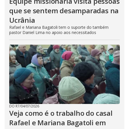
Equipe missionária visita pessoas
que se sentem desamparadas na
Ucrânia
Rafael e Mariana Bagatoli tem o suporte do também
pastor Daniel Lima no apoio aos necessitados
DO R7
/
04/07/2026
Veja como é o trabalho do casal
Rafael e Mariana Bagatoli em