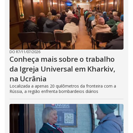
DO R7
/
11/07/2026
Conheça mais sobre o trabalho
da Igreja Universal em Kharkiv,
na Ucrânia
Localizada a apenas 20 quilômetros da fronteira com a
Rússia, a região enfrenta bombardeios diários