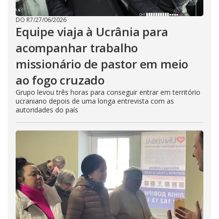
DO R7
/
27/06/2026
Equipe viaja à Ucrânia para
acompanhar trabalho
missionário de pastor em meio
ao fogo cruzado
Grupo levou três horas para conseguir entrar em território
ucraniano depois de uma longa entrevista com as
autoridades do país