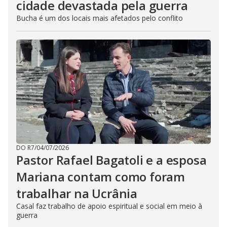
cidade devastada pela guerra
Bucha é um dos locais mais afetados pelo conflito
DO R7
/
04/07/2026
Pastor Rafael Bagatoli e a esposa
Mariana contam como foram
trabalhar na Ucrânia
Casal faz trabalho de apoio espiritual e social em meio à
guerra