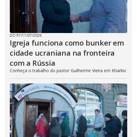
DO R7
/
11/07/2026
Igreja funciona como bunker em
cidade ucraniana na fronteira
com a Rússia
Conheça o trabalho do pastor Guilherme Vieira em Kharkiv