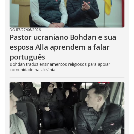
DO R7
/
27/06/2026
Pastor ucraniano Bohdan e sua
esposa Alla aprendem a falar
português
Bohdan traduz ensinamentos religiosos para apoiar
comunidade na Ucrânia