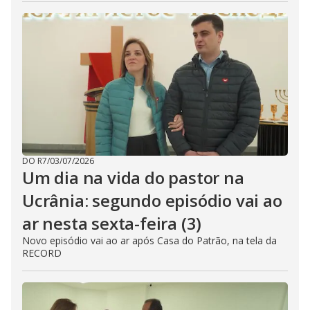
DO R7
/
03/07/2026
Um dia na vida do pastor na
Ucrânia: segundo episódio vai ao
ar nesta sexta-feira (3)
Novo episódio vai ao ar após Casa do Patrão, na tela da
RECORD