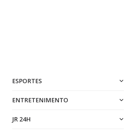
ESPORTES
ENTRETENIMENTO
JR 24H