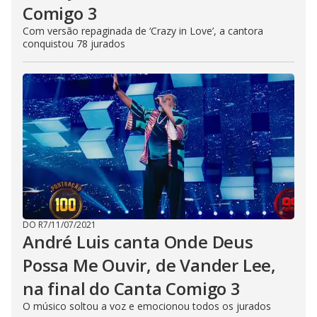
Comigo 3
Com versão repaginada de ‘Crazy in Love’, a cantora
conquistou 78 jurados
DO R7
/
11/07/2021
André Luis canta Onde Deus
Possa Me Ouvir, de Vander Lee,
na final do Canta Comigo 3
O músico soltou a voz e emocionou todos os jurados