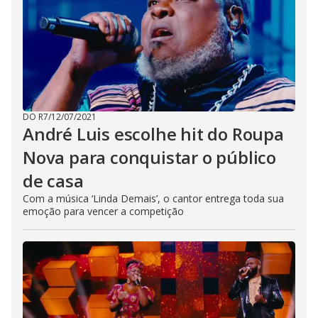
DO R7
/
12/07/2021
André Luis escolhe hit do Roupa
Nova para conquistar o público
de casa
Com a música ‘Linda Demais’, o cantor entrega toda sua
emoção para vencer a competição