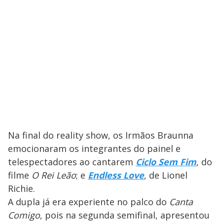
Na final do reality show, os Irmãos Braunna
emocionaram os integrantes do painel e
telespectadores ao cantarem
Ciclo Sem Fim
, do
filme
O Rei Leão
; e
Endless Love
, de Lionel
Richie.
A dupla já era experiente no palco do
Canta
Comigo
, pois na segunda semifinal, apresentou