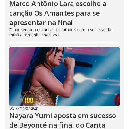
Marco Antônio Lara escolhe a
canção Os Amantes para se
apresentar na final
O aposentado encantou os jurados com o sucesso da
música romântica nacional
DO R7
/
11/07/2021
Nayara Yumi aposta em sucesso
de Beyoncé na final do Canta