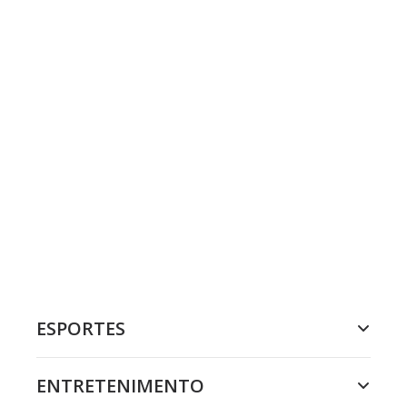
ESPORTES
ENTRETENIMENTO