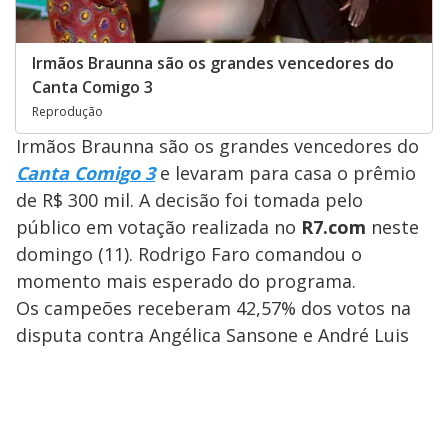
Irmãos Braunna são os grandes vencedores do
Canta Comigo 3
Reprodução
Irmãos Braunna são os grandes vencedores do
Canta Comigo 3
e levaram para casa o prêmio
de R$ 300 mil. A decisão foi tomada pelo
público em votação realizada no
R7.com
neste
domingo (11). Rodrigo Faro comandou o
momento mais esperado do programa.
Os campeões receberam 42,57% dos votos na
disputa contra Angélica Sansone e André Luis