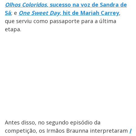
Olhos Coloridos
, sucesso na voz de Sandra de
Sá
; e
One Sweet Day
, hit de Mariah Carrey
,
que serviu como passaporte para a última
etapa.
Antes disso, no segundo episódio da
competição, os Irmãos Braunna interpretaram
I