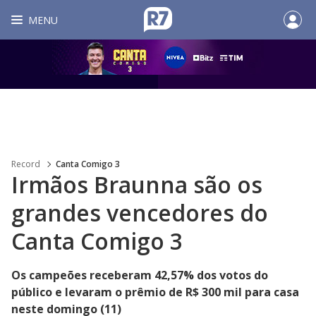
MENU
Record
Canta Comigo 3
Irmãos Braunna são os
grandes vencedores do
Canta Comigo 3
Os campeões receberam 42,57% dos votos do
público e levaram o prêmio de R$ 300 mil para casa
neste domingo (11)