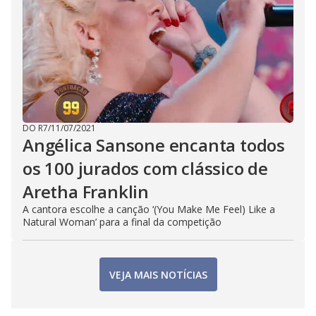
DO R7
/
11/07/2021
Angélica Sansone encanta todos
os 100 jurados com clássico de
Aretha Franklin
A cantora escolhe a canção ‘(You Make Me Feel) Like a
Natural Woman’ para a final da competição
VEJA MAIS NOTÍCIAS