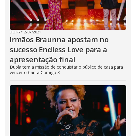
DO R7
/
12/07/2021
Irmãos Braunna apostam no
sucesso Endless Love para a
apresentação final
Dupla tem a missão de conquistar o público de casa para
vencer o Canta Comigo 3