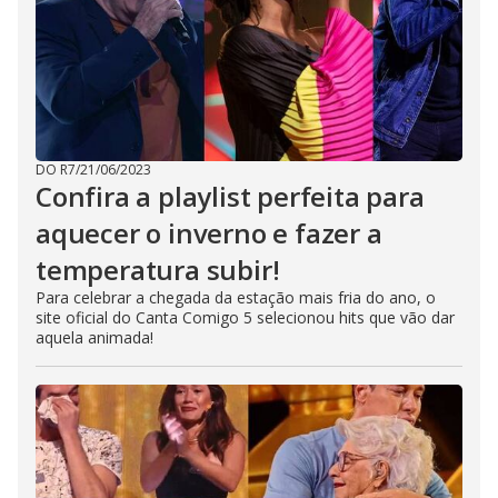
DO R7
/
21/06/2023
Confira a playlist perfeita para
aquecer o inverno e fazer a
temperatura subir!
Para celebrar a chegada da estação mais fria do ano, o
site oficial do Canta Comigo 5 selecionou hits que vão dar
aquela animada!