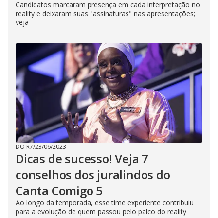
Candidatos marcaram presença em cada interpretação no
reality e deixaram suas "assinaturas" nas apresentações;
veja
DO R7
/
23/06/2023
Dicas de sucesso! Veja 7
conselhos dos juralindos do
Canta Comigo 5
Ao longo da temporada, esse time experiente contribuiu
para a evolução de quem passou pelo palco do reality