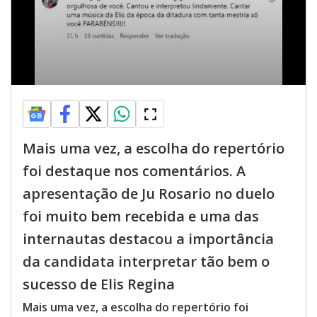
Mais uma vez, a escolha do repertório
foi destaque nos comentários. A
apresentação de Ju Rosario no duelo
foi muito bem recebida e uma das
internautas destacou a importância
da candidata interpretar tão bem o
sucesso de Elis Regina
Mais uma vez, a escolha do repertório foi