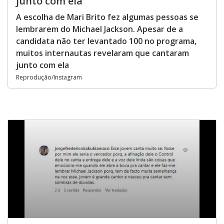
junto com ela
A escolha de Mari Brito fez algumas pessoas se
lembrarem do Michael Jackson. Apesar de a
candidata não ter levantado 100 no programa,
muitos internautas revelaram que cantaram
junto com ela
Reprodução/Instagram