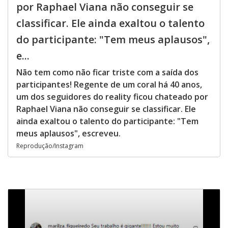
por Raphael Viana não conseguir se
classificar. Ele ainda exaltou o talento
do participante: "Tem meus aplausos",
e...
Não tem como não ficar triste com a saída dos
participantes! Regente de um coral há 40 anos,
um dos seguidores do reality ficou chateado por
Raphael Viana não conseguir se classificar. Ele
ainda exaltou o talento do participante: "Tem
meus aplausos", escreveu.
Reprodução/Instagram