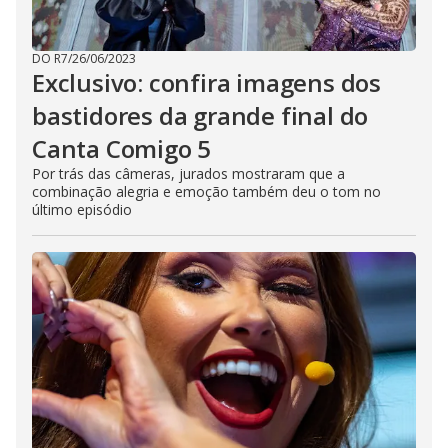
DO R7
/
26/06/2023
Exclusivo: confira imagens dos
bastidores da grande final do
Canta Comigo 5
Por trás das câmeras, jurados mostraram que a
combinação alegria e emoção também deu o tom no
último episódio