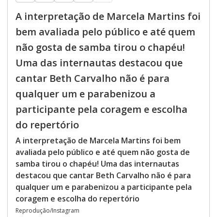
A interpretação de Marcela Martins foi
bem avaliada pelo público e até quem
não gosta de samba tirou o chapéu!
Uma das internautas destacou que
cantar Beth Carvalho não é para
qualquer um e parabenizou a
participante pela coragem e escolha
do repertório
A interpretação de Marcela Martins foi bem
avaliada pelo público e até quem não gosta de
samba tirou o chapéu! Uma das internautas
destacou que cantar Beth Carvalho não é para
qualquer um e parabenizou a participante pela
coragem e escolha do repertório
Reprodução/Instagram