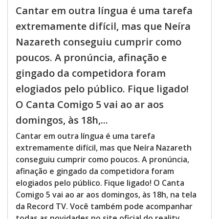
Cantar em outra língua é uma tarefa
extremamente difícil, mas que Neíra
Nazareth conseguiu cumprir como
poucos. A pronúncia, afinação e
gingado da competidora foram
elogiados pelo público. Fique ligado!
O Canta Comigo 5 vai ao ar aos
domingos, às 18h,...
Cantar em outra língua é uma tarefa
extremamente difícil, mas que Neíra Nazareth
conseguiu cumprir como poucos. A pronúncia,
afinação e gingado da competidora foram
elogiados pelo público. Fique ligado! O Canta
Comigo 5 vai ao ar aos domingos, às 18h, na tela
da Record TV. Você também pode acompanhar
todas as novidades no site oficial do reality