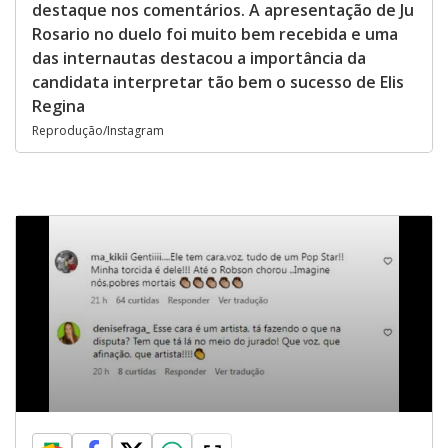
destaque nos comentários. A apresentação de Ju
Rosario no duelo foi muito bem recebida e uma
das internautas destacou a importância da
candidata interpretar tão bem o sucesso de Elis
Regina
Reprodução/Instagram