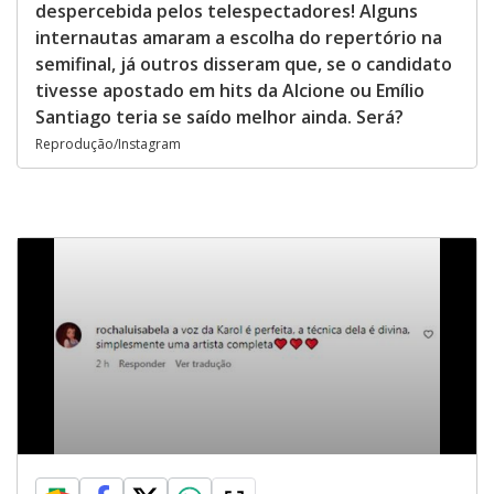
despercebida pelos telespectadores! Alguns
internautas amaram a escolha do repertório na
semifinal, já outros disseram que, se o candidato
tivesse apostado em hits da Alcione ou Emílio
Santiago teria se saído melhor ainda. Será?
Reprodução/Instagram