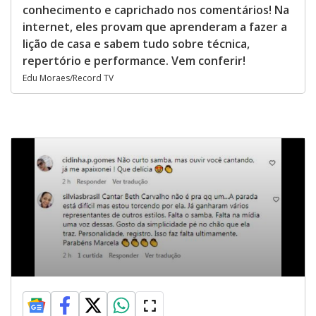
conhecimento e caprichado nos comentários! Na
internet, eles provam que aprenderam a fazer a
lição de casa e sabem tudo sobre técnica,
repertório e performance. Vem conferir!
Edu Moraes/Record TV