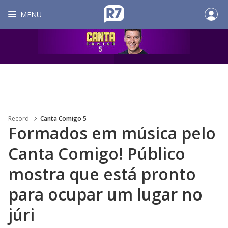
MENU
Record
Canta Comigo 5
Formados em música pelo
Canta Comigo! Público
mostra que está pronto
para ocupar um lugar no
júri