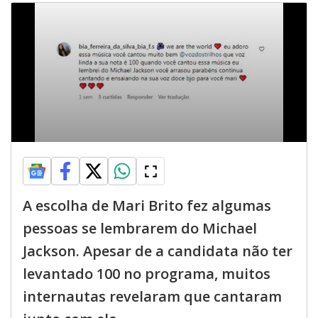
A escolha de Mari Brito fez algumas
pessoas se lembrarem do Michael
Jackson. Apesar de a candidata não ter
levantado 100 no programa, muitos
internautas revelaram que cantaram