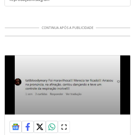
CONTINUA APÓS A PUBLICIDADE