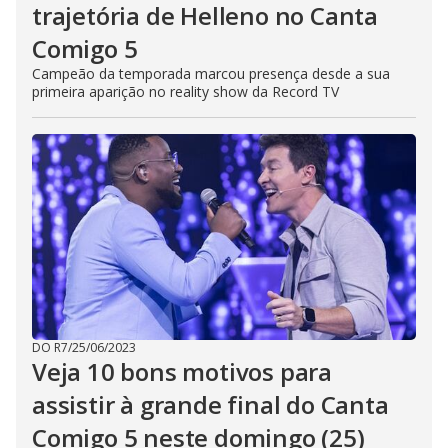
trajetória de Helleno no Canta
Comigo 5
Campeão da temporada marcou presença desde a sua
primeira aparição no reality show da Record TV
DO R7
/
25/06/2023
Veja 10 bons motivos para
assistir à grande final do Canta
Comigo 5 neste domingo (25)