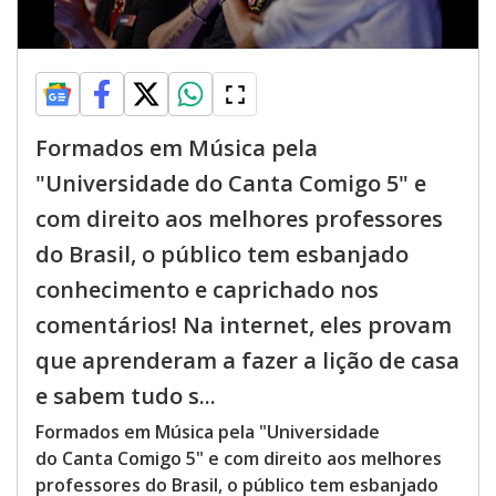
Formados em Música pela
"Universidade do Canta Comigo 5" e
com direito aos melhores professores
do Brasil, o público tem esbanjado
conhecimento e caprichado nos
comentários! Na internet, eles provam
que aprenderam a fazer a lição de casa
e sabem tudo s...
Formados em Música pela "Universidade
do Canta Comigo 5" e com direito aos melhores
professores do Brasil, o público tem esbanjado