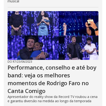
musical
DO R7
/
23/06/2023
Performance, conselho e até boy
band: veja os melhores
momentos de Rodrigo Faro no
Canta Comigo
Apresentador do reality show da Record TV roubou a cena
e garantiu diversão na medida ao longo da temporada