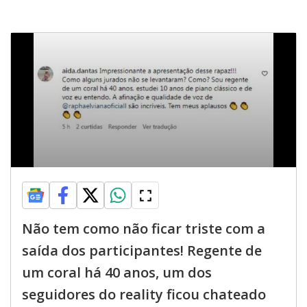
Não tem como não ficar triste com a
saída dos participantes! Regente de
um coral há 40 anos, um dos
seguidores do reality ficou chateado