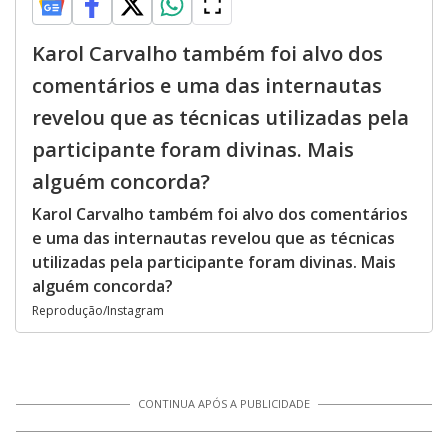
Karol Carvalho também foi alvo dos
comentários e uma das internautas
revelou que as técnicas utilizadas pela
participante foram divinas. Mais
alguém concorda?
Karol Carvalho também foi alvo dos comentários
e uma das internautas revelou que as técnicas
utilizadas pela participante foram divinas. Mais
alguém concorda?
Reprodução/Instagram
CONTINUA APÓS A PUBLICIDADE