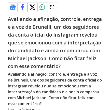
Avaliando a afinação, controle, entrega
e a voz de Brunelli, um dos seguidores
da conta oficial do Instagram revelou
que se emocionou com a interpretação
do candidato e ainda o comparou com
Michael Jackson. Como não ficar feliz
com esse comentário?
Avaliando a afinação, controle, entrega e a voz
de Brunelli, um dos seguidores da conta oficial do
Instagram revelou que se emocionou com a
interpretação do candidato e ainda o comparou
com Michael Jackson. Como não ficar feliz com
esse comentário?
Reprodução/Instagram