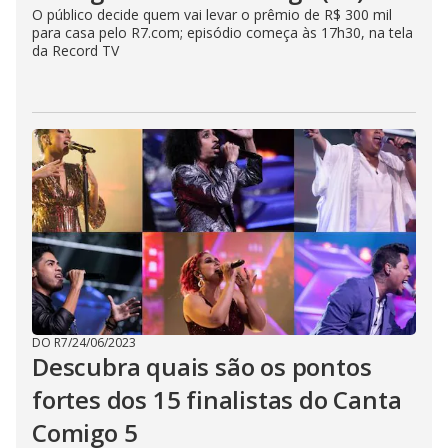
O público decide quem vai levar o prêmio de R$ 300 mil
para casa pelo R7.com; episódio começa às 17h30, na tela
da Record TV
DO R7
/
24/06/2023
Descubra quais são os pontos
fortes dos 15 finalistas do Canta
Comigo 5