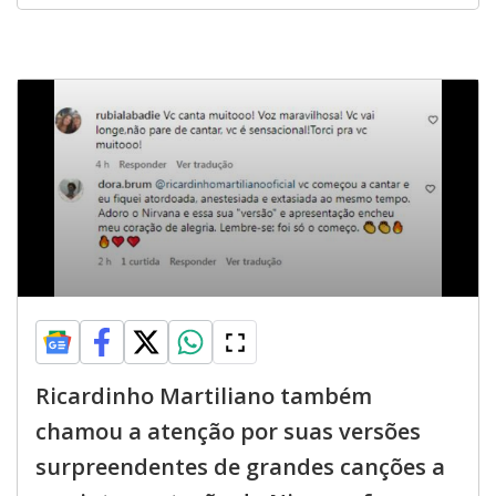
Ricardinho Martiliano também
chamou a atenção por suas versões
surpreendentes de grandes canções a