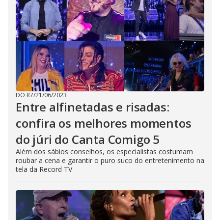
DO R7
/
21/06/2023
Entre alfinetadas e risadas:
confira os melhores momentos
do júri do Canta Comigo 5
Além dos sábios conselhos, os especialistas costumam
roubar a cena e garantir o puro suco do entretenimento na
tela da Record TV