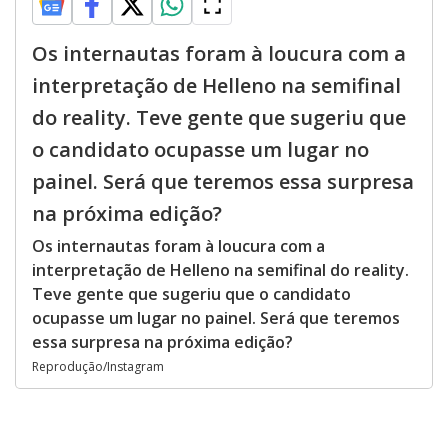
Os internautas foram à loucura com a
interpretação de Helleno na semifinal
do reality. Teve gente que sugeriu que
o candidato ocupasse um lugar no
painel. Será que teremos essa surpresa
na próxima edição?
Os internautas foram à loucura com a
interpretação de Helleno na semifinal do reality.
Teve gente que sugeriu que o candidato
ocupasse um lugar no painel. Será que teremos
essa surpresa na próxima edição?
Reprodução/Instagram