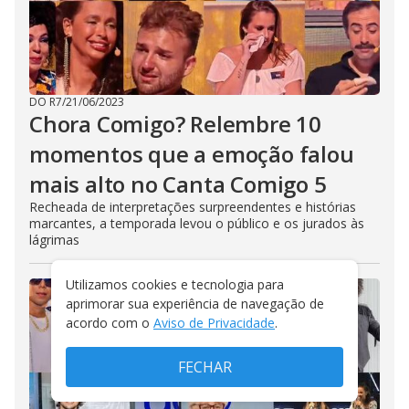
DO R7
/
21/06/2023
Chora Comigo? Relembre 10
momentos que a emoção falou
mais alto no Canta Comigo 5
Recheada de interpretações surpreendentes e histórias
marcantes, a temporada levou o público e os jurados às
lágrimas
Utilizamos cookies e tecnologia para
aprimorar sua experiência de navegação de
acordo com o
Aviso de Privacidade
.
FECHAR