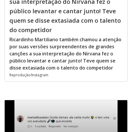
sua interpretação do Nirvana fez o
público levantar e cantar junto! Teve
quem se disse extasiada com o talento
do competidor
Ricardinho Martiliano também chamou a atenção
por suas versões surpreendentes de grandes
canções a sua interpretação do Nirvana fez o
público levantar e cantar junto! Teve quem se
disse extasiada com o talento do competidor
Reprodução/Instagram