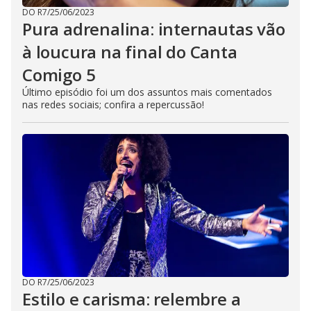
DO R7
/
25/06/2023
Pura adrenalina: internautas vão
à loucura na final do Canta
Comigo 5
Último episódio foi um dos assuntos mais comentados
nas redes sociais; confira a repercussão!
DO R7
/
25/06/2023
Estilo e carisma: relembre a