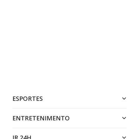
ESPORTES
ENTRETENIMENTO
JR 24H