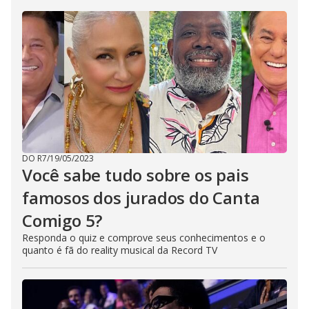
DO R7
/
19/05/2023
Você sabe tudo sobre os pais
famosos dos jurados do Canta
Comigo 5?
Responda o quiz e comprove seus conhecimentos e o
quanto é fã do reality musical da Record TV