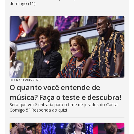
domingo (11)
DO R7
/
08/06/2023
O quanto você entende de
música? Faça o teste e descubra!
Será que você entraria para o time de jurados do Canta
Comigo 5? Responda ao quiz!