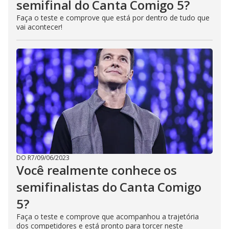
semifinal do Canta Comigo 5?
Faça o teste e comprove que está por dentro de tudo que
vai acontecer!
DO R7
/
09/06/2023
Você realmente conhece os
semifinalistas do Canta Comigo
5?
Faça o teste e comprove que acompanhou a trajetória
dos competidores e está pronto para torcer neste