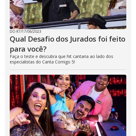
DO R7
/
17/06/2023
Qual Desafio dos Jurados foi feito
para você?
Faça o teste e descubra que hit cantaria ao lado dos
especialistas do Canta Comigo 5!