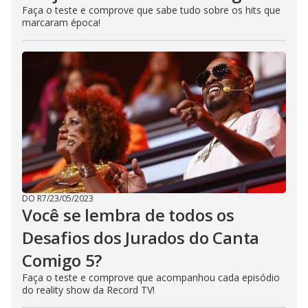
Faça o teste e comprove que sabe tudo sobre os hits que
marcaram época!
DO R7
/
23/05/2023
Você se lembra de todos os
Desafios dos Jurados do Canta
Comigo 5?
Faça o teste e comprove que acompanhou cada episódio
do reality show da Record TV!