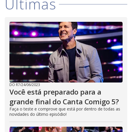
Últimas
DO R7
/
24/06/2023
Você está preparado para a
grande final do Canta Comigo 5?
Faça o teste e comprove que está por dentro de todas as
novidades do último episódio!