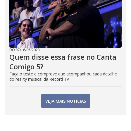
DO R7
/
16/05/2023
Quem disse essa frase no Canta
Comigo 5?
Faça o teste e comprove que acompanhou cada detalhe
do reality musical da Record TV
VEJA MAIS NOTÍCIAS