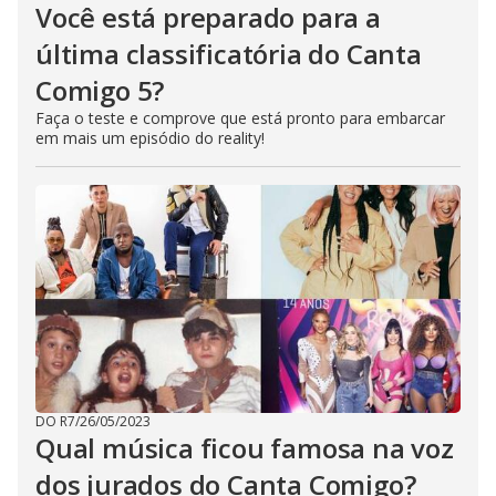
Você está preparado para a
última classificatória do Canta
Comigo 5?
Faça o teste e comprove que está pronto para embarcar
em mais um episódio do reality!
DO R7
/
26/05/2023
Qual música ficou famosa na voz
dos jurados do Canta Comigo?