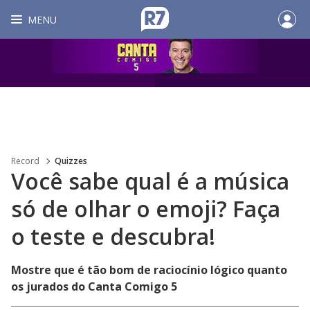
MENU
Record
Quizzes
Você sabe qual é a música
só de olhar o emoji? Faça
o teste e descubra!
Mostre que é tão bom de raciocínio lógico quanto
os jurados do Canta Comigo 5