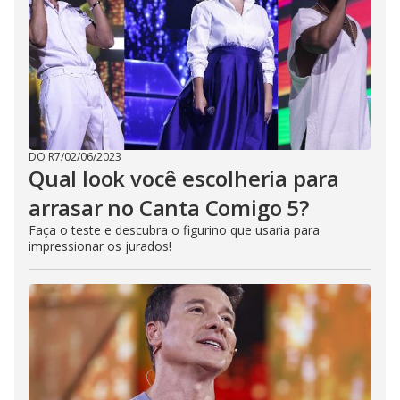
DO R7
/
02/06/2023
Qual look você escolheria para
arrasar no Canta Comigo 5?
Faça o teste e descubra o figurino que usaria para
impressionar os jurados!