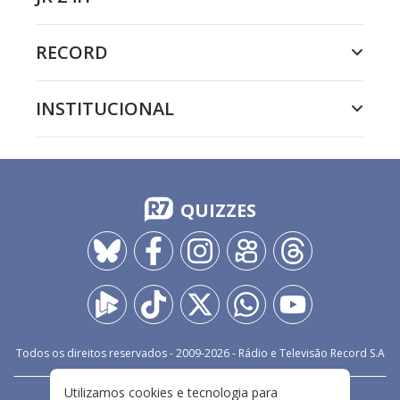
RECORD
INSTITUCIONAL
QUIZZES
Todos os direitos reservados - 2009-
2026
- Rádio e Televisão Record S.A
Utilizamos cookies e tecnologia para