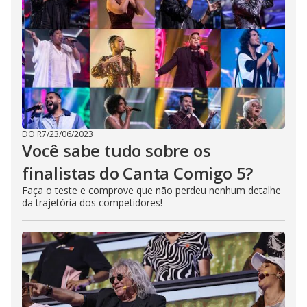
DO R7
/
23/06/2023
Você sabe tudo sobre os
finalistas do Canta Comigo 5?
Faça o teste e comprove que não perdeu nenhum detalhe
da trajetória dos competidores!