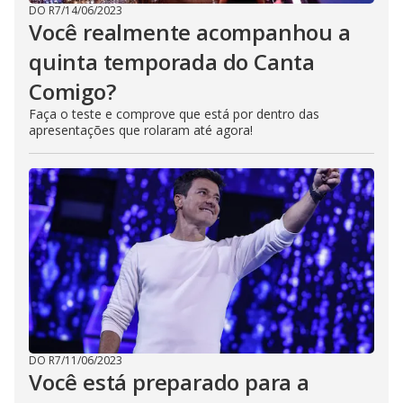
DO R7
/
14/06/2023
Você realmente acompanhou a
quinta temporada do Canta
Comigo?
Faça o teste e comprove que está por dentro das
apresentações que rolaram até agora!
DO R7
/
11/06/2023
Você está preparado para a