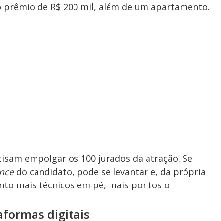
 o prêmio de R$ 200 mil, além de um apartamento.
cisam empolgar os 100 jurados da atração. Se
nce
do candidato, pode se levantar e, da própria
nto mais técnicos em pé, mais pontos o
formas digitais