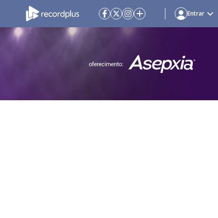
Entrar