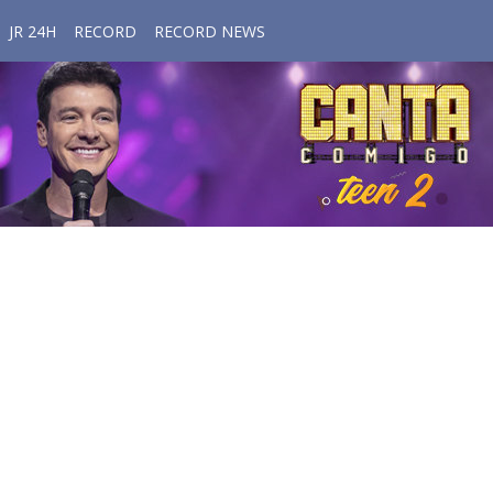
JR 24H
RECORD
RECORD NEWS