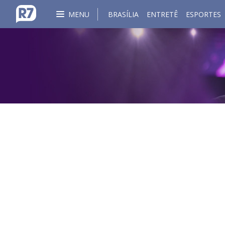
MENU
BRASÍLIA
ENTRETÊ
ESPORTES