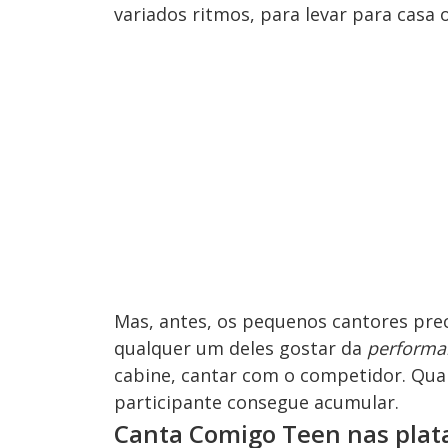
variados ritmos, para levar para casa
Mas, antes, os pequenos cantores pre
qualquer um deles gostar da
performa
cabine, cantar com o competidor. Qua
participante consegue acumular.
Canta Comigo Teen nas plata