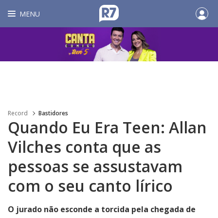
MENU
Record
Bastidores
Quando Eu Era Teen: Allan
Vilches conta que as
pessoas se assustavam
com o seu canto lírico
O jurado não esconde a torcida pela chegada de