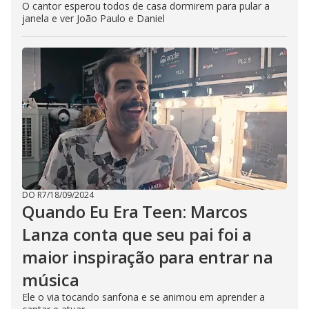
O cantor esperou todos de casa dormirem para pular a
janela e ver João Paulo e Daniel
DO R7
/
18/09/2024
Quando Eu Era Teen: Marcos
Lanza conta que seu pai foi a
maior inspiração para entrar na
música
Ele o via tocando sanfona e se animou em aprender a