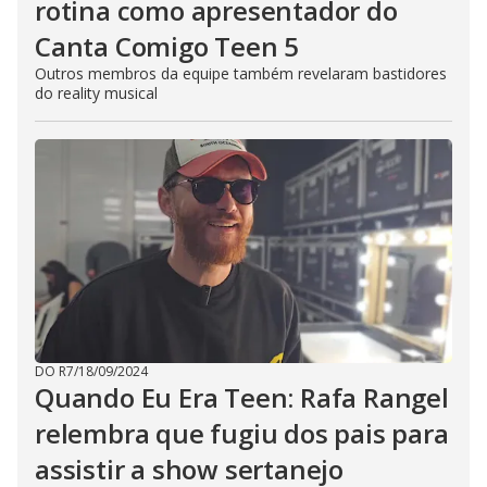
rotina como apresentador do
Canta Comigo Teen 5
Outros membros da equipe também revelaram bastidores
do reality musical
DO R7
/
18/09/2024
Quando Eu Era Teen: Rafa Rangel
relembra que fugiu dos pais para
assistir a show sertanejo