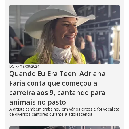
DO R7
/
18/09/2024
Quando Eu Era Teen: Adriana
Faria conta que começou a
carreira aos 9, cantando para
animais no pasto
A artista também trabalhou em vários circos e foi vocalista
de diversos cantores durante a adolescência