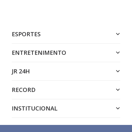
ESPORTES
ENTRETENIMENTO
JR 24H
RECORD
INSTITUCIONAL