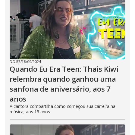
DO R7
/
18/09/2024
Quando Eu Era Teen: Thais Kiwi
relembra quando ganhou uma
sanfona de aniversário, aos 7
anos
A cantora compartilha como começou sua carreira na
música, aos 15 anos