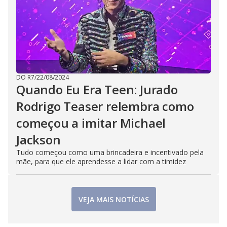
DO R7
/
22/08/2024
Quando Eu Era Teen: Jurado
Rodrigo Teaser relembra como
começou a imitar Michael
Jackson
Tudo começou como uma brincadeira e incentivado pela
mãe, para que ele aprendesse a lidar com a timidez
VEJA MAIS NOTÍCIAS