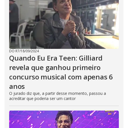
DO R7
/
18/09/2024
Quando Eu Era Teen: Gilliard
revela que ganhou primeiro
concurso musical com apenas 6
anos
O jurado diz que, a partir desse momento, passou a
acreditar que poderia ser um cantor