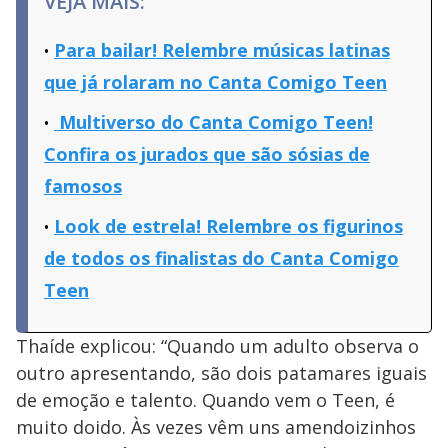
VEJA MAIS:
Para bailar! Relembre músicas latinas
que já rolaram no Canta Comigo Teen
Multiverso do Canta Comigo Teen!
Confira os jurados que são sósias de
famosos
Look de estrela! Relembre os figurinos
de todos os finalistas do Canta Comigo
Teen
Thaíde explicou: “Quando um adulto observa o
outro apresentando, são dois patamares iguais
de emoção e talento. Quando vem o Teen, é
muito doido. Às vezes vêm uns amendoizinhos