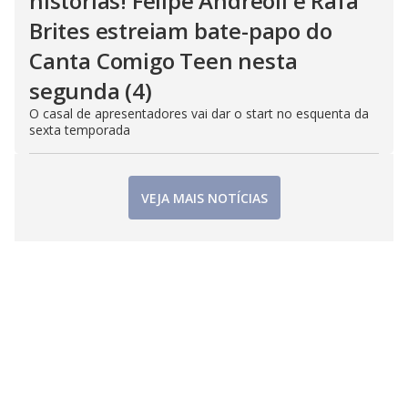
histórias! Felipe Andreoli e Rafa
Brites estreiam bate-papo do
Canta Comigo Teen nesta
segunda (4)
O casal de apresentadores vai dar o start no esquenta da
sexta temporada
VEJA MAIS NOTÍCIAS