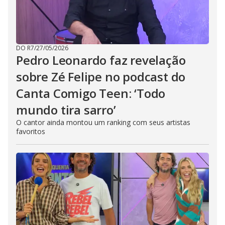
DO R7
/
27/05/2026
Pedro Leonardo faz revelação
sobre Zé Felipe no podcast do
Canta Comigo Teen: ‘Todo
mundo tira sarro’
O cantor ainda montou um ranking com seus artistas
favoritos