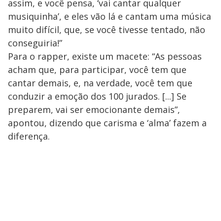
assim, e você pensa, ‘vai cantar qualquer
musiquinha’, e eles vão lá e cantam uma música
muito difícil, que, se você tivesse tentado, não
conseguiria!”
Para o rapper, existe um macete: “As pessoas
acham que, para participar, você tem que
cantar demais, e, na verdade, você tem que
conduzir a emoção dos 100 jurados. [...] Se
preparem, vai ser emocionante demais”,
apontou, dizendo que carisma e ‘alma’ fazem a
diferença.