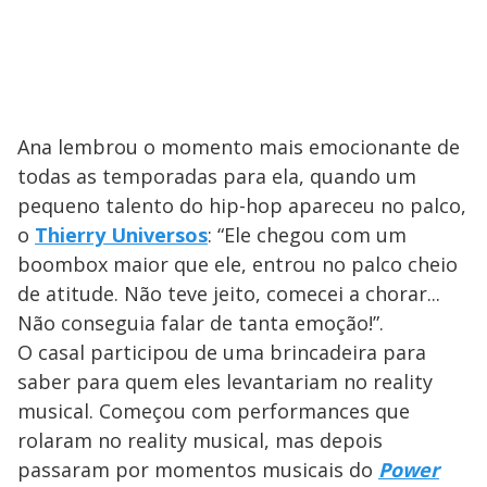
Ana lembrou o momento mais emocionante de
todas as temporadas para ela, quando um
pequeno talento do hip-hop apareceu no palco,
o
Thierry Universos
: “Ele chegou com um
boombox maior que ele, entrou no palco cheio
de atitude. Não teve jeito, comecei a chorar...
Não conseguia falar de tanta emoção!”.
O casal participou de uma brincadeira para
saber para quem eles levantariam no reality
musical. Começou com performances que
rolaram no reality musical, mas depois
passaram por momentos musicais do
Power