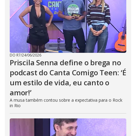
DO R7
/
24/06/2026
Priscila Senna define o brega no
podcast do Canta Comigo Teen: ‘É
um estilo de vida, eu canto o
amor!’
A musa também contou sobre a expectativa para o Rock
in Rio