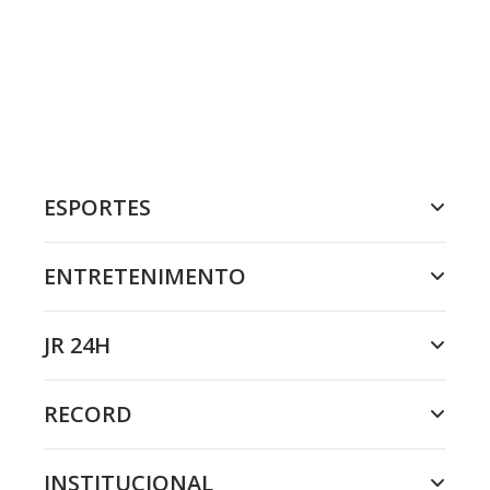
ESPORTES
ENTRETENIMENTO
JR 24H
RECORD
INSTITUCIONAL