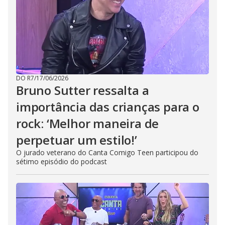
DO R7
/
17/06/2026
Bruno Sutter ressalta a
importância das crianças para o
rock: ‘Melhor maneira de
perpetuar um estilo!’
O jurado veterano do Canta Comigo Teen participou do
sétimo episódio do podcast