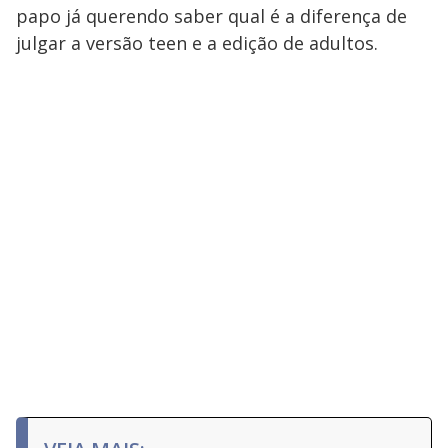
papo já querendo saber qual é a diferença de
julgar a versão teen e a edição de adultos.