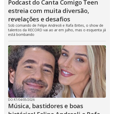
Podcast do Canta Comigo Teen
estreia com muita diversão,
revelações e desafios
Sob comando de Felipe Andreoli e Rafa Brites, o show de
talentos da RECORD vai ao ar em julho, mas o esquenta já
está bombando
DO R7
/
04/05/2026
Música, bastidores e boas