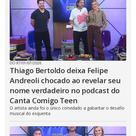
DO R7
/
01/07/2026
Thiago Bertoldo deixa Felipe
Andreoli chocado ao revelar seu
nome verdadeiro no podcast do
Canta Comigo Teen
O artista ainda foi o único convidado a gabaritar o desafio
musical do esquenta