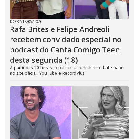
DO R7
/
18/05/2026
Rafa Brites e Felipe Andreoli
recebem convidado especial no
podcast do Canta Comigo Teen
desta segunda (18)
A partir das 20 horas, o público acompanha o bate-papo
no site oficial, YouTube e RecordPlus