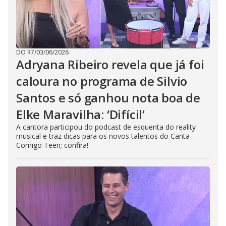
DO R7
/
03/06/2026
Adryana Ribeiro revela que já foi
caloura no programa de Silvio
Santos e só ganhou nota boa de
Elke Maravilha: ‘Difícil’
A cantora participou do podcast de esquenta do reality
musical e traz dicas para os novos talentos do Canta
Comigo Teen; confira!