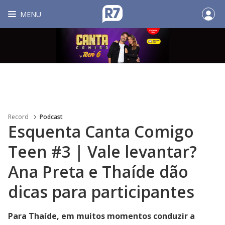
MENU
Record
Podcast
Esquenta Canta Comigo
Teen #3 | Vale levantar?
Ana Preta e Thaíde dão
dicas para participantes
Para Thaíde, em muitos momentos conduzir a