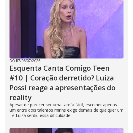
DO R7
/
06/07/2026
Esquenta Canta Comigo Teen
#10 | Coração derretido? Luiza
Possi reage a apresentações do
reality
Apesar de parecer ser uma tarefa fácil, escolher apenas
um entre dois talentos mirins exige demais de qualquer um
- e Luiza sentiu essa dificuldade