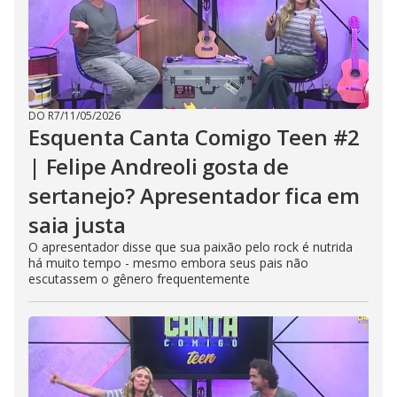
DO R7
/
11/05/2026
Esquenta Canta Comigo Teen #2
| Felipe Andreoli gosta de
sertanejo? Apresentador fica em
saia justa
O apresentador disse que sua paixão pelo rock é nutrida
há muito tempo - mesmo embora seus pais não
escutassem o gênero frequentemente