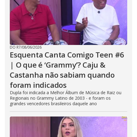
DO R7
/
08/06/2026
Esquenta Canta Comigo Teen #6
| O que é ‘Grammy’? Caju &
Castanha não sabiam quando
foram indicados
Dupla foi indicada a Melhor Álbum de Música de Raiz ou
Regionais no Grammy Latino de 2003 - e foram os
grandes vencedores brasileiros daquele ano