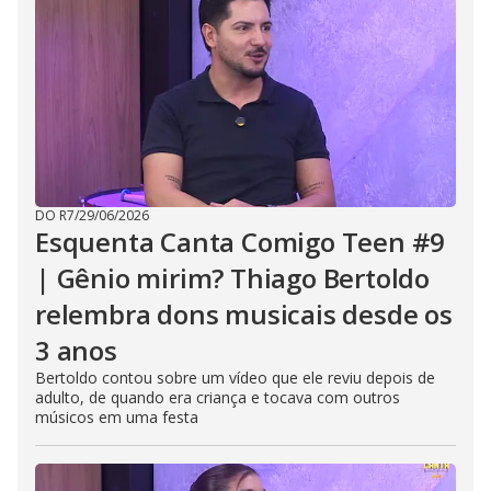
DO R7
/
29/06/2026
Esquenta Canta Comigo Teen #9
| Gênio mirim? Thiago Bertoldo
relembra dons musicais desde os
3 anos
Bertoldo contou sobre um vídeo que ele reviu depois de
adulto, de quando era criança e tocava com outros
músicos em uma festa