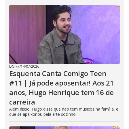
DO R7
/
14/07/2026
Esquenta Canta Comigo Teen
#11 | Já pode aposentar! Aos 21
anos, Hugo Henrique tem 16 de
carreira
Além disso, Hugo disse que não tem músicos na família, e
que se apaixonou pela arte sozinho