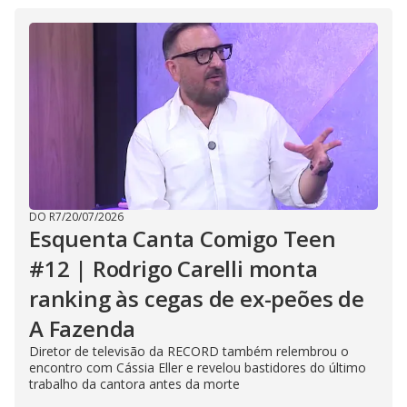
DO R7
/
20/07/2026
Esquenta Canta Comigo Teen
#12 | Rodrigo Carelli monta
ranking às cegas de ex-peões de
A Fazenda
Diretor de televisão da RECORD também relembrou o
encontro com Cássia Eller e revelou bastidores do último
trabalho da cantora antes da morte