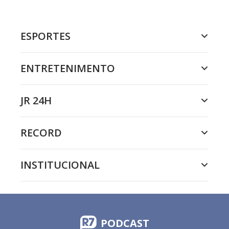
ESPORTES
ENTRETENIMENTO
JR 24H
RECORD
INSTITUCIONAL
PODCAST