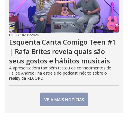
DO R7
/
04/05/2026
Esquenta Canta Comigo Teen #1
| Rafa Brites revela quais são
seus gostos e hábitos musicais
A apresentadora também testou os conhecimentos de
Felipe Andreoli na estreia do podcast inédito sobre o
reality da RECORD
VEJA MAIS NOTÍCIAS