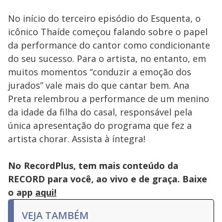
No início do terceiro episódio do Esquenta, o
icônico Thaíde começou falando sobre o papel
da performance do cantor como condicionante
do seu sucesso. Para o artista, no entanto, em
muitos momentos “conduzir a emoção dos
jurados” vale mais do que cantar bem. Ana
Preta relembrou a performance de um menino
da idade da filha do casal, responsável pela
única apresentação do programa que fez a
artista chorar. Assista à íntegra!
No RecordPlus, tem mais conteúdo da
RECORD para você, ao vivo e de graça. Baixe
o app
aqui!
VEJA TAMBÉM