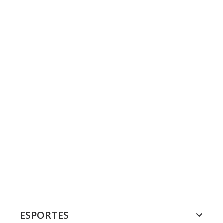
ESPORTES