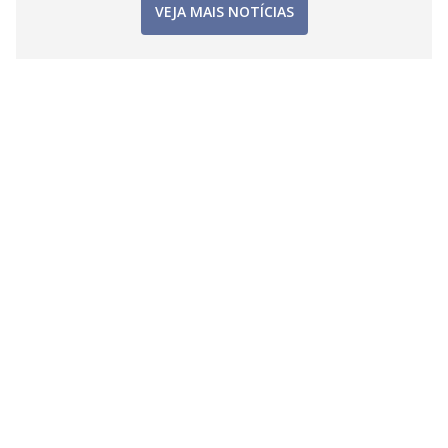
VEJA MAIS NOTÍCIAS