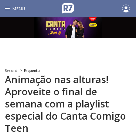
MENU
Record
Esquenta
Animação nas alturas!
Aproveite o final de
semana com a playlist
especial do Canta Comigo
Teen