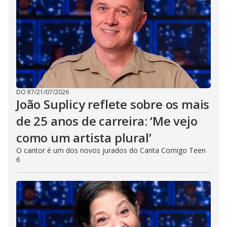
DO R7
/
21/07/2026
João Suplicy reflete sobre os mais
de 25 anos de carreira: ‘Me vejo
como um artista plural’
O cantor é um dos novos jurados do Canta Comigo Teen
6