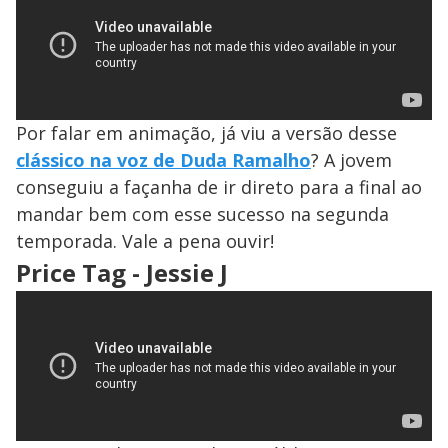
o
Por falar em animação, já viu a versão desse
clássico na voz de Duda Ramalho
? A jovem
conseguiu a façanha de ir direto para a final ao
mandar bem com esse sucesso na segunda
temporada. Vale a pena ouvir!
Price Tag - Jessie J