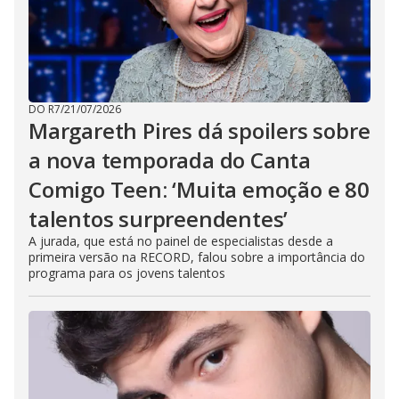
DO R7
/
21/07/2026
Margareth Pires dá spoilers sobre
a nova temporada do Canta
Comigo Teen: ‘Muita emoção e 80
talentos surpreendentes’
A jurada, que está no painel de especialistas desde a
primeira versão na RECORD, falou sobre a importância do
programa para os jovens talentos