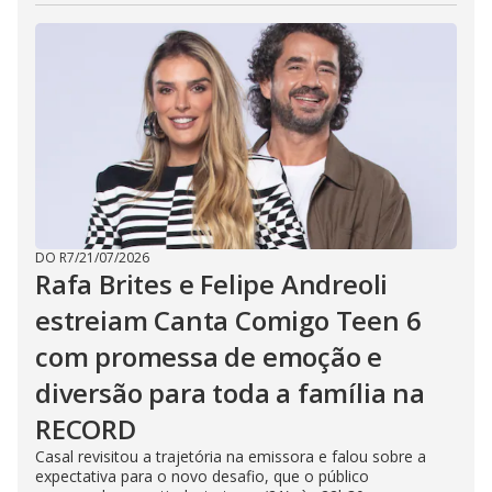
DO R7
/
21/07/2026
Rafa Brites e Felipe Andreoli
estreiam Canta Comigo Teen 6
com promessa de emoção e
diversão para toda a família na
RECORD
Casal revisitou a trajetória na emissora e falou sobre a
expectativa para o novo desafio, que o público