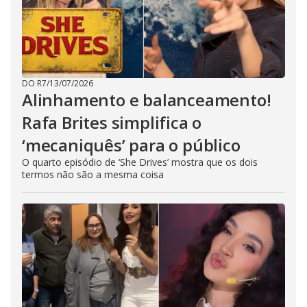
DO R7
/
13/07/2026
Alinhamento e balanceamento!
Rafa Brites simplifica o
‘mecaniquês’ para o público
O quarto episódio de ‘She Drives’ mostra que os dois
termos não são a mesma coisa