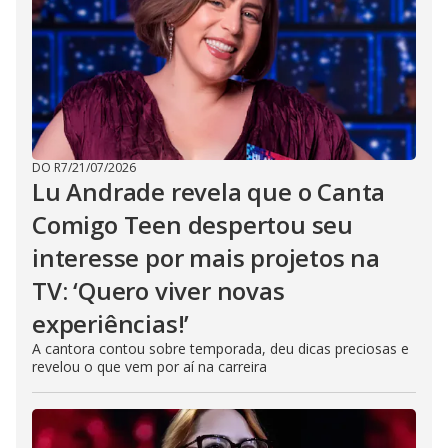
DO R7
/
21/07/2026
Lu Andrade revela que o Canta
Comigo Teen despertou seu
interesse por mais projetos na
TV: ‘Quero viver novas
experiências!’
A cantora contou sobre temporada, deu dicas preciosas e
revelou o que vem por aí na carreira