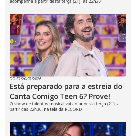
acompanha a partir desta terça (21), às 22h30
DO R7
/
20/07/2026
Está preparado para a estreia do
Canta Comigo Teen 6? Prove!
O show de talentos musical vai ao ar nesta terça (21), a
partir das 22h30, na tela da RECORD