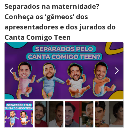
Separados na maternidade?
Conheça os ‘gêmeos’ dos
apresentadores e dos jurados do
Canta Comigo Teen