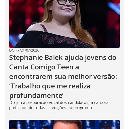
DO R7
/
21/07/2026
Stephanie Balek ajuda jovens do
Canta Comigo Teen a
encontrarem sua melhor versão:
‘Trabalho que me realiza
profundamente’
Do júri à preparação vocal dos candidatos, a cantora
participou de todas as edições do programa