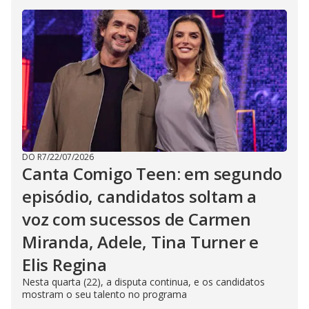
DO R7
/
22/07/2026
Canta Comigo Teen: em segundo
episódio, candidatos soltam a
voz com sucessos de Carmen
Miranda, Adele, Tina Turner e
Elis Regina
Nesta quarta (22), a disputa continua, e os candidatos
mostram o seu talento no programa