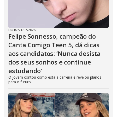
DO R7
/
21/07/2026
Felipe Sonnesso, campeão do
Canta Comigo Teen 5, dá dicas
aos candidatos: ‘Nunca desista
dos seus sonhos e continue
estudando’
O jovem contou como está a carreira e revelou planos
para o futuro