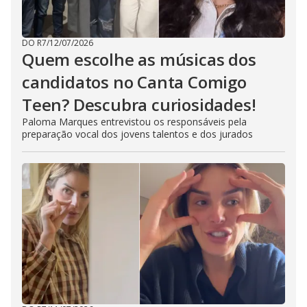
DO R7
/
12/07/2026
Quem escolhe as músicas dos
candidatos no Canta Comigo
Teen? Descubra curiosidades!
Paloma Marques entrevistou os responsáveis pela
preparação vocal dos jovens talentos e dos jurados