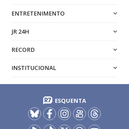
ENTRETENIMENTO
JR 24H
RECORD
INSTITUCIONAL
ESQUENTA