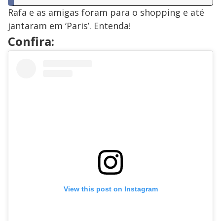
Rafa e as amigas foram para o shopping e até
jantaram em ‘Paris’. Entenda!
Confira:
View this post on Instagram