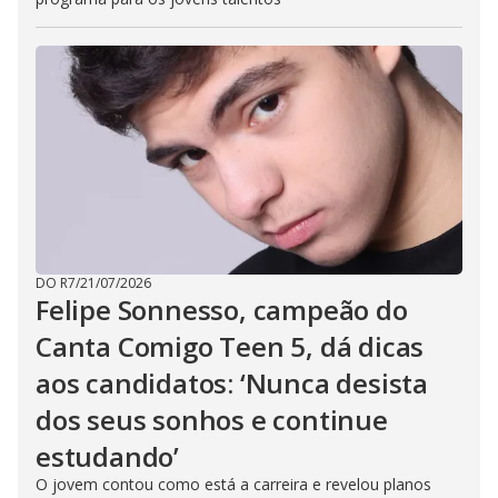
DO R7
/
21/07/2026
Felipe Sonnesso, campeão do
Canta Comigo Teen 5, dá dicas
aos candidatos: ‘Nunca desista
dos seus sonhos e continue
estudando’
O jovem contou como está a carreira e revelou planos