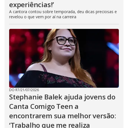
experiências!’
A cantora contou sobre temporada, deu dicas preciosas e
revelou o que vem por aí na carreira
DO R7
/
21/07/2026
Stephanie Balek ajuda jovens do
Canta Comigo Teen a
encontrarem sua melhor versão:
‘Trabalho que me realiza