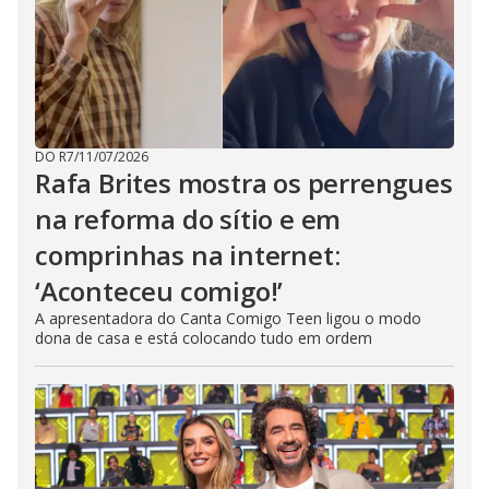
DO R7
/
11/07/2026
Rafa Brites mostra os perrengues
na reforma do sítio e em
comprinhas na internet:
‘Aconteceu comigo!’
A apresentadora do Canta Comigo Teen ligou o modo
dona de casa e está colocando tudo em ordem