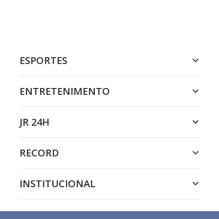
ESPORTES
ENTRETENIMENTO
JR 24H
RECORD
INSTITUCIONAL