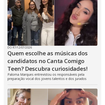
DO R7
/
12/07/2026
Quem escolhe as músicas dos
candidatos no Canta Comigo
Teen? Descubra curiosidades!
Paloma Marques entrevistou os responsáveis pela
preparação vocal dos jovens talentos e dos jurados