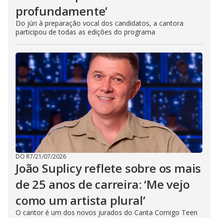
profundamente’
Do júri à preparação vocal dos candidatos, a cantora
participou de todas as edições do programa
DO R7
/
21/07/2026
João Suplicy reflete sobre os mais
de 25 anos de carreira: ‘Me vejo
como um artista plural’
O cantor é um dos novos jurados do Canta Comigo Teen