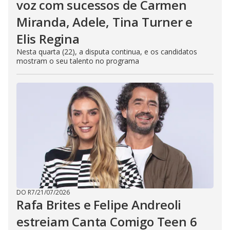
voz com sucessos de Carmen
Miranda, Adele, Tina Turner e
Elis Regina
Nesta quarta (22), a disputa continua, e os candidatos
mostram o seu talento no programa
DO R7
/
21/07/2026
Rafa Brites e Felipe Andreoli
estreiam Canta Comigo Teen 6