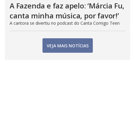
A Fazenda e faz apelo: ‘Márcia Fu,
canta minha música, por favor!’
A cantora se divertiu no podcast do Canta Comigo Teen
VEJA MAIS NOTÍCIAS