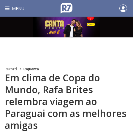
MENU
Record
Esquenta
Em clima de Copa do
Mundo, Rafa Brites
relembra viagem ao
Paraguai com as melhores
amigas