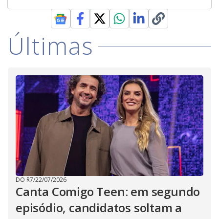
Últimas
DO R7
/
22/07/2026
Canta Comigo Teen: em segundo
episódio, candidatos soltam a