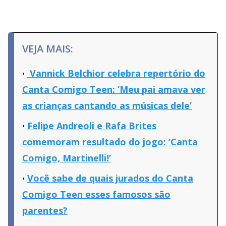
VEJA MAIS:
Vannick Belchior celebra repertório do
Canta Comigo Teen: ‘Meu pai amava ver
as crianças cantando as músicas dele’
Felipe Andreoli e Rafa Brites
comemoram resultado do jogo: ‘Canta
Comigo, Martinelli!’
Você sabe de quais jurados do Canta
Comigo Teen esses famosos são
parentes?