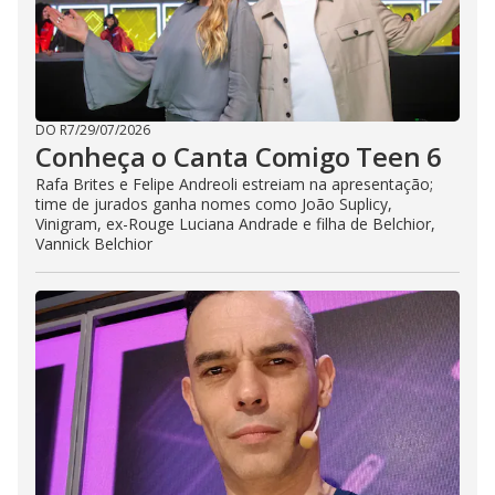
DO R7
/
29/07/2026
Conheça o Canta Comigo Teen 6
Rafa Brites e Felipe Andreoli estreiam na apresentação;
time de jurados ganha nomes como João Suplicy,
Vinigram, ex-Rouge Luciana Andrade e filha de Belchior,
Vannick Belchior