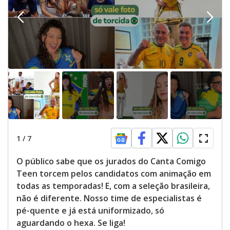
1
/
7
O público sabe que os jurados do Canta Comigo
Teen torcem pelos candidatos com animação em
todas as temporadas! E, com a seleção brasileira,
não é diferente. Nosso time de especialistas é
pé-quente e já está uniformizado, só
aguardando o hexa. Se liga!