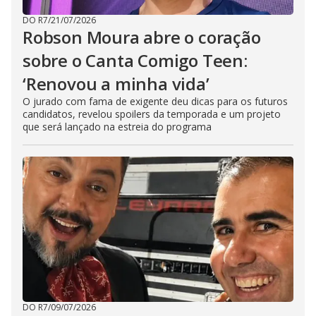
DO R7
/
21/07/2026
Robson Moura abre o coração
sobre o Canta Comigo Teen:
‘Renovou a minha vida’
O jurado com fama de exigente deu dicas para os futuros
candidatos, revelou spoilers da temporada e um projeto
que será lançado na estreia do programa
DO R7
/
09/07/2026