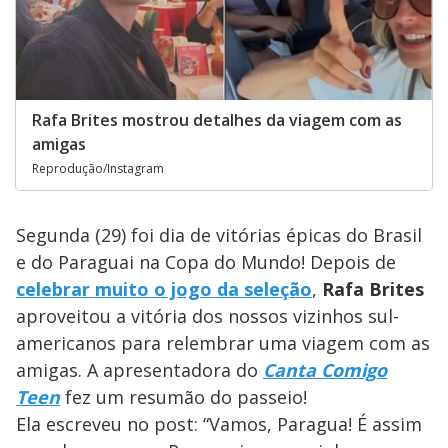
Rafa Brites mostrou detalhes da viagem com as
amigas
Reprodução/Instagram
Segunda (29) foi dia de vitórias épicas do Brasil
e do Paraguai na Copa do Mundo! Depois de
celebrar muito o jogo da seleção
,
Rafa Brites
aproveitou a vitória dos nossos vizinhos sul-
americanos para relembrar uma viagem com as
amigas. A apresentadora do
Canta Comigo
Teen
fez um resumão do passeio!
Ela escreveu no post: “Vamos, Paragua! É assim