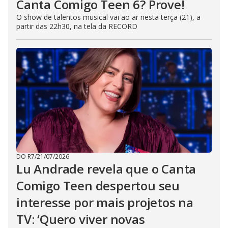
Canta Comigo Teen 6? Prove!
O show de talentos musical vai ao ar nesta terça (21), a
partir das 22h30, na tela da RECORD
DO R7
/
21/07/2026
Lu Andrade revela que o Canta
Comigo Teen despertou seu
interesse por mais projetos na
TV: ‘Quero viver novas