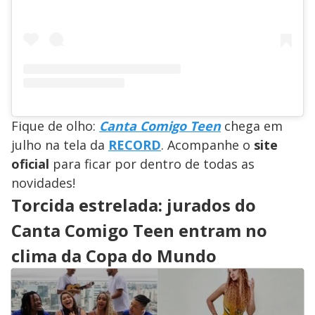
Fique de olho:
Canta Comigo Teen
chega em
julho na tela da
RECORD
. Acompanhe o
site
oficial
para ficar por dentro de todas as
novidades!
Torcida estrelada: jurados do
Canta Comigo Teen entram no
clima da Copa do Mundo