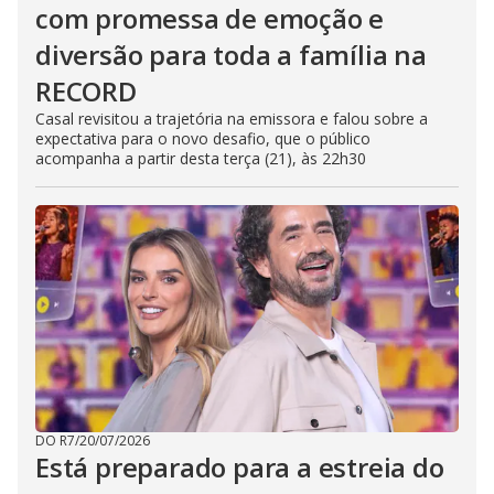
com promessa de emoção e
diversão para toda a família na
RECORD
Casal revisitou a trajetória na emissora e falou sobre a
expectativa para o novo desafio, que o público
acompanha a partir desta terça (21), às 22h30
DO R7
/
20/07/2026
Está preparado para a estreia do