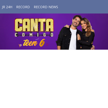
JR 24H
RECORD
RECORD NEWS