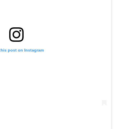
this post on Instagram