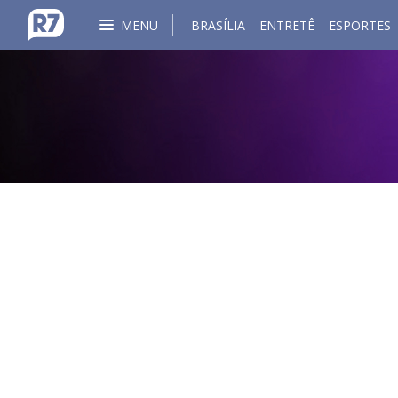
MENU
BRASÍLIA
ENTRETÊ
ESPORTES