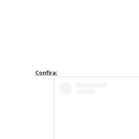
Confira: