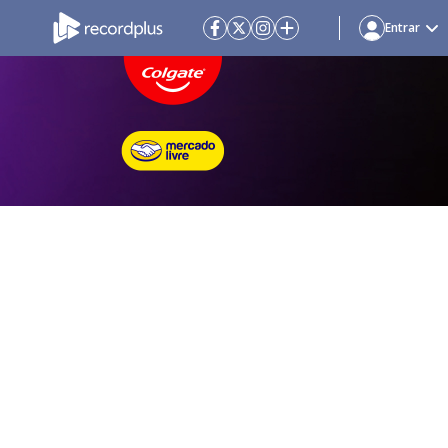
Entrar