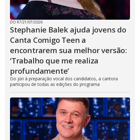
DO R7
/
21/07/2026
Stephanie Balek ajuda jovens do
Canta Comigo Teen a
encontrarem sua melhor versão:
‘Trabalho que me realiza
profundamente’
Do júri à preparação vocal dos candidatos, a cantora
participou de todas as edições do programa