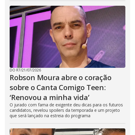
DO R7
/
21/07/2026
Robson Moura abre o coração
sobre o Canta Comigo Teen:
‘Renovou a minha vida’
O jurado com fama de exigente deu dicas para os futuros
candidatos, revelou spoilers da temporada e um projeto
que será lançado na estreia do programa