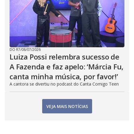
DO R7
/
08/07/2026
Luiza Possi relembra sucesso de
A Fazenda e faz apelo: ‘Márcia Fu,
canta minha música, por favor!’
A cantora se divertiu no podcast do Canta Comigo Teen
VEJA MAIS NOTÍCIAS