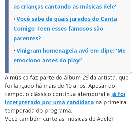
as crianças cantando as músicas dele’
Você sabe de quais jurados do Canta
Comigo Teen esses famosos são
parentes?
Vinigram homenageia avó em clipe: ‘Me
emociono antes do play!’
A música faz parte do álbum
25
da artista, que
foi lançado há mais de 10 anos. Apesar do
tempo, o clássico continua atemporal e
já foi
interpretado por uma candidata
na primeira
temporada do programa.
Você também curte as músicas de Adele?