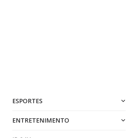
ESPORTES
ENTRETENIMENTO