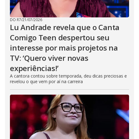
DO R7
/
21/07/2026
Lu Andrade revela que o Canta
Comigo Teen despertou seu
interesse por mais projetos na
TV: ‘Quero viver novas
experiências!’
A cantora contou sobre temporada, deu dicas preciosas e
revelou o que vem por aí na carreira