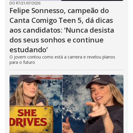
DO R7
/
21/07/2026
Felipe Sonnesso, campeão do
Canta Comigo Teen 5, dá dicas
aos candidatos: ‘Nunca desista
dos seus sonhos e continue
estudando’
O jovem contou como está a carreira e revelou planos
para o futuro