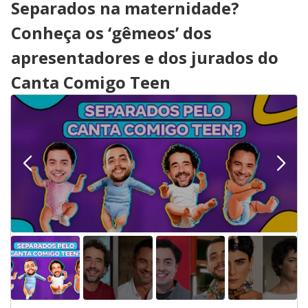
Separados na maternidade?
Conheça os ‘gêmeos’ dos
apresentadores e dos jurados do
Canta Comigo Teen