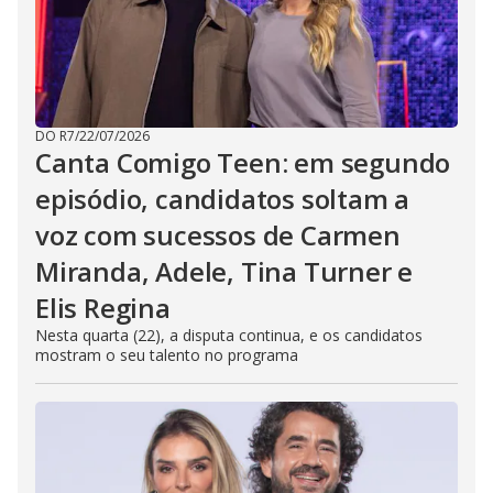
DO R7
/
22/07/2026
Canta Comigo Teen: em segundo
episódio, candidatos soltam a
voz com sucessos de Carmen
Miranda, Adele, Tina Turner e
Elis Regina
Nesta quarta (22), a disputa continua, e os candidatos
mostram o seu talento no programa