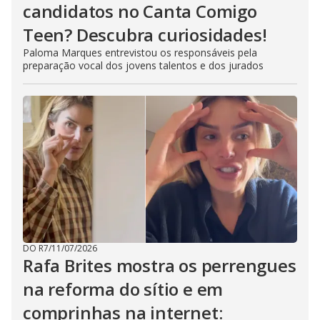
candidatos no Canta Comigo
Teen? Descubra curiosidades!
Paloma Marques entrevistou os responsáveis pela
preparação vocal dos jovens talentos e dos jurados
DO R7
/
11/07/2026
Rafa Brites mostra os perrengues
na reforma do sítio e em
comprinhas na internet: