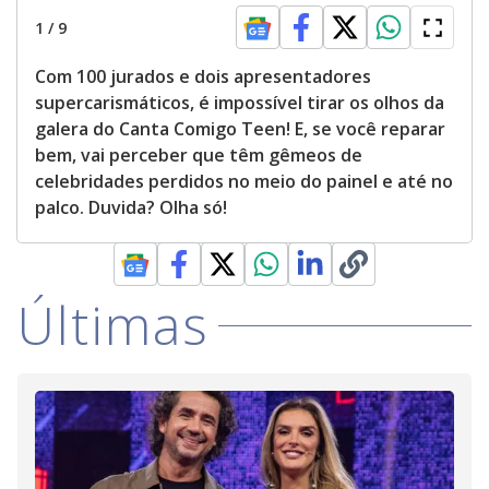
1
/
9
Com 100 jurados e dois apresentadores
supercarismáticos, é impossível tirar os olhos da
galera do Canta Comigo Teen! E, se você reparar
bem, vai perceber que têm gêmeos de
celebridades perdidos no meio do painel e até no
palco. Duvida? Olha só!
Últimas