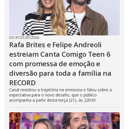
DO R7
/
21/07/2026
Rafa Brites e Felipe Andreoli
estreiam Canta Comigo Teen 6
com promessa de emoção e
diversão para toda a família na
RECORD
Casal revisitou a trajetória na emissora e falou sobre a
expectativa para o novo desafio, que o público
acompanha a partir desta terça (21), às 22h30