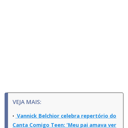
VEJA MAIS:
Vannick Belchior celebra repertório do
Canta Comigo Teen: ‘Meu pai amava ver