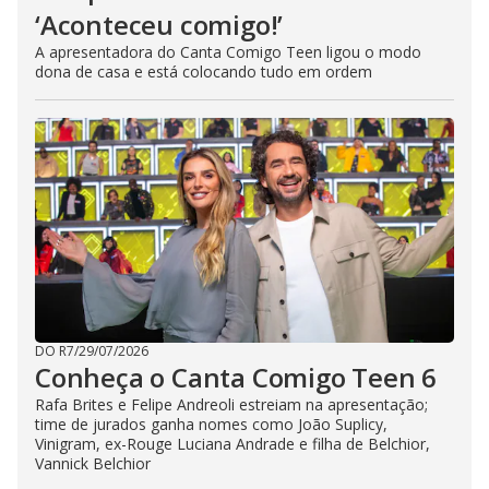
‘Aconteceu comigo!’
A apresentadora do Canta Comigo Teen ligou o modo
dona de casa e está colocando tudo em ordem
DO R7
/
29/07/2026
Conheça o Canta Comigo Teen 6
Rafa Brites e Felipe Andreoli estreiam na apresentação;
time de jurados ganha nomes como João Suplicy,
Vinigram, ex-Rouge Luciana Andrade e filha de Belchior,
Vannick Belchior