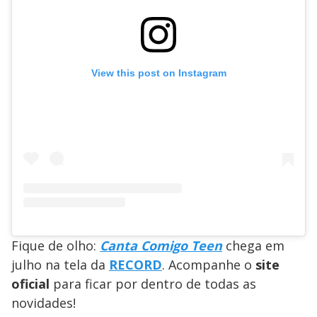
View this post on Instagram
Fique de olho:
Canta Comigo Teen
chega em
julho na tela da
RECORD
. Acompanhe o
site
oficial
para ficar por dentro de todas as
novidades!