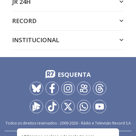
JR 24H
RECORD
INSTITUCIONAL
ESQUENTA
Todos os direitos reservados - 2009-
2026
- Rádio e Televisão Record S.A