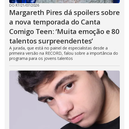
DO R7
/
21/07/2026
Margareth Pires dá spoilers sobre
a nova temporada do Canta
Comigo Teen: ‘Muita emoção e 80
talentos surpreendentes’
A jurada, que está no painel de especialistas desde a
primeira versão na RECORD, falou sobre a importância do
programa para os jovens talentos