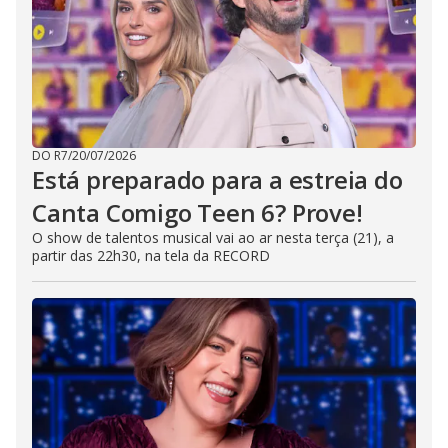
DO R7
/
20/07/2026
Está preparado para a estreia do
Canta Comigo Teen 6? Prove!
O show de talentos musical vai ao ar nesta terça (21), a
partir das 22h30, na tela da RECORD