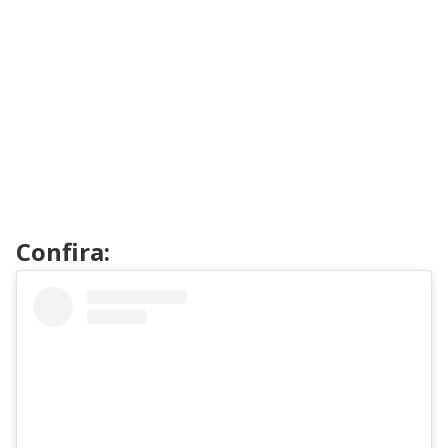
Confira: