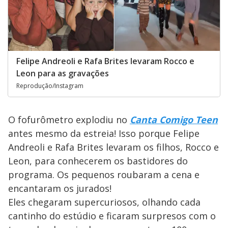
Felipe Andreoli e Rafa Brites levaram Rocco e
Leon para as gravações
Reprodução/Instagram
O fofurômetro explodiu no
Canta Comigo Teen
antes mesmo da estreia! Isso porque Felipe
Andreoli e Rafa Brites levaram os filhos, Rocco e
Leon, para conhecerem os bastidores do
programa. Os pequenos roubaram a cena e
encantaram os jurados!
Eles chegaram supercuriosos, olhando cada
cantinho do estúdio e ficaram surpresos com o