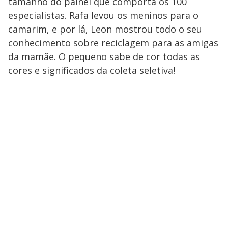
tamanho do painel que comporta os 100
especialistas. Rafa levou os meninos para o
camarim, e por lá, Leon mostrou todo o seu
conhecimento sobre reciclagem para as amigas
da mamãe. O pequeno sabe de cor todas as
cores e significados da coleta seletiva!