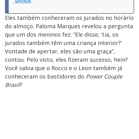
‘Difícil’
Eles também conheceram os jurados no horário
do almoço. Paloma Marques revelou a pergunta
que um dos meninos fez: “Ele disse, ‘tia, os
jurados também têm uma criança interior?’
Vontade de apertar, eles são uma graça”,
contou. Pelo visto, eles fizeram sucesso, hein?
Você sabia que o Rocco e o Leon também já
conheceram os bastidores do
Power Couple
Brasil
?