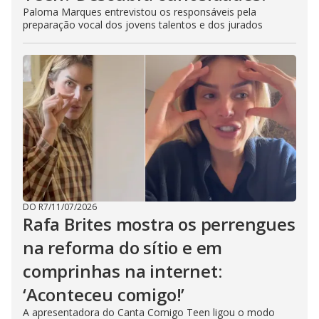
Paloma Marques entrevistou os responsáveis pela
preparação vocal dos jovens talentos e dos jurados
DO R7
/
11/07/2026
Rafa Brites mostra os perrengues
na reforma do sítio e em
comprinhas na internet:
‘Aconteceu comigo!’
A apresentadora do Canta Comigo Teen ligou o modo