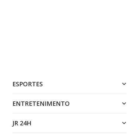
ESPORTES
ENTRETENIMENTO
JR 24H