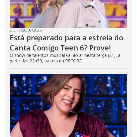
DO R7
/
20/07/2026
Está preparado para a estreia do
Canta Comigo Teen 6? Prove!
O show de talentos musical vai ao ar nesta terça (21), a
partir das 22h30, na tela da RECORD