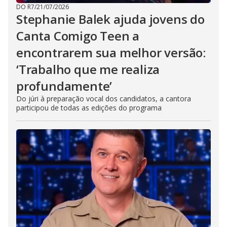
DO R7
/
21/07/2026
Stephanie Balek ajuda jovens do
Canta Comigo Teen a
encontrarem sua melhor versão:
‘Trabalho que me realiza
profundamente’
Do júri à preparação vocal dos candidatos, a cantora
participou de todas as edições do programa