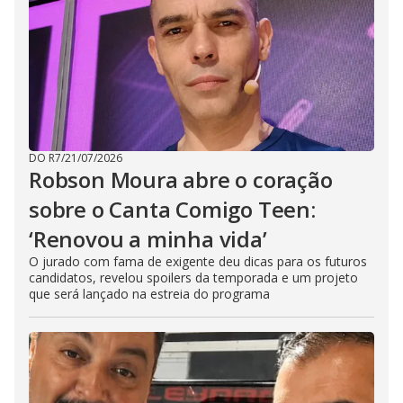
DO R7
/
21/07/2026
Robson Moura abre o coração
sobre o Canta Comigo Teen:
‘Renovou a minha vida’
O jurado com fama de exigente deu dicas para os futuros
candidatos, revelou spoilers da temporada e um projeto
que será lançado na estreia do programa