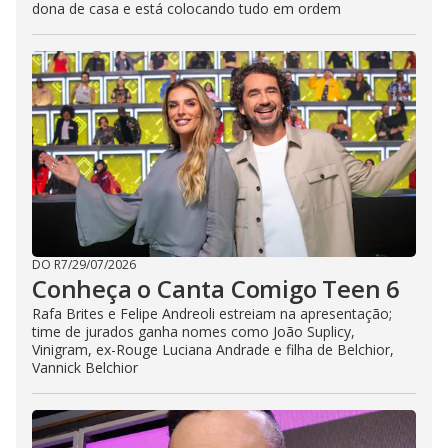
dona de casa e está colocando tudo em ordem
DO R7
/
29/07/2026
Conheça o Canta Comigo Teen 6
Rafa Brites e Felipe Andreoli estreiam na apresentação;
time de jurados ganha nomes como João Suplicy,
Vinigram, ex-Rouge Luciana Andrade e filha de Belchior,
Vannick Belchior