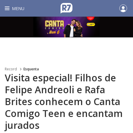
MENU
Record
Esquenta
Visita especial! Filhos de
Felipe Andreoli e Rafa
Brites conhecem o Canta
Comigo Teen e encantam
jurados