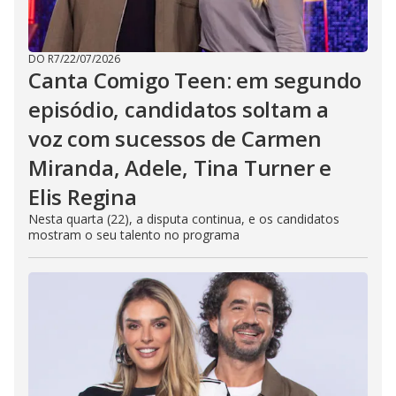
DO R7
/
22/07/2026
Canta Comigo Teen: em segundo
episódio, candidatos soltam a
voz com sucessos de Carmen
Miranda, Adele, Tina Turner e
Elis Regina
Nesta quarta (22), a disputa continua, e os candidatos
mostram o seu talento no programa