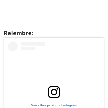
Relembre:
View this post on Instagram