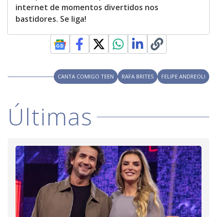
internet de momentos divertidos nos
bastidores. Se liga!
CANTA COMIGO TEEN
RAFA BRITES
FELIPE ANDREOLI
Últimas