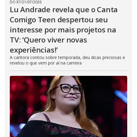
DO R7
/
21/07/2026
Lu Andrade revela que o Canta
Comigo Teen despertou seu
interesse por mais projetos na
TV: ‘Quero viver novas
experiências!’
A cantora contou sobre temporada, deu dicas preciosas e
revelou o que vem por aí na carreira