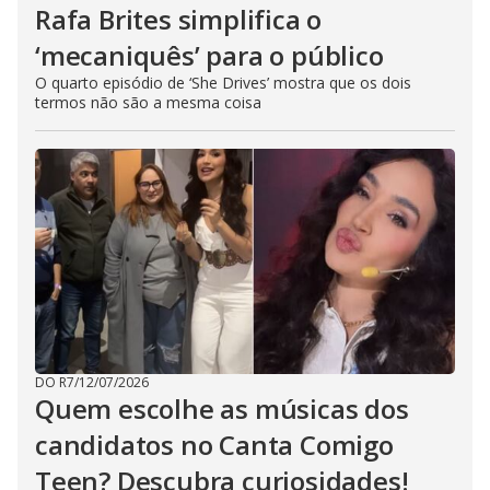
Rafa Brites simplifica o
‘mecaniquês’ para o público
O quarto episódio de ‘She Drives’ mostra que os dois
termos não são a mesma coisa
DO R7
/
12/07/2026
Quem escolhe as músicas dos
candidatos no Canta Comigo
Teen? Descubra curiosidades!