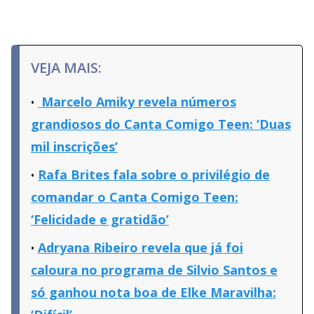
VEJA MAIS:
Marcelo Amiky revela números
grandiosos do Canta Comigo Teen: ‘Duas
mil inscrições’
Rafa Brites fala sobre o privilégio de
comandar o Canta Comigo Teen:
‘Felicidade e gratidão’
Adryana Ribeiro revela que já foi
caloura no programa de Silvio Santos e
só ganhou nota boa de Elke Maravilha: