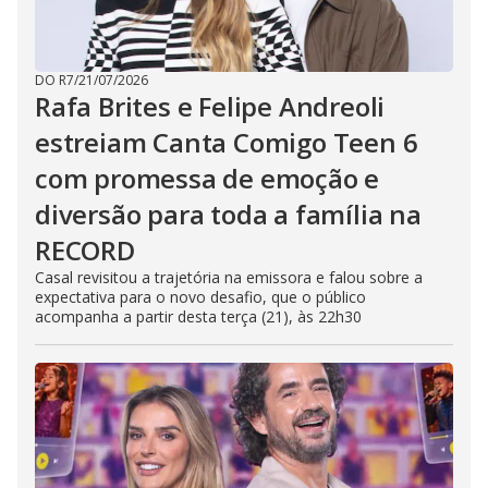
DO R7
/
21/07/2026
Rafa Brites e Felipe Andreoli
estreiam Canta Comigo Teen 6
com promessa de emoção e
diversão para toda a família na
RECORD
Casal revisitou a trajetória na emissora e falou sobre a
expectativa para o novo desafio, que o público
acompanha a partir desta terça (21), às 22h30