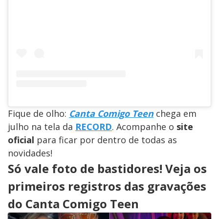
Fique de olho:
Canta Comigo Teen
chega em
julho na tela da
RECORD
. Acompanhe o
site
oficial
para ficar por dentro de todas as
novidades!
Só vale foto de bastidores! Veja os
primeiros registros das gravações
do Canta Comigo Teen