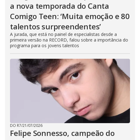
a nova temporada do Canta
Comigo Teen: ‘Muita emoção e 80
talentos surpreendentes’
A jurada, que está no painel de especialistas desde a
primeira versão na RECORD, falou sobre a importância do
programa para os jovens talentos
DO R7
/
21/07/2026
Felipe Sonnesso, campeão do