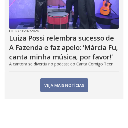
DO R7
/
08/07/2026
Luiza Possi relembra sucesso de
A Fazenda e faz apelo: ‘Márcia Fu,
canta minha música, por favor!’
A cantora se divertiu no podcast do Canta Comigo Teen
VEJA MAIS NOTÍCIAS