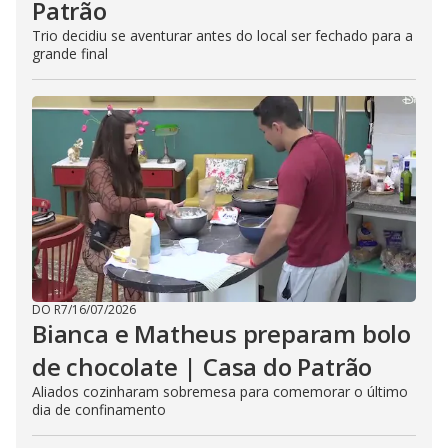
Patrão
Trio decidiu se aventurar antes do local ser fechado para a
grande final
DO R7
/
16/07/2026
Bianca e Matheus preparam bolo
de chocolate | Casa do Patrão
Aliados cozinharam sobremesa para comemorar o último
dia de confinamento