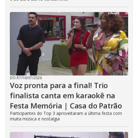
DO R7
/
16/07/2026
Voz pronta para a final! Trio
finalista canta em karaokê na
Festa Memória | Casa do Patrão
Participantes do Top 3 aproveitaram a última festa com
muita música e nostalgia