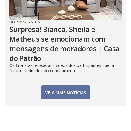
DO R7
/
15/07/2026
Surpresa! Bianca, Sheila e
Matheus se emocionam com
mensagens de moradores | Casa
do Patrão
Os finalistas receberam vídeos dos participantes que já
foram eliminados do confinamento
VEJA MAIS NOTÍCIAS