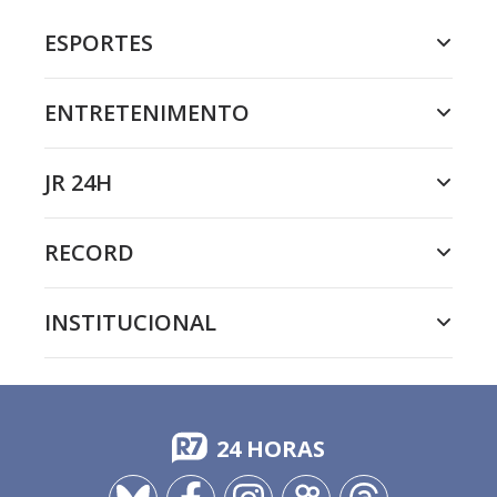
ESPORTES
ENTRETENIMENTO
JR 24H
RECORD
INSTITUCIONAL
24 HORAS