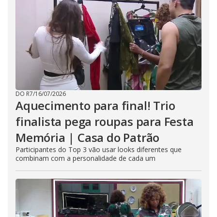
DO R7
/
16/07/2026
Aquecimento para final! Trio
finalista pega roupas para Festa
Memória | Casa do Patrão
Participantes do Top 3 vão usar looks diferentes que
combinam com a personalidade de cada um