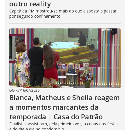
outro reality
Capitã da PM mostrou-se mais do que disposta a passar
por segundo confinamento
DO R7
/
16/07/2026
Bianca, Matheus e Sheila reagem
a momentos marcantes da
temporada | Casa do Patrão
Finalistas assistiram, pela primeira vez, a cenas das festas
e do dia a dia no condomínio