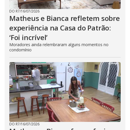
DO R7
/
16/07/2026
Matheus e Bianca refletem sobre
experiência na Casa do Patrão:
‘Foi incrível’
Moradores ainda relembraram alguns momentos no
condomínio
DO R7
/
16/07/2026