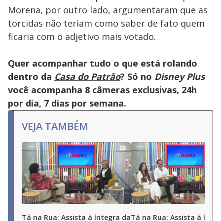
Morena, por outro lado, argumentaram que as
torcidas não teriam como saber de fato quem
ficaria com o adjetivo mais votado.
Quer acompanhar tudo o que está rolando
dentro da
Casa do Patrão
? Só no
Disney Plus
você acompanha 8 câmeras exclusivas, 24h
por dia, 7 dias por semana.
VEJA TAMBÉM
Tá na Rua: Assista à íntegra da
Tá na Rua: Assista à ínte