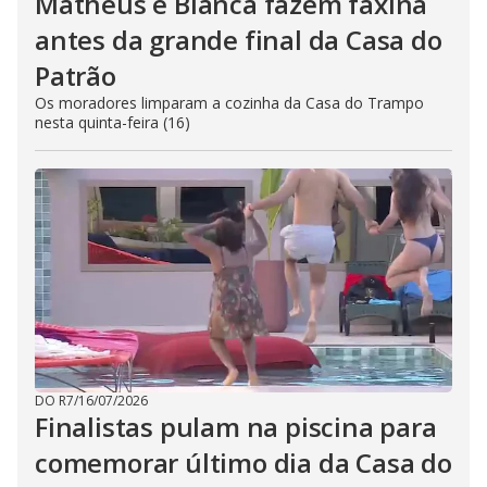
Matheus e Bianca fazem faxina
antes da grande final da Casa do
Patrão
Os moradores limparam a cozinha da Casa do Trampo
nesta quinta-feira (16)
DO R7
/
16/07/2026
Finalistas pulam na piscina para
comemorar último dia da Casa do