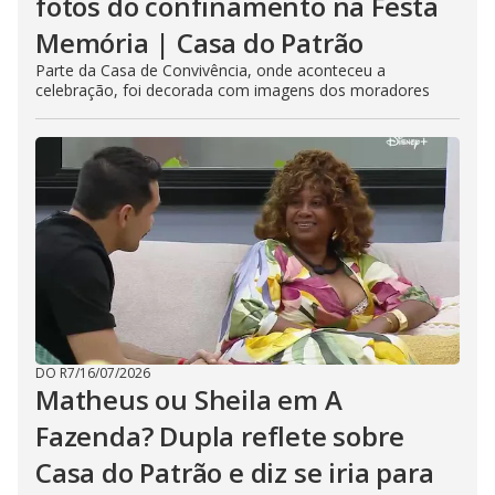
fotos do confinamento na Festa
Memória | Casa do Patrão
Parte da Casa de Convivência, onde aconteceu a
celebração, foi decorada com imagens dos moradores
DO R7
/
16/07/2026
Matheus ou Sheila em A
Fazenda? Dupla reflete sobre
Casa do Patrão e diz se iria para