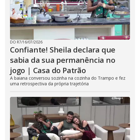
DO R7
/
16/07/2026
Confiante! Sheila declara que
sabia da sua permanência no
jogo | Casa do Patrão
A baiana conversou sozinha na cozinha do Trampo e fez
uma retrospectiva da própria trajetória