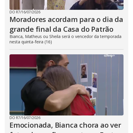
DO R7
/
16/07/2026
Moradores acordam para o dia da
grande final da Casa do Patrão
Bianca, Matheus ou Sheila será o vencedor da temporada
nesta quinta-feira (16)
DO R7
/
16/07/2026
Emocionada, Bianca chora ao ver