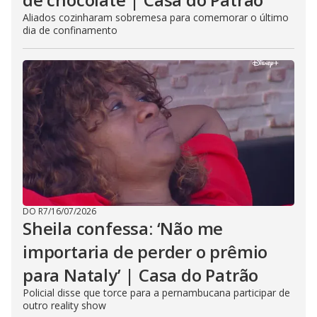
Aliados cozinharam sobremesa para comemorar o último
dia de confinamento
DO R7
/
16/07/2026
Sheila confessa: ‘Não me
importaria de perder o prêmio
para Nataly’ | Casa do Patrão
Policial disse que torce para a pernambucana participar de
outro reality show