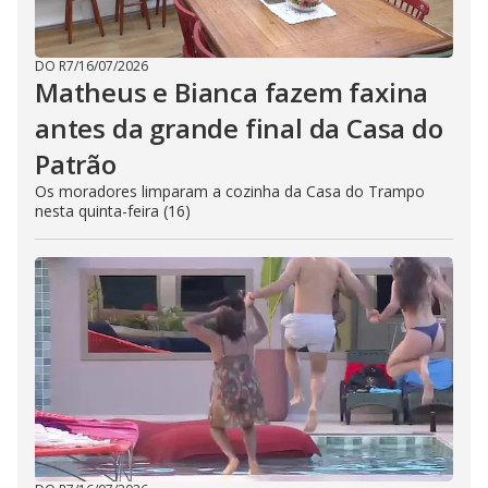
DO R7
/
16/07/2026
Matheus e Bianca fazem faxina
antes da grande final da Casa do
Patrão
Os moradores limparam a cozinha da Casa do Trampo
nesta quinta-feira (16)