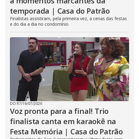
a momentos marcantes da
temporada | Casa do Patrão
Finalistas assistiram, pela primeira vez, a cenas das festas
e do dia a dia no condomínio
DO R7
/
16/07/2026
Voz pronta para a final! Trio
finalista canta em karaokê na
Festa Memória | Casa do Patrão