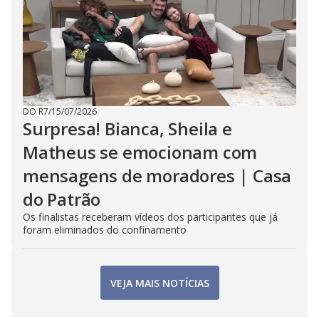
DO R7
/
15/07/2026
Surpresa! Bianca, Sheila e
Matheus se emocionam com
mensagens de moradores | Casa
do Patrão
Os finalistas receberam vídeos dos participantes que já
foram eliminados do confinamento
VEJA MAIS NOTÍCIAS