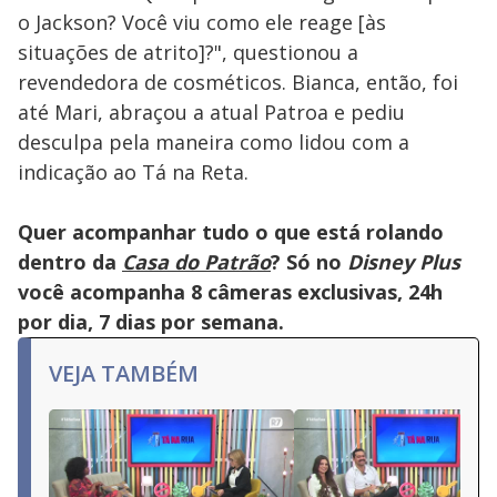
o Jackson? Você viu como ele reage [às
situações de atrito]?", questionou a
revendedora de cosméticos. Bianca, então, foi
até Mari, abraçou a atual Patroa e pediu
desculpa pela maneira como lidou com a
indicação ao Tá na Reta.
Quer acompanhar tudo o que está rolando
dentro da
Casa do Patrão
? Só no
Disney Plus
você acompanha 8 câmeras exclusivas, 24h
por dia, 7 dias por semana.
VEJA TAMBÉM