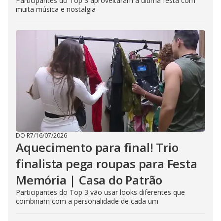
Participantes do Top 3 aproveitaram a última festa com
muita música e nostalgia
DO R7
/
16/07/2026
Aquecimento para final! Trio
finalista pega roupas para Festa
Memória | Casa do Patrão
Participantes do Top 3 vão usar looks diferentes que
combinam com a personalidade de cada um