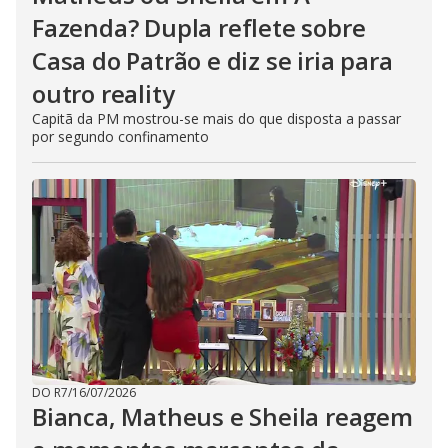
Fazenda? Dupla reflete sobre
Casa do Patrão e diz se iria para
outro reality
Capitã da PM mostrou-se mais do que disposta a passar
por segundo confinamento
DO R7
/
16/07/2026
Bianca, Matheus e Sheila reagem