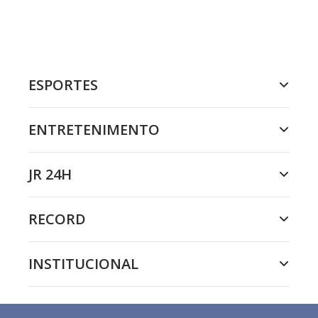
ESPORTES
ENTRETENIMENTO
JR 24H
RECORD
INSTITUCIONAL