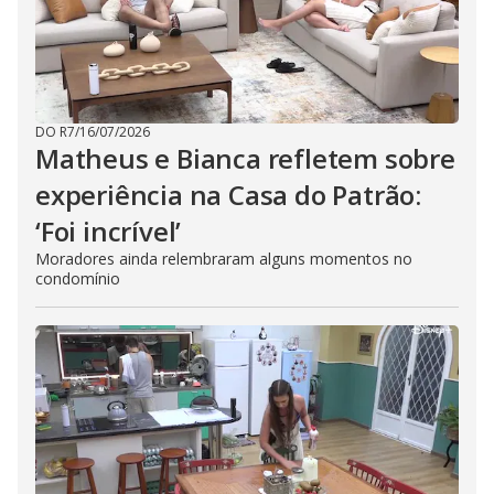
DO R7
/
16/07/2026
Matheus e Bianca refletem sobre
experiência na Casa do Patrão:
‘Foi incrível’
Moradores ainda relembraram alguns momentos no
condomínio