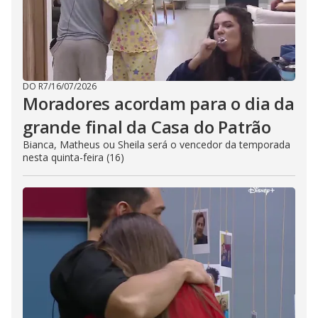
DO R7
/
16/07/2026
Moradores acordam para o dia da
grande final da Casa do Patrão
Bianca, Matheus ou Sheila será o vencedor da temporada
nesta quinta-feira (16)