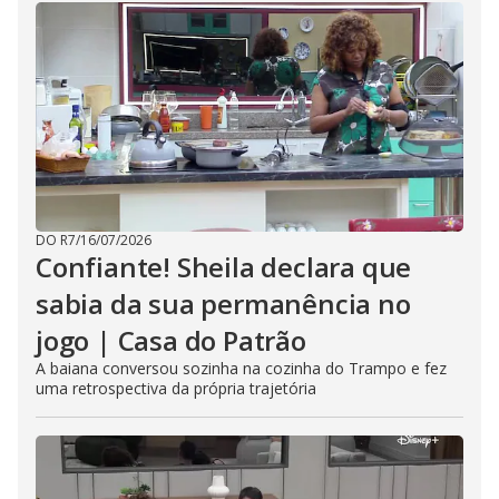
DO R7
/
16/07/2026
Confiante! Sheila declara que
sabia da sua permanência no
jogo | Casa do Patrão
A baiana conversou sozinha na cozinha do Trampo e fez
uma retrospectiva da própria trajetória