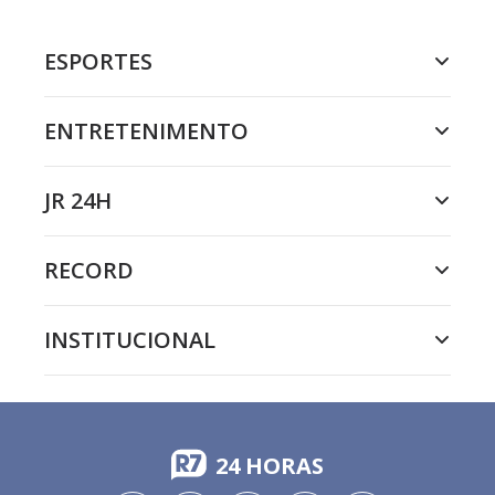
ESPORTES
ENTRETENIMENTO
JR 24H
RECORD
INSTITUCIONAL
24 HORAS