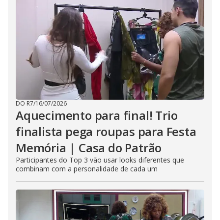
DO R7
/
16/07/2026
Aquecimento para final! Trio
finalista pega roupas para Festa
Memória | Casa do Patrão
Participantes do Top 3 vão usar looks diferentes que
combinam com a personalidade de cada um