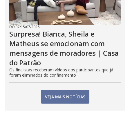
DO R7
/
15/07/2026
Surpresa! Bianca, Sheila e
Matheus se emocionam com
mensagens de moradores | Casa
do Patrão
Os finalistas receberam vídeos dos participantes que já
foram eliminados do confinamento
VEJA MAIS NOTÍCIAS