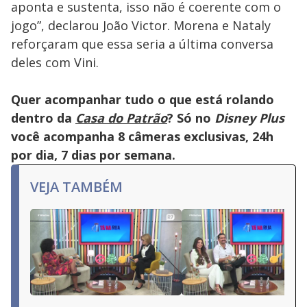
aponta e sustenta, isso não é coerente com o
jogo”, declarou João Victor. Morena e Nataly
reforçaram que essa seria a última conversa
deles com Vini.
Quer acompanhar tudo o que está rolando
dentro da
Casa do Patrão
? Só no
Disney Plus
você acompanha 8 câmeras exclusivas, 24h
por dia, 7 dias por semana.
VEJA TAMBÉM