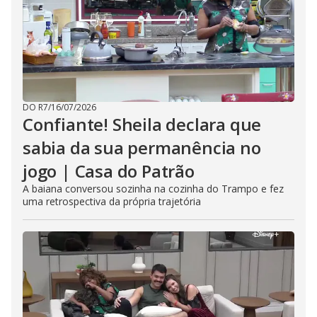
DO R7
/
16/07/2026
Confiante! Sheila declara que
sabia da sua permanência no
jogo | Casa do Patrão
A baiana conversou sozinha na cozinha do Trampo e fez
uma retrospectiva da própria trajetória