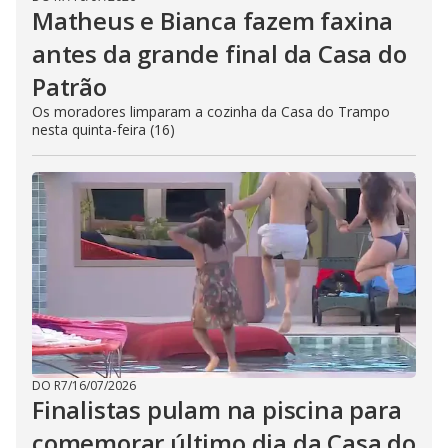
Matheus e Bianca fazem faxina
antes da grande final da Casa do
Patrão
Os moradores limparam a cozinha da Casa do Trampo
nesta quinta-feira (16)
DO R7
/
16/07/2026
Finalistas pulam na piscina para
comemorar último dia da Casa do