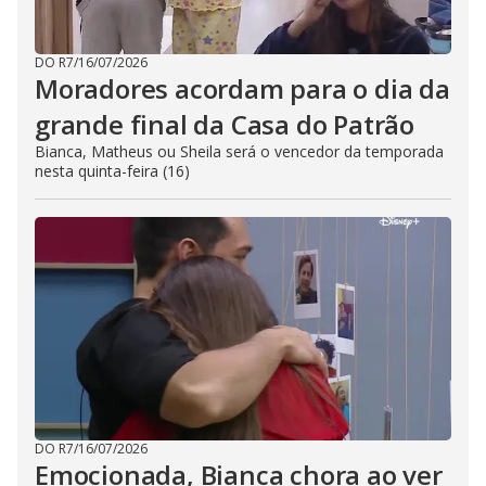
DO R7
/
16/07/2026
Moradores acordam para o dia da
grande final da Casa do Patrão
Bianca, Matheus ou Sheila será o vencedor da temporada
nesta quinta-feira (16)
DO R7
/
16/07/2026
Emocionada, Bianca chora ao ver