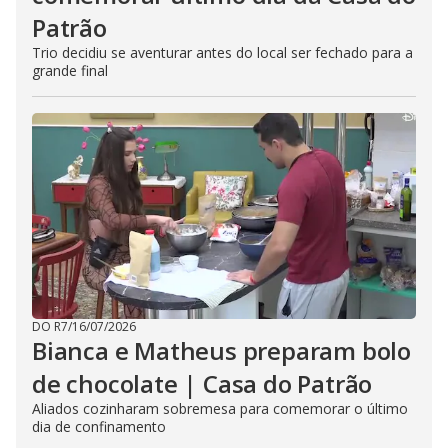
Patrão
Trio decidiu se aventurar antes do local ser fechado para a
grande final
DO R7
/
16/07/2026
Bianca e Matheus preparam bolo
de chocolate | Casa do Patrão
Aliados cozinharam sobremesa para comemorar o último
dia de confinamento