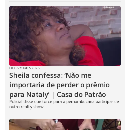
DO R7
/
16/07/2026
Sheila confessa: ‘Não me
importaria de perder o prêmio
para Nataly’ | Casa do Patrão
Policial disse que torce para a pernambucana participar de
outro reality show