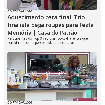
DO R7
/
16/07/2026
Aquecimento para final! Trio
finalista pega roupas para Festa
Memória | Casa do Patrão
Participantes do Top 3 vão usar looks diferentes que
combinam com a personalidade de cada um
DO R7
/
16/07/2026