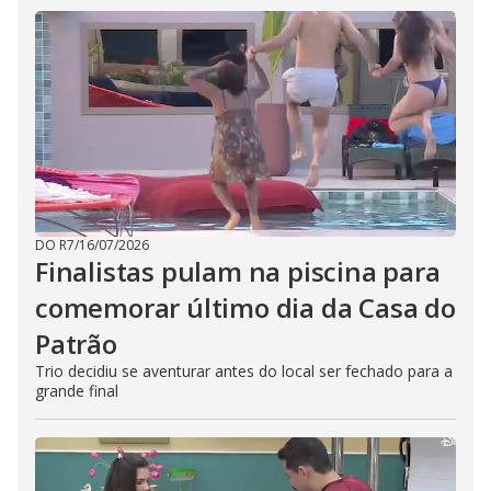
DO R7
/
16/07/2026
Finalistas pulam na piscina para
comemorar último dia da Casa do
Patrão
Trio decidiu se aventurar antes do local ser fechado para a
grande final