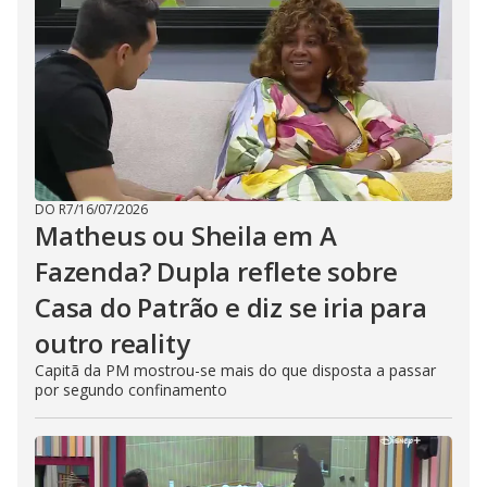
DO R7
/
16/07/2026
Matheus ou Sheila em A
Fazenda? Dupla reflete sobre
Casa do Patrão e diz se iria para
outro reality
Capitã da PM mostrou-se mais do que disposta a passar
por segundo confinamento