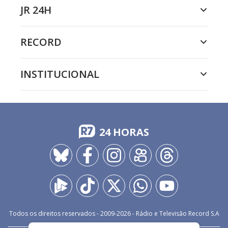
JR 24H
RECORD
INSTITUCIONAL
24 HORAS
Todos os direitos reservados - 2009-
2026
- Rádio e Televisão Record S.A