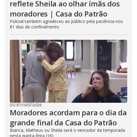
reflete Sheila ao olhar ímãs dos
moradores | Casa do Patrão
Policial também agradeceu ao público pela paciência nos
81 dias de confinamento
DO R7
/
16/07/2026
Moradores acordam para o dia da
grande final da Casa do Patrão
Bianca, Matheus ou Sheila será o vencedor da temporada
nesta quinta-feira (16)