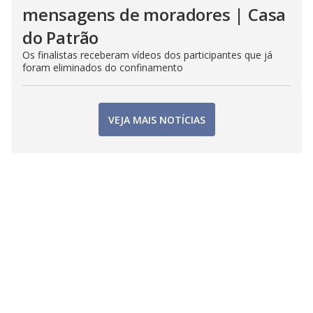
mensagens de moradores | Casa
do Patrão
Os finalistas receberam vídeos dos participantes que já
foram eliminados do confinamento
VEJA MAIS NOTÍCIAS