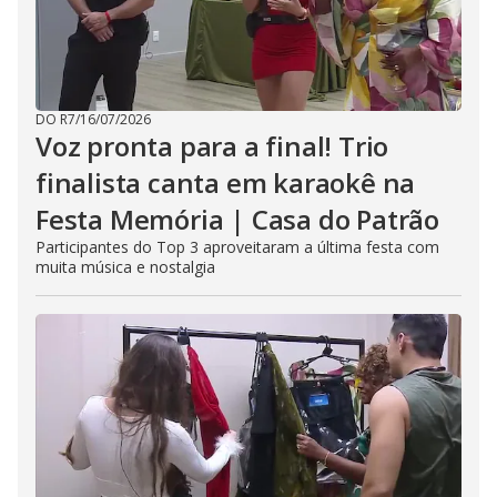
DO R7
/
16/07/2026
Voz pronta para a final! Trio
finalista canta em karaokê na
Festa Memória | Casa do Patrão
Participantes do Top 3 aproveitaram a última festa com
muita música e nostalgia