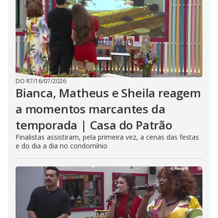
DO R7
/
16/07/2026
Bianca, Matheus e Sheila reagem
a momentos marcantes da
temporada | Casa do Patrão
Finalistas assistiram, pela primeira vez, a cenas das festas
e do dia a dia no condomínio