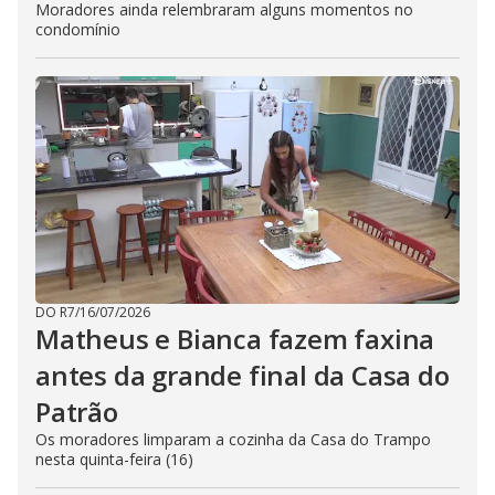
Moradores ainda relembraram alguns momentos no
condomínio
DO R7
/
16/07/2026
Matheus e Bianca fazem faxina
antes da grande final da Casa do
Patrão
Os moradores limparam a cozinha da Casa do Trampo
nesta quinta-feira (16)