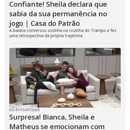
Confiante! Sheila declara que
sabia da sua permanência no
jogo | Casa do Patrão
A baiana conversou sozinha na cozinha do Trampo e fez
uma retrospectiva da própria trajetória
DO R7
/
15/07/2026
Surpresa! Bianca, Sheila e
Matheus se emocionam com