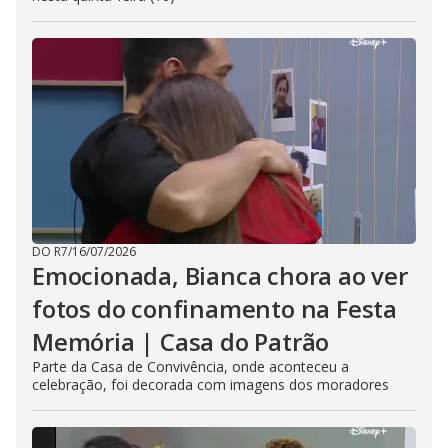
DO R7
/
16/07/2026
Emocionada, Bianca chora ao ver
fotos do confinamento na Festa
Memória | Casa do Patrão
Parte da Casa de Convivência, onde aconteceu a
celebração, foi decorada com imagens dos moradores