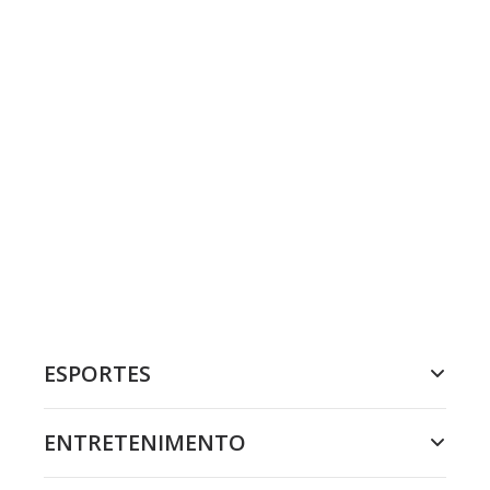
ESPORTES
ENTRETENIMENTO