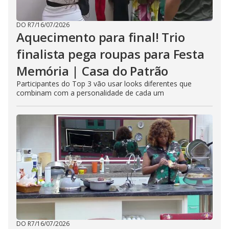
DO R7
/
16/07/2026
Aquecimento para final! Trio
finalista pega roupas para Festa
Memória | Casa do Patrão
Participantes do Top 3 vão usar looks diferentes que
combinam com a personalidade de cada um
DO R7
/
16/07/2026