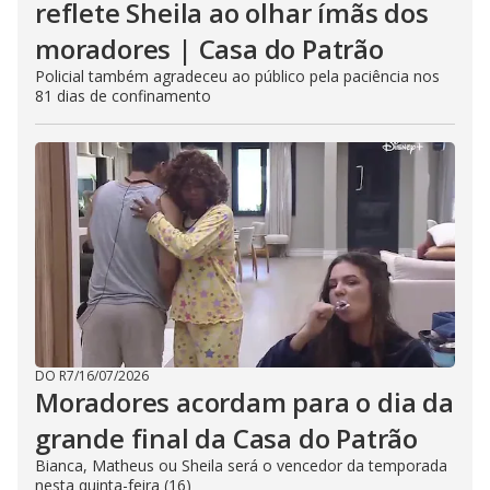
reflete Sheila ao olhar ímãs dos
moradores | Casa do Patrão
Policial também agradeceu ao público pela paciência nos
81 dias de confinamento
DO R7
/
16/07/2026
Moradores acordam para o dia da
grande final da Casa do Patrão
Bianca, Matheus ou Sheila será o vencedor da temporada
nesta quinta-feira (16)