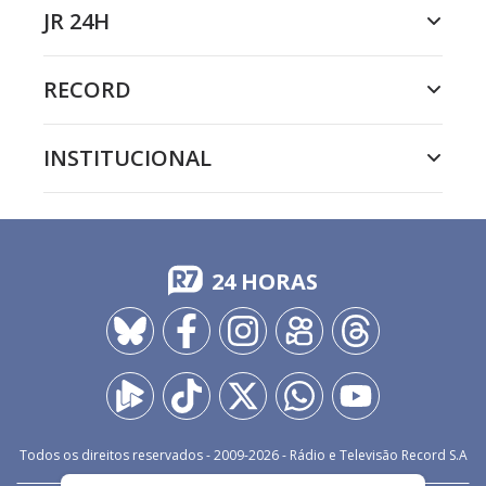
JR 24H
RECORD
INSTITUCIONAL
24 HORAS
Todos os direitos reservados - 2009-
2026
- Rádio e Televisão Record S.A