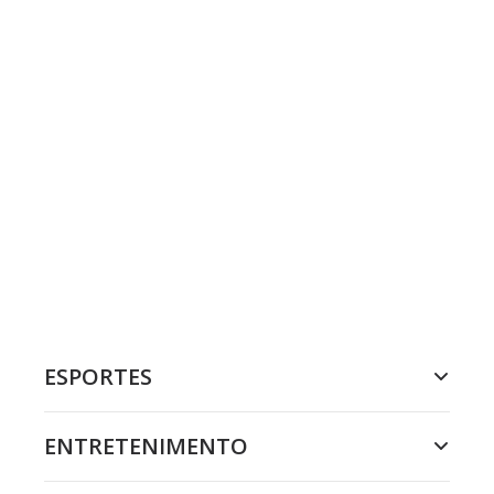
ESPORTES
ENTRETENIMENTO