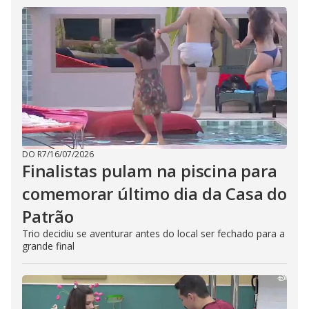
DO R7
/
16/07/2026
Finalistas pulam na piscina para
comemorar último dia da Casa do
Patrão
Trio decidiu se aventurar antes do local ser fechado para a
grande final