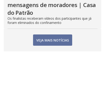
mensagens de moradores | Casa
do Patrão
Os finalistas receberam vídeos dos participantes que já
foram eliminados do confinamento
VEJA MAIS NOTÍCIAS