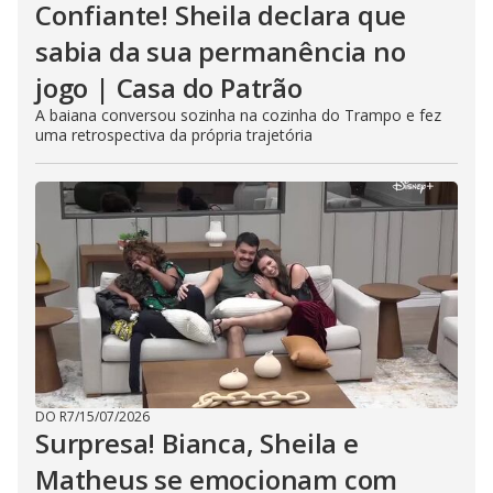
Confiante! Sheila declara que
sabia da sua permanência no
jogo | Casa do Patrão
A baiana conversou sozinha na cozinha do Trampo e fez
uma retrospectiva da própria trajetória
DO R7
/
15/07/2026
Surpresa! Bianca, Sheila e
Matheus se emocionam com