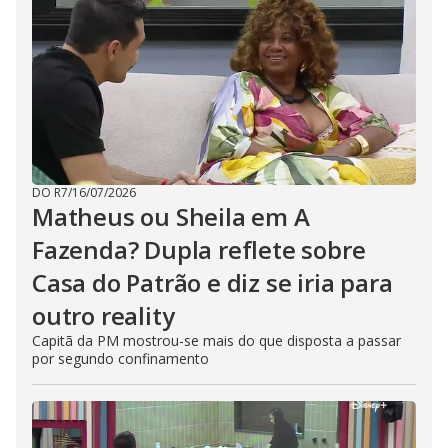
DO R7
/
16/07/2026
Matheus ou Sheila em A
Fazenda? Dupla reflete sobre
Casa do Patrão e diz se iria para
outro reality
Capitã da PM mostrou-se mais do que disposta a passar
por segundo confinamento