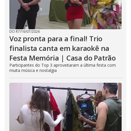
DO R7
/
16/07/2026
Voz pronta para a final! Trio
finalista canta em karaokê na
Festa Memória | Casa do Patrão
Participantes do Top 3 aproveitaram a última festa com
muita música e nostalgia