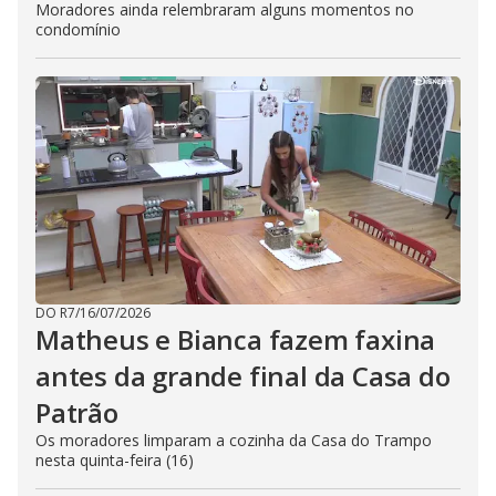
Moradores ainda relembraram alguns momentos no
condomínio
DO R7
/
16/07/2026
Matheus e Bianca fazem faxina
antes da grande final da Casa do
Patrão
Os moradores limparam a cozinha da Casa do Trampo
nesta quinta-feira (16)