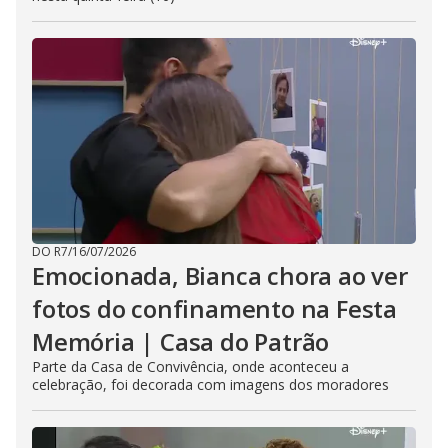
DO R7
/
16/07/2026
Emocionada, Bianca chora ao ver
fotos do confinamento na Festa
Memória | Casa do Patrão
Parte da Casa de Convivência, onde aconteceu a
celebração, foi decorada com imagens dos moradores