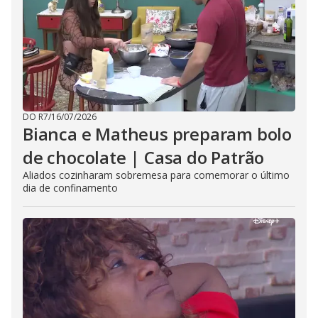
DO R7
/
16/07/2026
Bianca e Matheus preparam bolo
de chocolate | Casa do Patrão
Aliados cozinharam sobremesa para comemorar o último
dia de confinamento