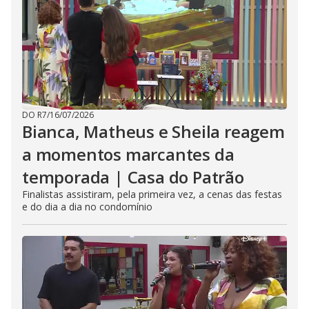
DO R7
/
16/07/2026
Bianca, Matheus e Sheila reagem
a momentos marcantes da
temporada | Casa do Patrão
Finalistas assistiram, pela primeira vez, a cenas das festas
e do dia a dia no condomínio