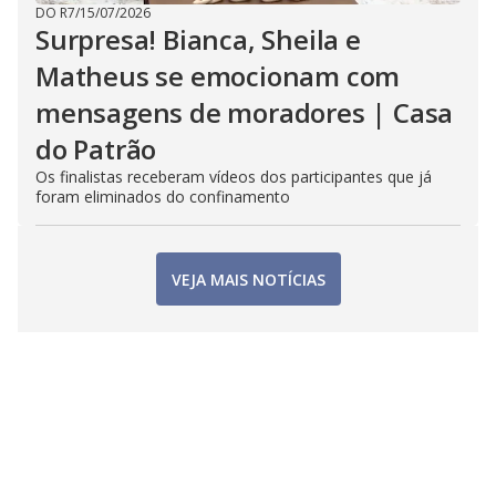
DO R7
/
15/07/2026
Surpresa! Bianca, Sheila e
Matheus se emocionam com
mensagens de moradores | Casa
do Patrão
Os finalistas receberam vídeos dos participantes que já
foram eliminados do confinamento
VEJA MAIS NOTÍCIAS