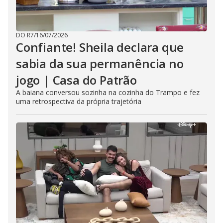
DO R7
/
16/07/2026
Confiante! Sheila declara que
sabia da sua permanência no
jogo | Casa do Patrão
A baiana conversou sozinha na cozinha do Trampo e fez
uma retrospectiva da própria trajetória