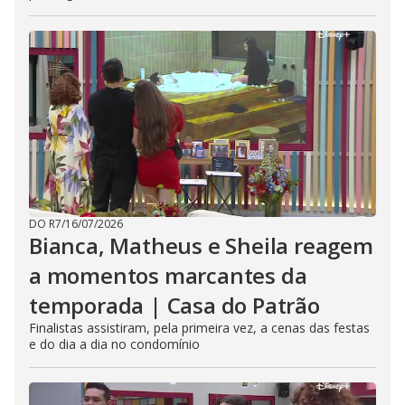
DO R7
/
16/07/2026
Bianca, Matheus e Sheila reagem
a momentos marcantes da
temporada | Casa do Patrão
Finalistas assistiram, pela primeira vez, a cenas das festas
e do dia a dia no condomínio