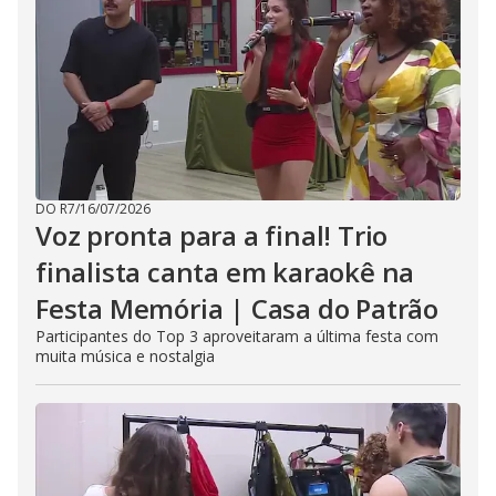
DO R7
/
16/07/2026
Voz pronta para a final! Trio
finalista canta em karaokê na
Festa Memória | Casa do Patrão
Participantes do Top 3 aproveitaram a última festa com
muita música e nostalgia