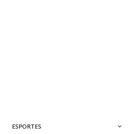
ESPORTES