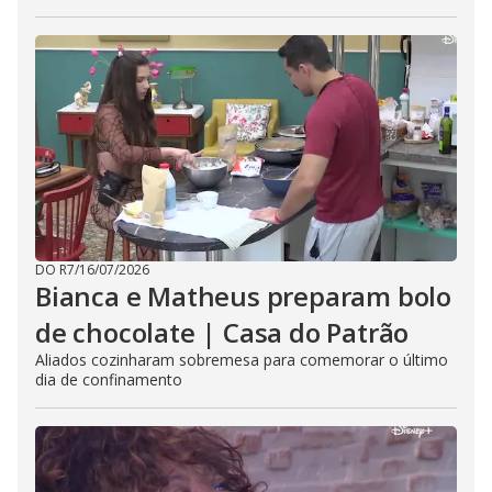
DO R7
/
16/07/2026
Bianca e Matheus preparam bolo
de chocolate | Casa do Patrão
Aliados cozinharam sobremesa para comemorar o último
dia de confinamento