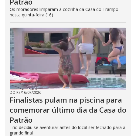
Patrão
Os moradores limparam a cozinha da Casa do Trampo
nesta quinta-feira (16)
DO R7
/
16/07/2026
Finalistas pulam na piscina para
comemorar último dia da Casa do
Patrão
Trio decidiu se aventurar antes do local ser fechado para a
grande final