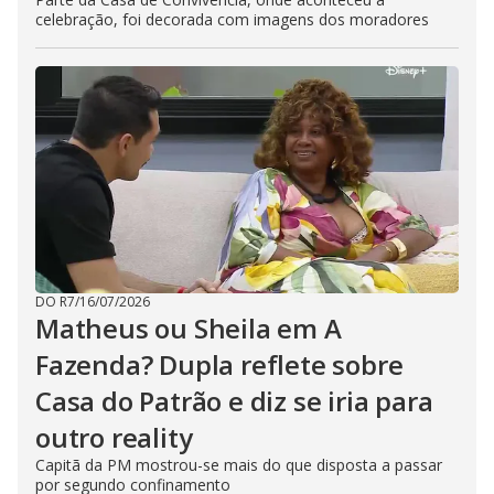
celebração, foi decorada com imagens dos moradores
DO R7
/
16/07/2026
Matheus ou Sheila em A
Fazenda? Dupla reflete sobre
Casa do Patrão e diz se iria para
outro reality
Capitã da PM mostrou-se mais do que disposta a passar
por segundo confinamento