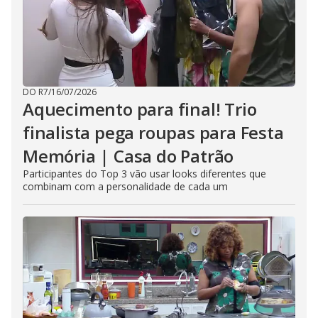
DO R7
/
16/07/2026
Aquecimento para final! Trio
finalista pega roupas para Festa
Memória | Casa do Patrão
Participantes do Top 3 vão usar looks diferentes que
combinam com a personalidade de cada um