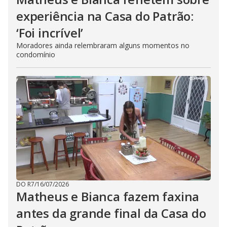
experiência na Casa do Patrão:
‘Foi incrível’
Moradores ainda relembraram alguns momentos no
condomínio
DO R7
/
16/07/2026
Matheus e Bianca fazem faxina
antes da grande final da Casa do