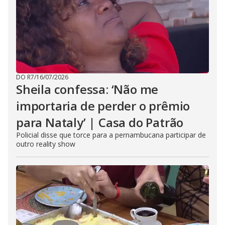
DO R7
/
16/07/2026
Sheila confessa: ‘Não me
importaria de perder o prêmio
para Nataly’ | Casa do Patrão
Policial disse que torce para a pernambucana participar de
outro reality show