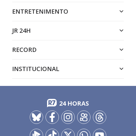
ENTRETENIMENTO
JR 24H
RECORD
INSTITUCIONAL
24 HORAS