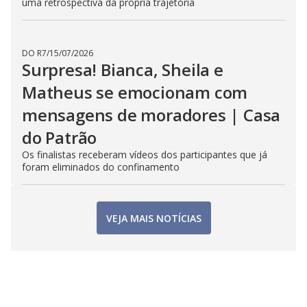
uma retrospectiva da própria trajetória
DO R7
/
15/07/2026
Surpresa! Bianca, Sheila e
Matheus se emocionam com
mensagens de moradores | Casa
do Patrão
Os finalistas receberam vídeos dos participantes que já
foram eliminados do confinamento
VEJA MAIS NOTÍCIAS