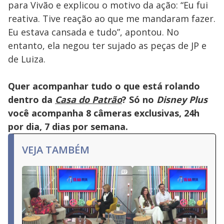
para Vivão e explicou o motivo da ação: “Eu fui
reativa. Tive reação ao que me mandaram fazer.
Eu estava cansada e tudo”, apontou. No
entanto, ela negou ter sujado as peças de JP e
de Luiza.
Quer acompanhar tudo o que está rolando
dentro da
Casa do Patrão
? Só no
Disney Plus
você acompanha 8 câmeras exclusivas, 24h
por dia, 7 dias por semana.
VEJA TAMBÉM