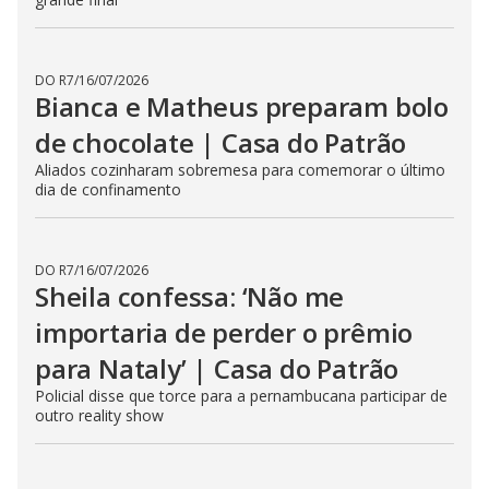
DO R7
/
16/07/2026
Bianca e Matheus preparam bolo
de chocolate | Casa do Patrão
Aliados cozinharam sobremesa para comemorar o último
dia de confinamento
DO R7
/
16/07/2026
Sheila confessa: ‘Não me
importaria de perder o prêmio
para Nataly’ | Casa do Patrão
Policial disse que torce para a pernambucana participar de
outro reality show