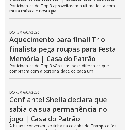
Participantes do Top 3 aproveitaram a última festa com
muita música e nostalgia
DO R7
/
16/07/2026
Aquecimento para final! Trio
finalista pega roupas para Festa
Memória | Casa do Patrão
Participantes do Top 3 vão usar looks diferentes que
combinam com a personalidade de cada um
DO R7
/
16/07/2026
Confiante! Sheila declara que
sabia da sua permanência no
jogo | Casa do Patrão
A baiana conversou sozinha na cozinha do Trampo e fez