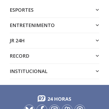
ESPORTES
ENTRETENIMENTO
JR 24H
RECORD
INSTITUCIONAL
24 HORAS