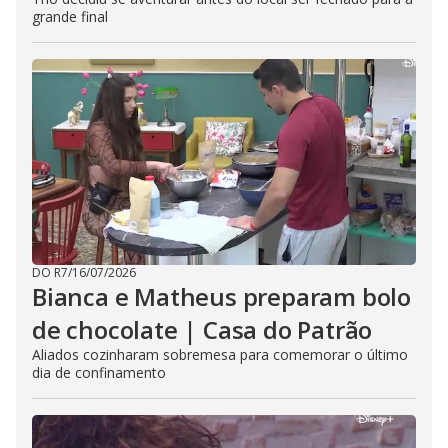
grande final
DO R7
/
16/07/2026
Bianca e Matheus preparam bolo
de chocolate | Casa do Patrão
Aliados cozinharam sobremesa para comemorar o último
dia de confinamento