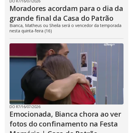
DO R7
/
16/07/2026
Moradores acordam para o dia da
grande final da Casa do Patrão
Bianca, Matheus ou Sheila será o vencedor da temporada
nesta quinta-feira (16)
DO R7
/
16/07/2026
Emocionada, Bianca chora ao ver
fotos do confinamento na Festa