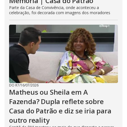
Memória | Casa do Patrão
Parte da Casa de Convivência, onde aconteceu a
celebração, foi decorada com imagens dos moradores
DO R7
/
16/07/2026
Matheus ou Sheila em A
Fazenda? Dupla reflete sobre
Casa do Patrão e diz se iria para
outro reality