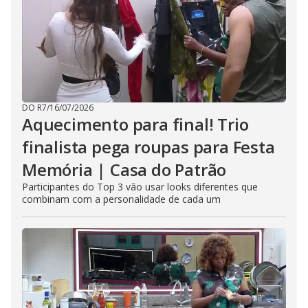
DO R7
/
16/07/2026
Aquecimento para final! Trio
finalista pega roupas para Festa
Memória | Casa do Patrão
Participantes do Top 3 vão usar looks diferentes que
combinam com a personalidade de cada um