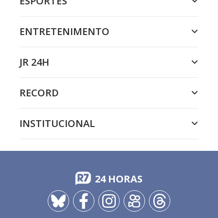
ESPORTES
ENTRETENIMENTO
JR 24H
RECORD
INSTITUCIONAL
24 HORAS