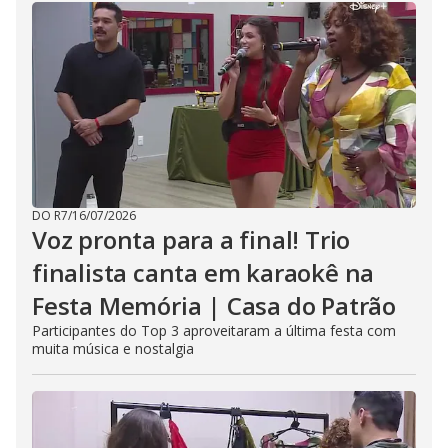
DO R7
/
16/07/2026
Voz pronta para a final! Trio
finalista canta em karaokê na
Festa Memória | Casa do Patrão
Participantes do Top 3 aproveitaram a última festa com
muita música e nostalgia