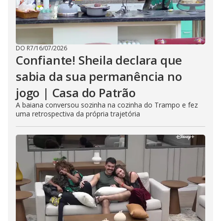
DO R7
/
16/07/2026
Confiante! Sheila declara que
sabia da sua permanência no
jogo | Casa do Patrão
A baiana conversou sozinha na cozinha do Trampo e fez
uma retrospectiva da própria trajetória