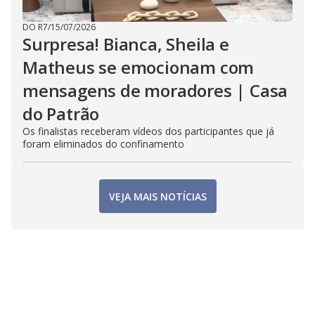
DO R7
/
15/07/2026
Surpresa! Bianca, Sheila e
Matheus se emocionam com
mensagens de moradores | Casa
do Patrão
Os finalistas receberam vídeos dos participantes que já
foram eliminados do confinamento
VEJA MAIS NOTÍCIAS