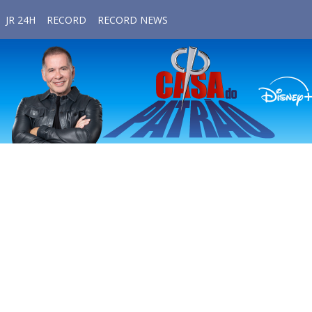
JR 24H
RECORD
RECORD NEWS