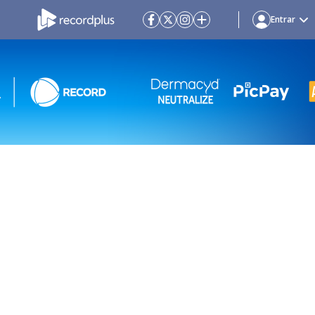
Entrar