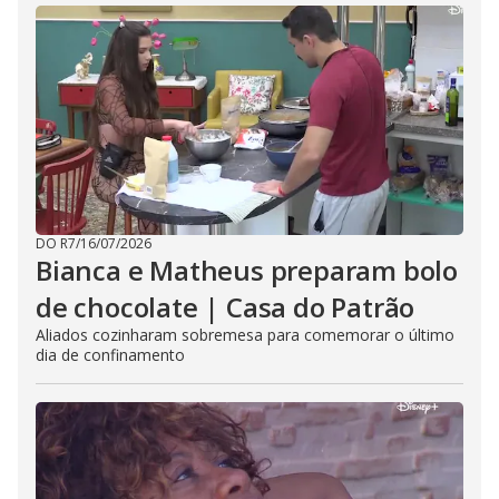
DO R7
/
16/07/2026
Bianca e Matheus preparam bolo
de chocolate | Casa do Patrão
Aliados cozinharam sobremesa para comemorar o último
dia de confinamento