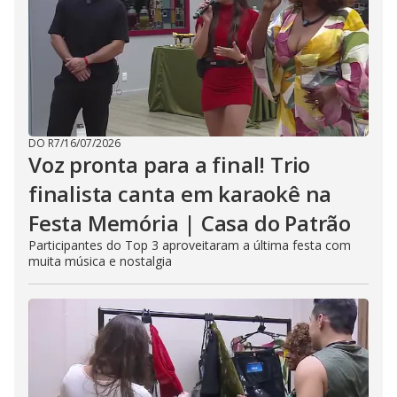
DO R7
/
16/07/2026
Voz pronta para a final! Trio
finalista canta em karaokê na
Festa Memória | Casa do Patrão
Participantes do Top 3 aproveitaram a última festa com
muita música e nostalgia