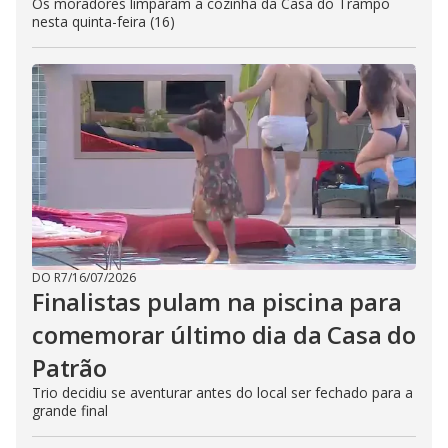
Os moradores limparam a cozinha da Casa do Trampo
nesta quinta-feira (16)
DO R7
/
16/07/2026
Finalistas pulam na piscina para
comemorar último dia da Casa do
Patrão
Trio decidiu se aventurar antes do local ser fechado para a
grande final