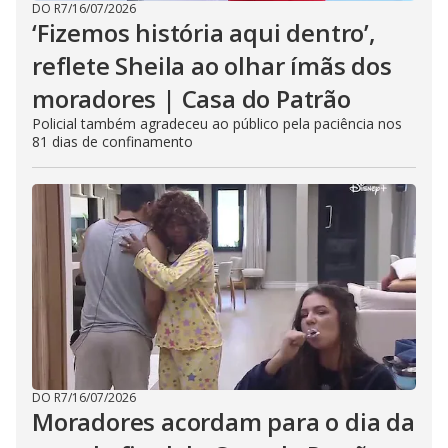
DO R7
/
16/07/2026
‘Fizemos história aqui dentro’,
reflete Sheila ao olhar ímãs dos
moradores | Casa do Patrão
Policial também agradeceu ao público pela paciência nos
81 dias de confinamento
DO R7
/
16/07/2026
Moradores acordam para o dia da