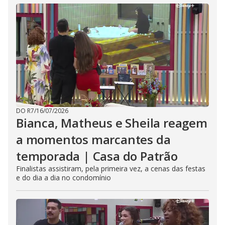
DO R7
/
16/07/2026
Bianca, Matheus e Sheila reagem
a momentos marcantes da
temporada | Casa do Patrão
Finalistas assistiram, pela primeira vez, a cenas das festas
e do dia a dia no condomínio