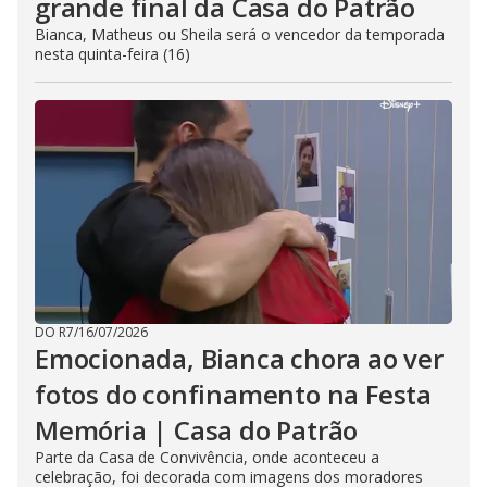
grande final da Casa do Patrão
Bianca, Matheus ou Sheila será o vencedor da temporada
nesta quinta-feira (16)
DO R7
/
16/07/2026
Emocionada, Bianca chora ao ver
fotos do confinamento na Festa
Memória | Casa do Patrão
Parte da Casa de Convivência, onde aconteceu a
celebração, foi decorada com imagens dos moradores