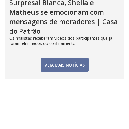
Surpresa! Bianca, Sheila e
Matheus se emocionam com
mensagens de moradores | Casa
do Patrão
Os finalistas receberam vídeos dos participantes que já
foram eliminados do confinamento
VEJA MAIS NOTÍCIAS