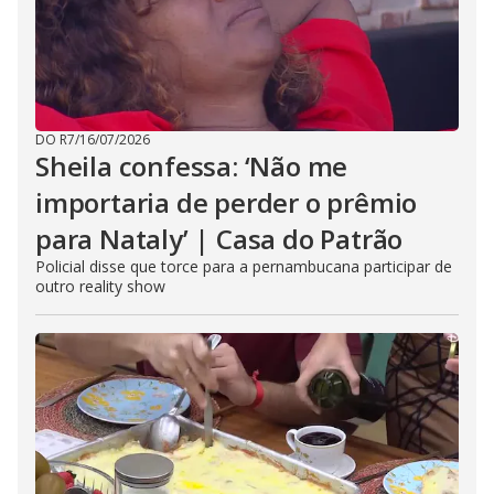
DO R7
/
16/07/2026
Sheila confessa: ‘Não me
importaria de perder o prêmio
para Nataly’ | Casa do Patrão
Policial disse que torce para a pernambucana participar de
outro reality show