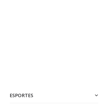
ESPORTES