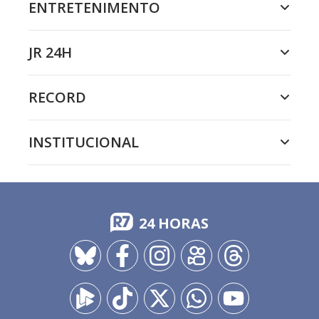
ENTRETENIMENTO
JR 24H
RECORD
INSTITUCIONAL
24 HORAS