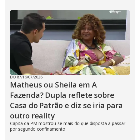
DO R7
/
16/07/2026
Matheus ou Sheila em A
Fazenda? Dupla reflete sobre
Casa do Patrão e diz se iria para
outro reality
Capitã da PM mostrou-se mais do que disposta a passar
por segundo confinamento