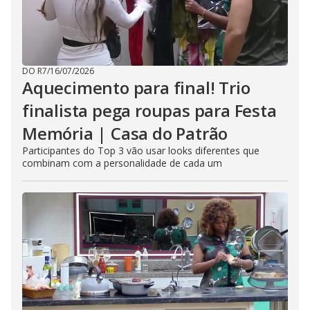
DO R7
/
16/07/2026
Aquecimento para final! Trio
finalista pega roupas para Festa
Memória | Casa do Patrão
Participantes do Top 3 vão usar looks diferentes que
combinam com a personalidade de cada um