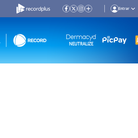
Entrar