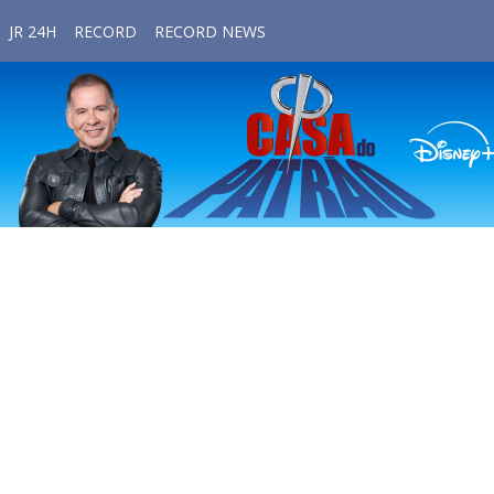
JR 24H
RECORD
RECORD NEWS