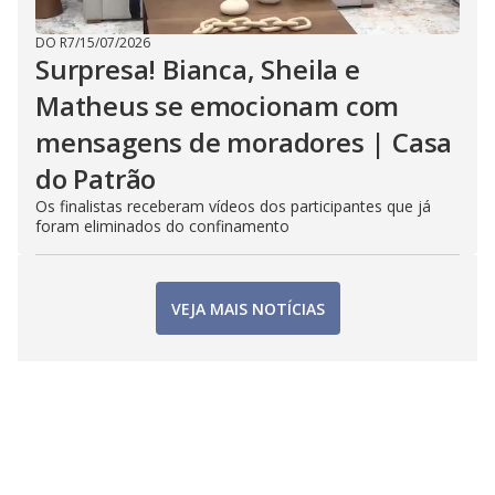
DO R7
/
15/07/2026
Surpresa! Bianca, Sheila e
Matheus se emocionam com
mensagens de moradores | Casa
do Patrão
Os finalistas receberam vídeos dos participantes que já
foram eliminados do confinamento
VEJA MAIS NOTÍCIAS