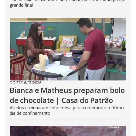
grande final
DO R7
/
16/07/2026
Bianca e Matheus preparam bolo
de chocolate | Casa do Patrão
Aliados cozinharam sobremesa para comemorar o último
dia de confinamento