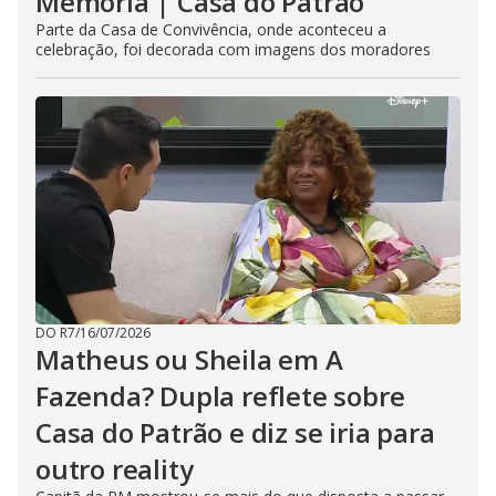
Memória | Casa do Patrão
Parte da Casa de Convivência, onde aconteceu a
celebração, foi decorada com imagens dos moradores
DO R7
/
16/07/2026
Matheus ou Sheila em A
Fazenda? Dupla reflete sobre
Casa do Patrão e diz se iria para
outro reality