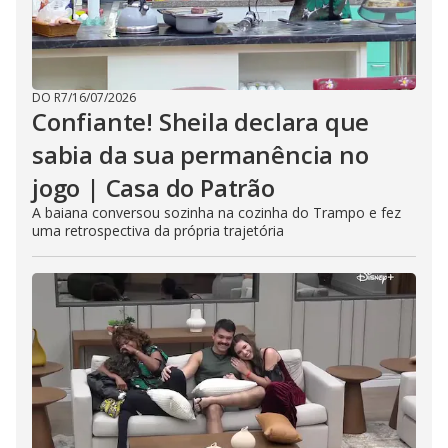
DO R7
/
16/07/2026
Confiante! Sheila declara que
sabia da sua permanência no
jogo | Casa do Patrão
A baiana conversou sozinha na cozinha do Trampo e fez
uma retrospectiva da própria trajetória