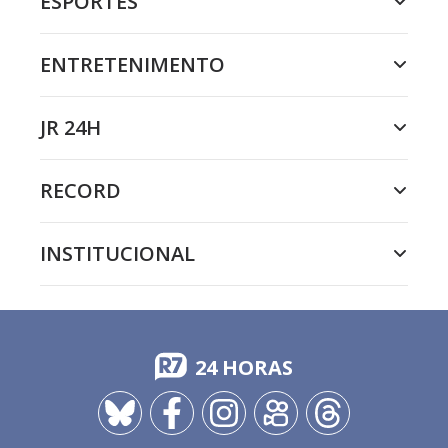
ESPORTES
ENTRETENIMENTO
JR 24H
RECORD
INSTITUCIONAL
24 HORAS