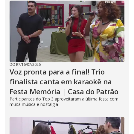
DO R7
/
16/07/2026
Voz pronta para a final! Trio
finalista canta em karaokê na
Festa Memória | Casa do Patrão
Participantes do Top 3 aproveitaram a última festa com
muita música e nostalgia