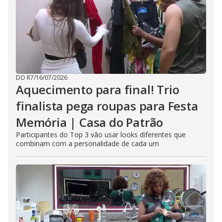
DO R7
/
16/07/2026
Aquecimento para final! Trio
finalista pega roupas para Festa
Memória | Casa do Patrão
Participantes do Top 3 vão usar looks diferentes que
combinam com a personalidade de cada um