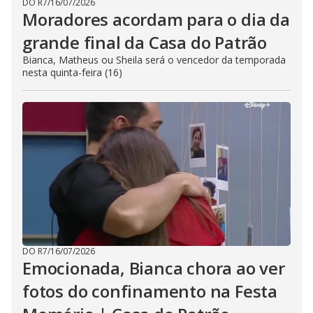
DO R7
/
16/07/2026
Moradores acordam para o dia da
grande final da Casa do Patrão
Bianca, Matheus ou Sheila será o vencedor da temporada
nesta quinta-feira (16)
DO R7
/
16/07/2026
Emocionada, Bianca chora ao ver
fotos do confinamento na Festa