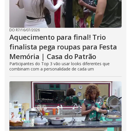
DO R7
/
16/07/2026
Aquecimento para final! Trio
finalista pega roupas para Festa
Memória | Casa do Patrão
Participantes do Top 3 vão usar looks diferentes que
combinam com a personalidade de cada um