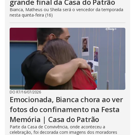
grande final da Casa do Patrão
Bianca, Matheus ou Sheila será o vencedor da temporada
nesta quinta-feira (16)
DO R7
/
16/07/2026
Emocionada, Bianca chora ao ver
fotos do confinamento na Festa
Memória | Casa do Patrão
Parte da Casa de Convivência, onde aconteceu a
celebração, foi decorada com imagens dos moradores