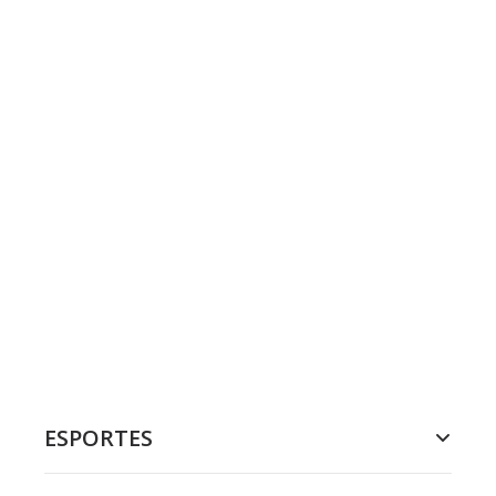
ESPORTES