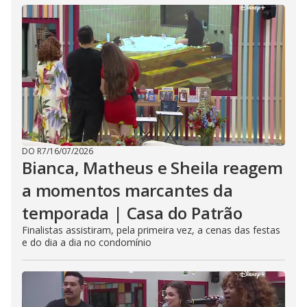
DO R7
/
16/07/2026
Bianca, Matheus e Sheila reagem
a momentos marcantes da
temporada | Casa do Patrão
Finalistas assistiram, pela primeira vez, a cenas das festas
e do dia a dia no condomínio