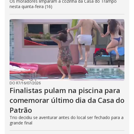
Os moradores limparam a cozinha da Casa do Trampo
nesta quinta-feira (16)
DO R7
/
16/07/2026
Finalistas pulam na piscina para
comemorar último dia da Casa do
Patrão
Trio decidiu se aventurar antes do local ser fechado para a
grande final