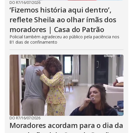
DO R7
/
16/07/2026
‘Fizemos história aqui dentro’,
reflete Sheila ao olhar ímãs dos
moradores | Casa do Patrão
Policial também agradeceu ao público pela paciência nos
81 dias de confinamento
DO R7
/
16/07/2026
Moradores acordam para o dia da