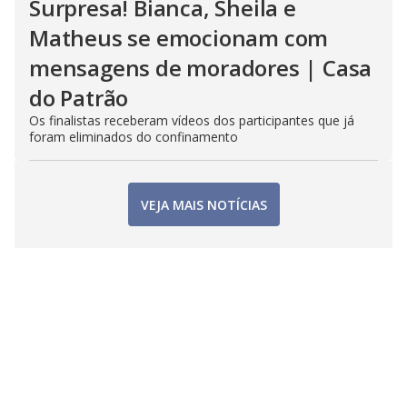
Surpresa! Bianca, Sheila e
Matheus se emocionam com
mensagens de moradores | Casa
do Patrão
Os finalistas receberam vídeos dos participantes que já
foram eliminados do confinamento
VEJA MAIS NOTÍCIAS