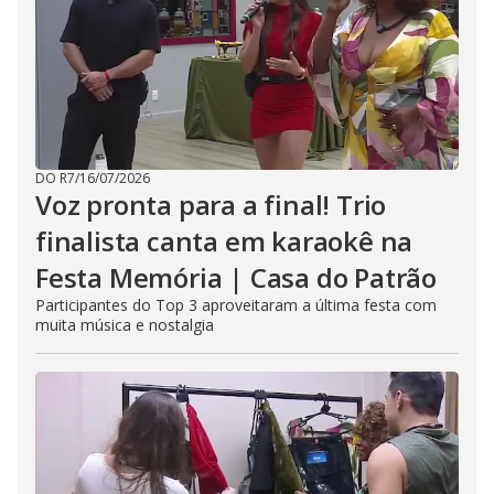
DO R7
/
16/07/2026
Voz pronta para a final! Trio
finalista canta em karaokê na
Festa Memória | Casa do Patrão
Participantes do Top 3 aproveitaram a última festa com
muita música e nostalgia