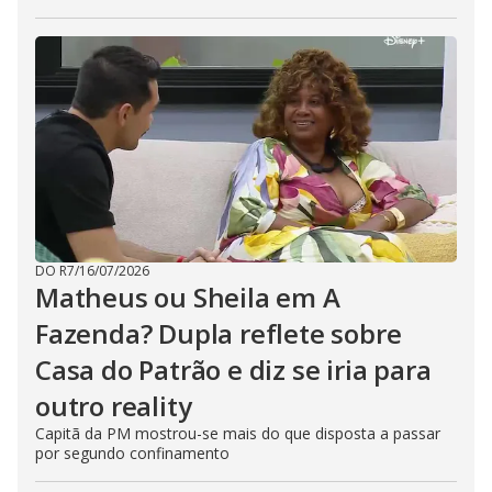
DO R7
/
16/07/2026
Matheus ou Sheila em A
Fazenda? Dupla reflete sobre
Casa do Patrão e diz se iria para
outro reality
Capitã da PM mostrou-se mais do que disposta a passar
por segundo confinamento