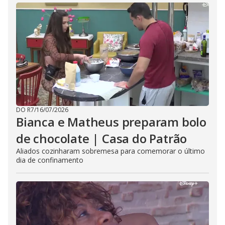
DO R7
/
16/07/2026
Bianca e Matheus preparam bolo
de chocolate | Casa do Patrão
Aliados cozinharam sobremesa para comemorar o último
dia de confinamento