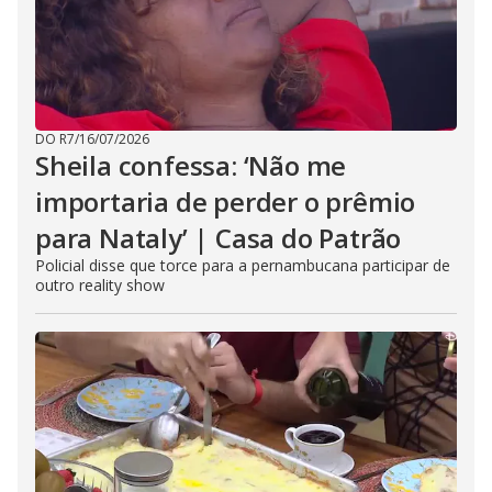
DO R7
/
16/07/2026
Sheila confessa: ‘Não me
importaria de perder o prêmio
para Nataly’ | Casa do Patrão
Policial disse que torce para a pernambucana participar de
outro reality show