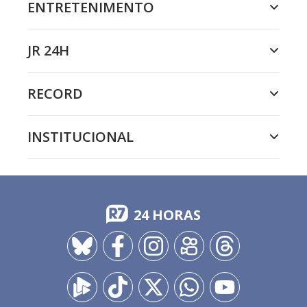
ENTRETENIMENTO
JR 24H
RECORD
INSTITUCIONAL
24 HORAS