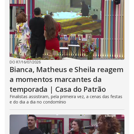
DO R7
/
16/07/2026
Bianca, Matheus e Sheila reagem
a momentos marcantes da
temporada | Casa do Patrão
Finalistas assistiram, pela primeira vez, a cenas das festas
e do dia a dia no condomínio