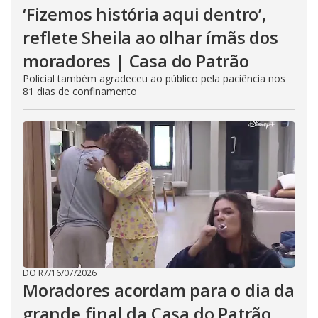
‘Fizemos história aqui dentro’,
reflete Sheila ao olhar ímãs dos
moradores | Casa do Patrão
Policial também agradeceu ao público pela paciência nos
81 dias de confinamento
DO R7
/
16/07/2026
Moradores acordam para o dia da
grande final da Casa do Patrão