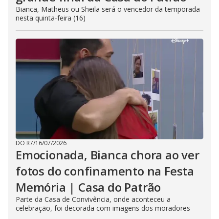
Bianca, Matheus ou Sheila será o vencedor da temporada
nesta quinta-feira (16)
DO R7
/
16/07/2026
Emocionada, Bianca chora ao ver
fotos do confinamento na Festa
Memória | Casa do Patrão
Parte da Casa de Convivência, onde aconteceu a
celebração, foi decorada com imagens dos moradores