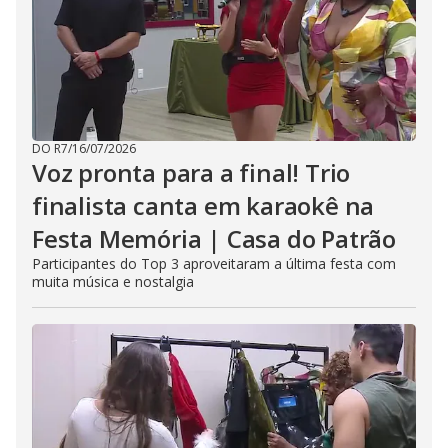
DO R7
/
16/07/2026
Voz pronta para a final! Trio
finalista canta em karaokê na
Festa Memória | Casa do Patrão
Participantes do Top 3 aproveitaram a última festa com
muita música e nostalgia