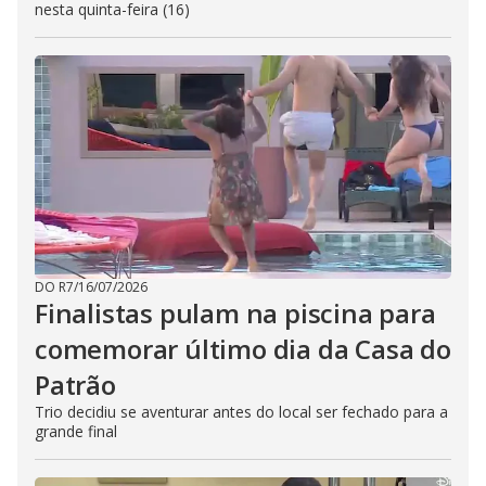
nesta quinta-feira (16)
DO R7
/
16/07/2026
Finalistas pulam na piscina para
comemorar último dia da Casa do
Patrão
Trio decidiu se aventurar antes do local ser fechado para a
grande final