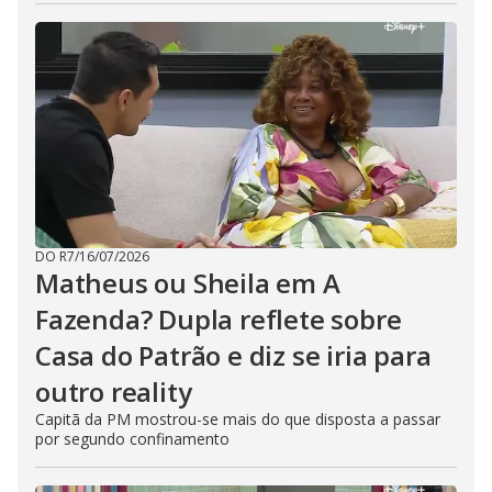
DO R7
/
16/07/2026
Matheus ou Sheila em A
Fazenda? Dupla reflete sobre
Casa do Patrão e diz se iria para
outro reality
Capitã da PM mostrou-se mais do que disposta a passar
por segundo confinamento