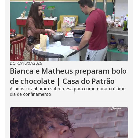
DO R7
/
16/07/2026
Bianca e Matheus preparam bolo
de chocolate | Casa do Patrão
Aliados cozinharam sobremesa para comemorar o último
dia de confinamento