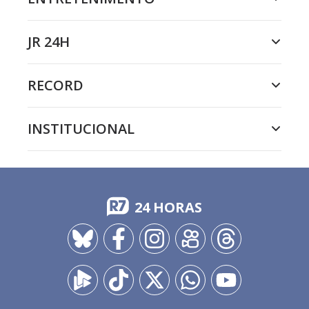
JR 24H
RECORD
INSTITUCIONAL
24 HORAS