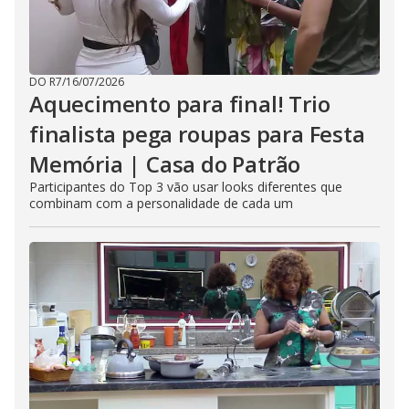
DO R7
/
16/07/2026
Aquecimento para final! Trio
finalista pega roupas para Festa
Memória | Casa do Patrão
Participantes do Top 3 vão usar looks diferentes que
combinam com a personalidade de cada um