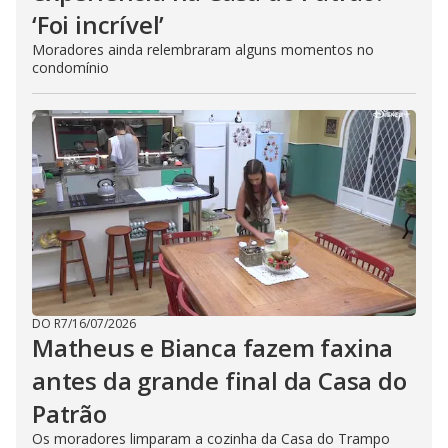
‘Foi incrível’
Moradores ainda relembraram alguns momentos no
condomínio
DO R7
/
16/07/2026
Matheus e Bianca fazem faxina
antes da grande final da Casa do
Patrão
Os moradores limparam a cozinha da Casa do Trampo