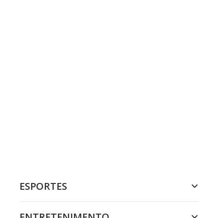
ESPORTES
ENTRETENIMENTO