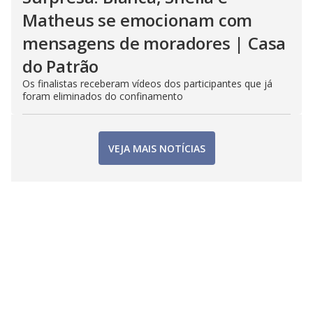
Matheus se emocionam com
mensagens de moradores | Casa
do Patrão
Os finalistas receberam vídeos dos participantes que já
foram eliminados do confinamento
VEJA MAIS NOTÍCIAS