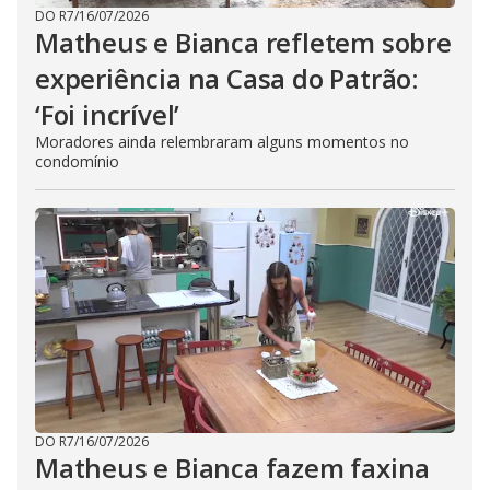
DO R7
/
16/07/2026
Matheus e Bianca refletem sobre
experiência na Casa do Patrão:
‘Foi incrível’
Moradores ainda relembraram alguns momentos no
condomínio
DO R7
/
16/07/2026
Matheus e Bianca fazem faxina