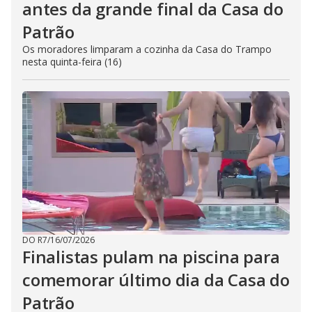
antes da grande final da Casa do
Patrão
Os moradores limparam a cozinha da Casa do Trampo
nesta quinta-feira (16)
DO R7
/
16/07/2026
Finalistas pulam na piscina para
comemorar último dia da Casa do
Patrão