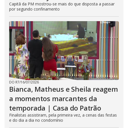
Capitã da PM mostrou-se mais do que disposta a passar
por segundo confinamento
DO R7
/
16/07/2026
Bianca, Matheus e Sheila reagem
a momentos marcantes da
temporada | Casa do Patrão
Finalistas assistiram, pela primeira vez, a cenas das festas
e do dia a dia no condomínio