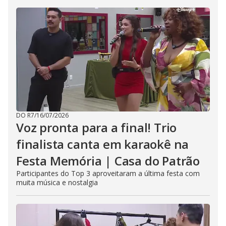
DO R7
/
16/07/2026
Voz pronta para a final! Trio
finalista canta em karaokê na
Festa Memória | Casa do Patrão
Participantes do Top 3 aproveitaram a última festa com
muita música e nostalgia