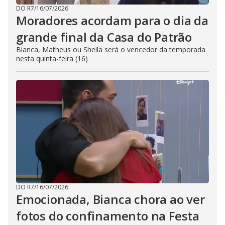
DO R7
/
16/07/2026
Moradores acordam para o dia da
grande final da Casa do Patrão
Bianca, Matheus ou Sheila será o vencedor da temporada
nesta quinta-feira (16)
DO R7
/
16/07/2026
Emocionada, Bianca chora ao ver
fotos do confinamento na Festa