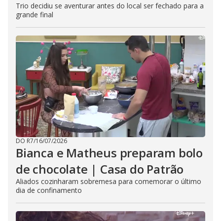
Trio decidiu se aventurar antes do local ser fechado para a
grande final
DO R7
/
16/07/2026
Bianca e Matheus preparam bolo
de chocolate | Casa do Patrão
Aliados cozinharam sobremesa para comemorar o último
dia de confinamento