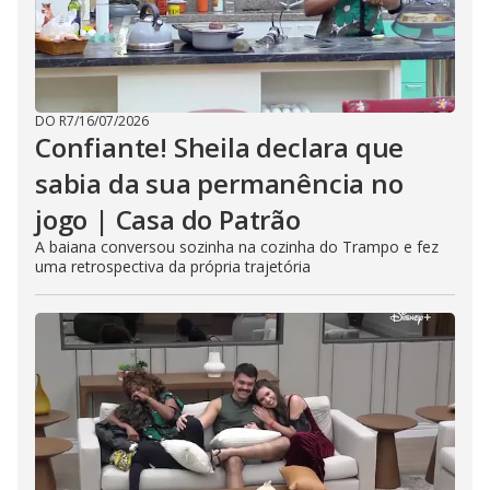
DO R7
/
16/07/2026
Confiante! Sheila declara que
sabia da sua permanência no
jogo | Casa do Patrão
A baiana conversou sozinha na cozinha do Trampo e fez
uma retrospectiva da própria trajetória