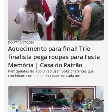
DO R7
/
16/07/2026
Aquecimento para final! Trio
finalista pega roupas para Festa
Memória | Casa do Patrão
Participantes do Top 3 vão usar looks diferentes que
combinam com a personalidade de cada um