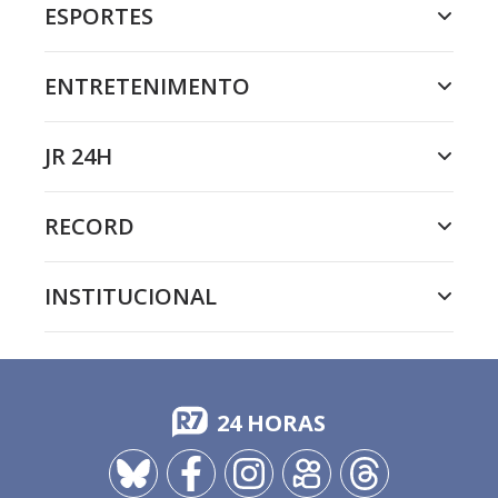
ESPORTES
ENTRETENIMENTO
JR 24H
RECORD
INSTITUCIONAL
24 HORAS