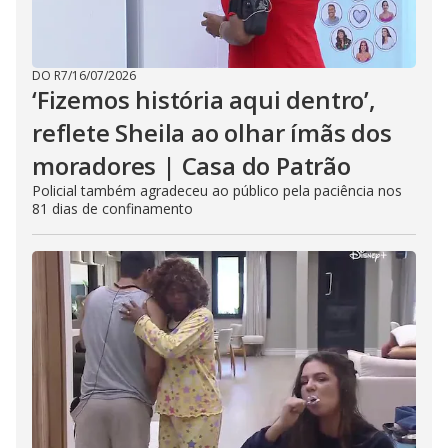
DO R7
/
16/07/2026
‘Fizemos história aqui dentro’,
reflete Sheila ao olhar ímãs dos
moradores | Casa do Patrão
Policial também agradeceu ao público pela paciência nos
81 dias de confinamento