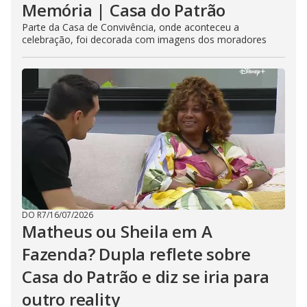
Memória | Casa do Patrão
Parte da Casa de Convivência, onde aconteceu a
celebração, foi decorada com imagens dos moradores
DO R7
/
16/07/2026
Matheus ou Sheila em A
Fazenda? Dupla reflete sobre
Casa do Patrão e diz se iria para
outro reality