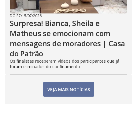
DO R7
/
15/07/2026
Surpresa! Bianca, Sheila e
Matheus se emocionam com
mensagens de moradores | Casa
do Patrão
Os finalistas receberam vídeos dos participantes que já
foram eliminados do confinamento
VEJA MAIS NOTÍCIAS