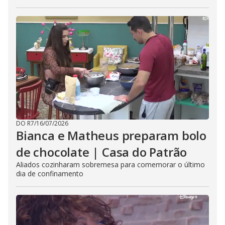
DO R7
/
16/07/2026
Bianca e Matheus preparam bolo
de chocolate | Casa do Patrão
Aliados cozinharam sobremesa para comemorar o último
dia de confinamento