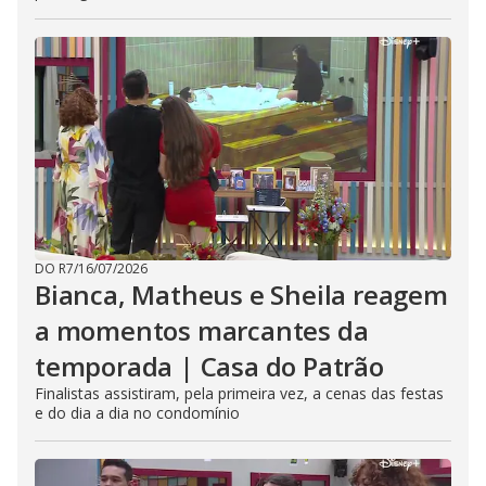
DO R7
/
16/07/2026
Bianca, Matheus e Sheila reagem
a momentos marcantes da
temporada | Casa do Patrão
Finalistas assistiram, pela primeira vez, a cenas das festas
e do dia a dia no condomínio