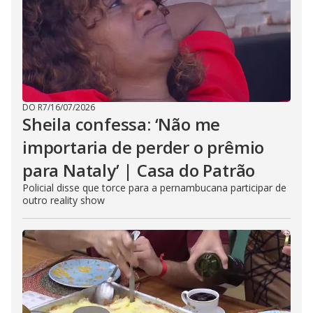
DO R7
/
16/07/2026
Sheila confessa: ‘Não me
importaria de perder o prêmio
para Nataly’ | Casa do Patrão
Policial disse que torce para a pernambucana participar de
outro reality show