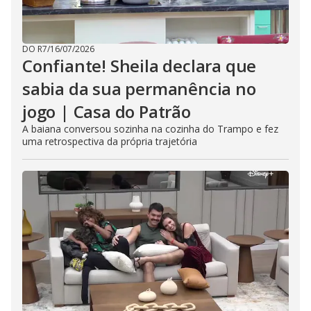
DO R7
/
16/07/2026
Confiante! Sheila declara que
sabia da sua permanência no
jogo | Casa do Patrão
A baiana conversou sozinha na cozinha do Trampo e fez
uma retrospectiva da própria trajetória