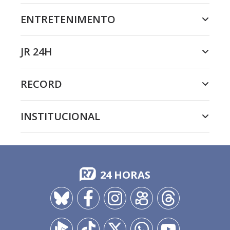
ENTRETENIMENTO
JR 24H
RECORD
INSTITUCIONAL
24 HORAS