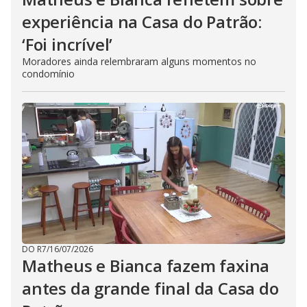
experiência na Casa do Patrão:
‘Foi incrível’
Moradores ainda relembraram alguns momentos no
condomínio
DO R7
/
16/07/2026
Matheus e Bianca fazem faxina
antes da grande final da Casa do