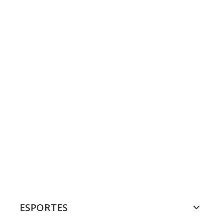
ESPORTES