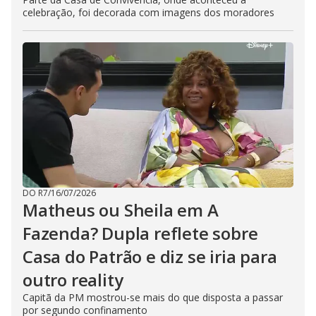
celebração, foi decorada com imagens dos moradores
DO R7
/
16/07/2026
Matheus ou Sheila em A
Fazenda? Dupla reflete sobre
Casa do Patrão e diz se iria para
outro reality
Capitã da PM mostrou-se mais do que disposta a passar
por segundo confinamento