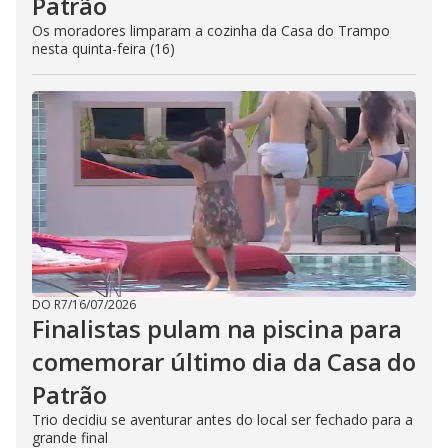
Patrão
Os moradores limparam a cozinha da Casa do Trampo
nesta quinta-feira (16)
DO R7
/
16/07/2026
Finalistas pulam na piscina para
comemorar último dia da Casa do
Patrão
Trio decidiu se aventurar antes do local ser fechado para a
grande final