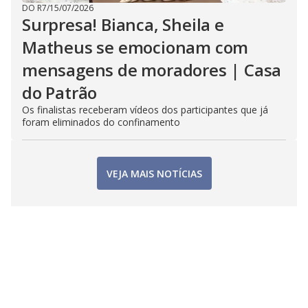
DO R7
/
15/07/2026
Surpresa! Bianca, Sheila e
Matheus se emocionam com
mensagens de moradores | Casa
do Patrão
Os finalistas receberam vídeos dos participantes que já
foram eliminados do confinamento
VEJA MAIS NOTÍCIAS