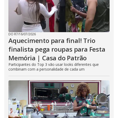
DO R7
/
16/07/2026
Aquecimento para final! Trio
finalista pega roupas para Festa
Memória | Casa do Patrão
Participantes do Top 3 vão usar looks diferentes que
combinam com a personalidade de cada um