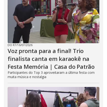
DO R7
/
16/07/2026
Voz pronta para a final! Trio
finalista canta em karaokê na
Festa Memória | Casa do Patrão
Participantes do Top 3 aproveitaram a última festa com
muita música e nostalgia