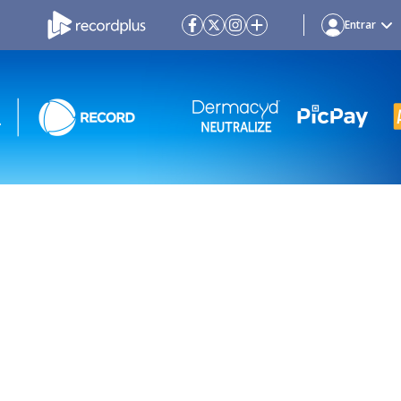
Entrar