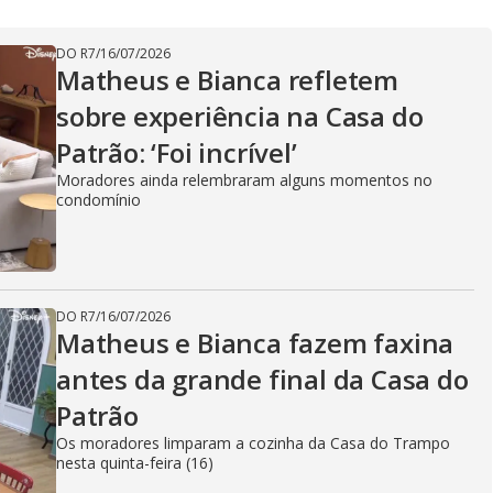
DO R7
/
16/07/2026
Matheus e Bianca refletem
sobre experiência na Casa do
Patrão: ‘Foi incrível’
Moradores ainda relembraram alguns momentos no
condomínio
DO R7
/
16/07/2026
Matheus e Bianca fazem faxina
antes da grande final da Casa do
Patrão
Os moradores limparam a cozinha da Casa do Trampo
nesta quinta-feira (16)