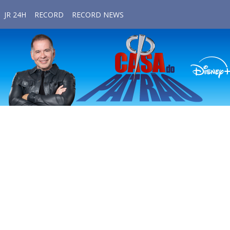
JR 24H
RECORD
RECORD NEWS