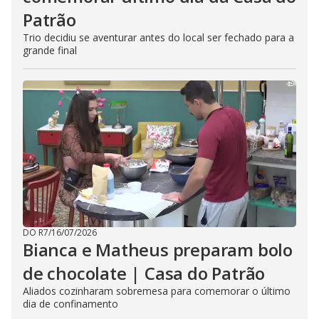
Patrão
Trio decidiu se aventurar antes do local ser fechado para a
grande final
DO R7
/
16/07/2026
Bianca e Matheus preparam bolo
de chocolate | Casa do Patrão
Aliados cozinharam sobremesa para comemorar o último
dia de confinamento