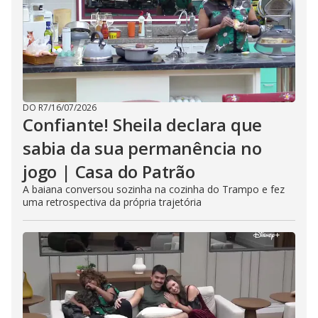
DO R7
/
16/07/2026
Confiante! Sheila declara que
sabia da sua permanência no
jogo | Casa do Patrão
A baiana conversou sozinha na cozinha do Trampo e fez
uma retrospectiva da própria trajetória