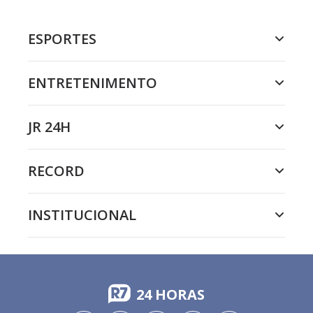
ESPORTES
ENTRETENIMENTO
JR 24H
RECORD
INSTITUCIONAL
24 HORAS