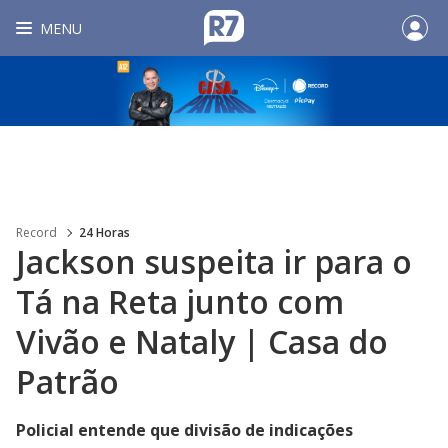
MENU
Record
24 Horas
Jackson suspeita ir para o
Tá na Reta junto com
Vivão e Nataly | Casa do
Patrão
Policial entende que divisão de indicações