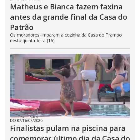
Matheus e Bianca fazem faxina
antes da grande final da Casa do
Patrão
Os moradores limparam a cozinha da Casa do Trampo
nesta quinta-feira (16)
DO R7
/
16/07/2026
Finalistas pulam na piscina para
comemorar último dia da Casa do