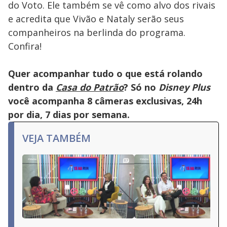
do Voto. Ele também se vê como alvo dos rivais
e acredita que Vivão e Nataly serão seus
companheiros na berlinda do programa.
Confira!
Quer acompanhar tudo o que está rolando
dentro da
Casa do Patrão
? Só no
Disney Plus
você acompanha 8 câmeras exclusivas, 24h
por dia, 7 dias por semana.
VEJA TAMBÉM