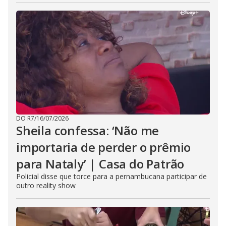
DO R7
/
16/07/2026
Sheila confessa: ‘Não me
importaria de perder o prêmio
para Nataly’ | Casa do Patrão
Policial disse que torce para a pernambucana participar de
outro reality show