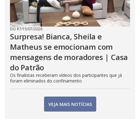
DO R7
/
15/07/2026
Surpresa! Bianca, Sheila e
Matheus se emocionam com
mensagens de moradores | Casa
do Patrão
Os finalistas receberam vídeos dos participantes que já
foram eliminados do confinamento
VEJA MAIS NOTÍCIAS