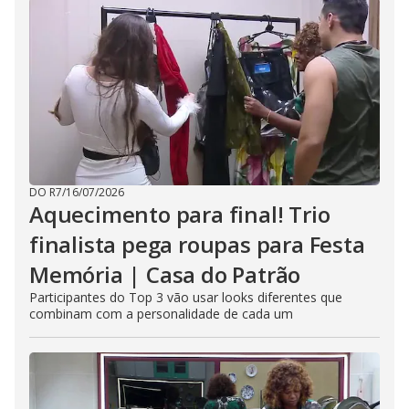
DO R7
/
16/07/2026
Aquecimento para final! Trio
finalista pega roupas para Festa
Memória | Casa do Patrão
Participantes do Top 3 vão usar looks diferentes que
combinam com a personalidade de cada um