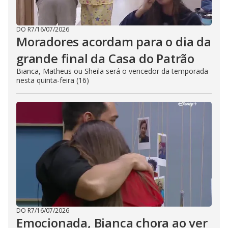
DO R7
/
16/07/2026
Moradores acordam para o dia da
grande final da Casa do Patrão
Bianca, Matheus ou Sheila será o vencedor da temporada
nesta quinta-feira (16)
DO R7
/
16/07/2026
Emocionada, Bianca chora ao ver