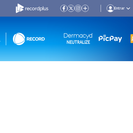
Entrar