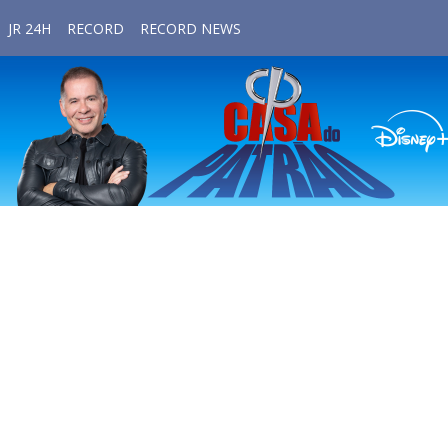
JR 24H
RECORD
RECORD NEWS