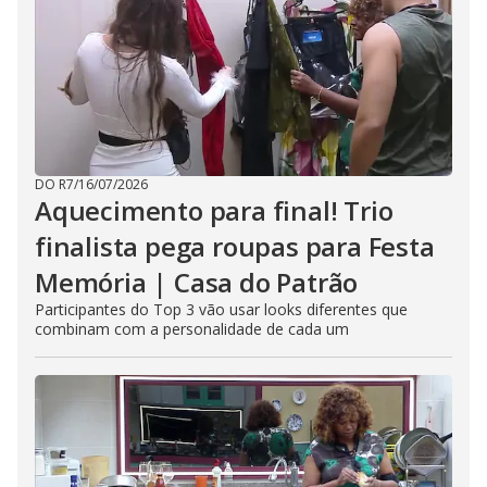
DO R7
/
16/07/2026
Aquecimento para final! Trio
finalista pega roupas para Festa
Memória | Casa do Patrão
Participantes do Top 3 vão usar looks diferentes que
combinam com a personalidade de cada um