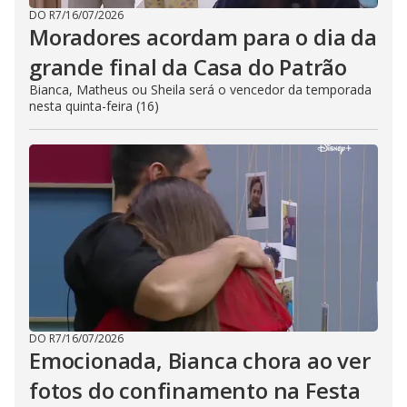
DO R7
/
16/07/2026
Moradores acordam para o dia da
grande final da Casa do Patrão
Bianca, Matheus ou Sheila será o vencedor da temporada
nesta quinta-feira (16)
DO R7
/
16/07/2026
Emocionada, Bianca chora ao ver
fotos do confinamento na Festa