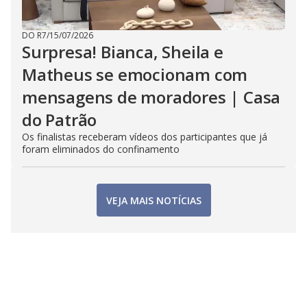
DO R7
/
15/07/2026
Surpresa! Bianca, Sheila e
Matheus se emocionam com
mensagens de moradores | Casa
do Patrão
Os finalistas receberam vídeos dos participantes que já
foram eliminados do confinamento
VEJA MAIS NOTÍCIAS