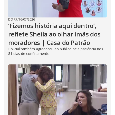
DO R7
/
16/07/2026
‘Fizemos história aqui dentro’,
reflete Sheila ao olhar ímãs dos
moradores | Casa do Patrão
Policial também agradeceu ao público pela paciência nos
81 dias de confinamento