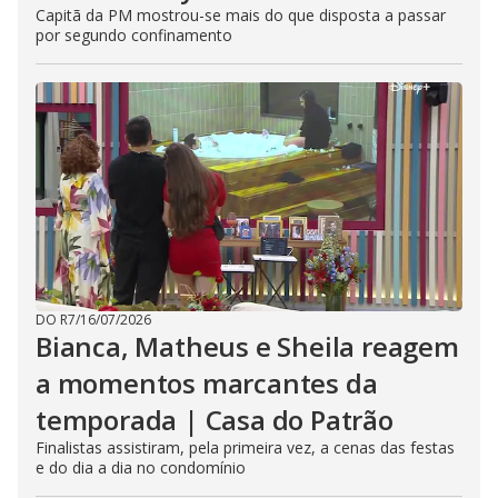
Capitã da PM mostrou-se mais do que disposta a passar
por segundo confinamento
DO R7
/
16/07/2026
Bianca, Matheus e Sheila reagem
a momentos marcantes da
temporada | Casa do Patrão
Finalistas assistiram, pela primeira vez, a cenas das festas
e do dia a dia no condomínio