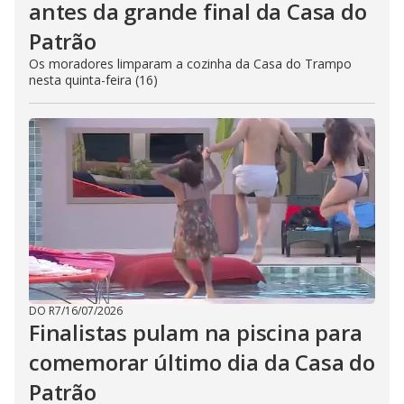
antes da grande final da Casa do
Patrão
Os moradores limparam a cozinha da Casa do Trampo
nesta quinta-feira (16)
DO R7
/
16/07/2026
Finalistas pulam na piscina para
comemorar último dia da Casa do
Patrão