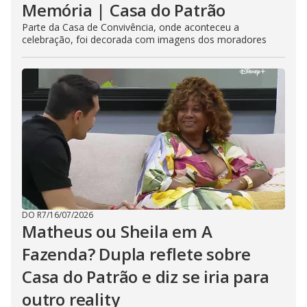
Memória | Casa do Patrão
Parte da Casa de Convivência, onde aconteceu a
celebração, foi decorada com imagens dos moradores
DO R7
/
16/07/2026
Matheus ou Sheila em A
Fazenda? Dupla reflete sobre
Casa do Patrão e diz se iria para
outro reality