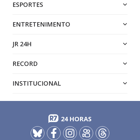
ESPORTES
ENTRETENIMENTO
JR 24H
RECORD
INSTITUCIONAL
24 HORAS