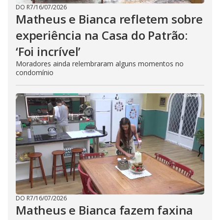
DO R7
/
16/07/2026
Matheus e Bianca refletem sobre
experiência na Casa do Patrão:
‘Foi incrível’
Moradores ainda relembraram alguns momentos no
condomínio
DO R7
/
16/07/2026
Matheus e Bianca fazem faxina