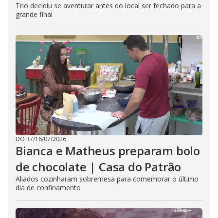
Trio decidiu se aventurar antes do local ser fechado para a
grande final
DO R7
/
16/07/2026
Bianca e Matheus preparam bolo
de chocolate | Casa do Patrão
Aliados cozinharam sobremesa para comemorar o último
dia de confinamento