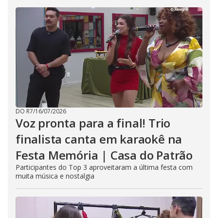
DO R7
/
16/07/2026
Voz pronta para a final! Trio
finalista canta em karaokê na
Festa Memória | Casa do Patrão
Participantes do Top 3 aproveitaram a última festa com
muita música e nostalgia