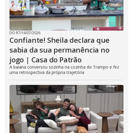
DO R7
/
16/07/2026
Confiante! Sheila declara que
sabia da sua permanência no
jogo | Casa do Patrão
A baiana conversou sozinha na cozinha do Trampo e fez
uma retrospectiva da própria trajetória