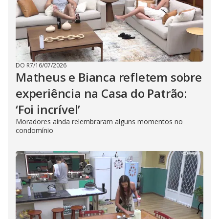
DO R7
/
16/07/2026
Matheus e Bianca refletem sobre
experiência na Casa do Patrão:
‘Foi incrível’
Moradores ainda relembraram alguns momentos no
condomínio