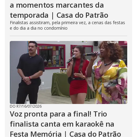
a momentos marcantes da
temporada | Casa do Patrão
Finalistas assistiram, pela primeira vez, a cenas das festas
e do dia a dia no condomínio
DO R7
/
16/07/2026
Voz pronta para a final! Trio
finalista canta em karaokê na
Festa Memória | Casa do Patrão