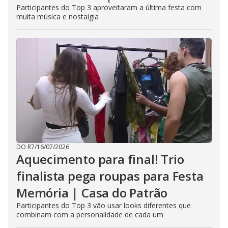
Participantes do Top 3 aproveitaram a última festa com
muita música e nostalgia
DO R7
/
16/07/2026
Aquecimento para final! Trio
finalista pega roupas para Festa
Memória | Casa do Patrão
Participantes do Top 3 vão usar looks diferentes que
combinam com a personalidade de cada um