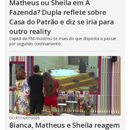
Matheus ou Sheila em A
Fazenda? Dupla reflete sobre
Casa do Patrão e diz se iria para
outro reality
Capitã da PM mostrou-se mais do que disposta a passar
por segundo confinamento
DO R7
/
16/07/2026
Bianca, Matheus e Sheila reagem