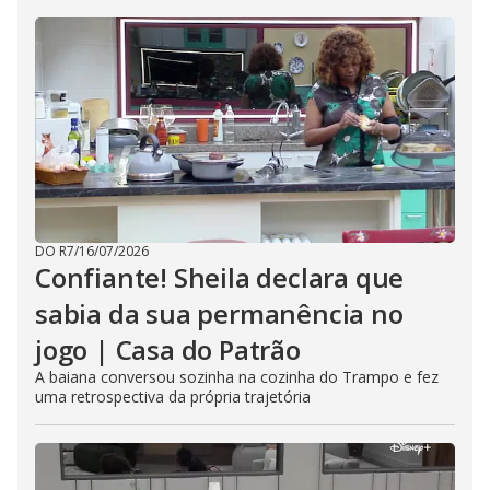
DO R7
/
16/07/2026
Confiante! Sheila declara que
sabia da sua permanência no
jogo | Casa do Patrão
A baiana conversou sozinha na cozinha do Trampo e fez
uma retrospectiva da própria trajetória