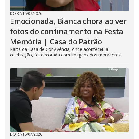
DO R7
/
16/07/2026
Emocionada, Bianca chora ao ver
fotos do confinamento na Festa
Memória | Casa do Patrão
Parte da Casa de Convivência, onde aconteceu a
celebração, foi decorada com imagens dos moradores
DO R7
/
16/07/2026