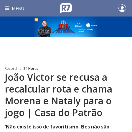
MENU
Record
24 Horas
João Victor se recusa a
recalcular rota e chama
Morena e Nataly para o
jogo | Casa do Patrão
'Não existe isso de favoritismo. Eles não são