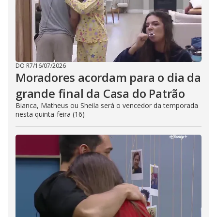
DO R7
/
16/07/2026
Moradores acordam para o dia da
grande final da Casa do Patrão
Bianca, Matheus ou Sheila será o vencedor da temporada
nesta quinta-feira (16)