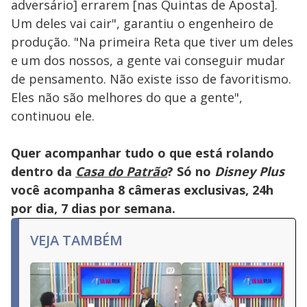
adversário] errarem [nas Quintas de Aposta].
Um deles vai cair", garantiu o engenheiro de
produção. "Na primeira Reta que tiver um deles
e um dos nossos, a gente vai conseguir mudar
de pensamento. Não existe isso de favoritismo.
Eles não são melhores do que a gente",
continuou ele.
Quer acompanhar tudo o que está rolando
dentro da
Casa do Patrão
? Só no
Disney Plus
você acompanha 8 câmeras exclusivas, 24h
por dia, 7 dias por semana.
VEJA TAMBÉM