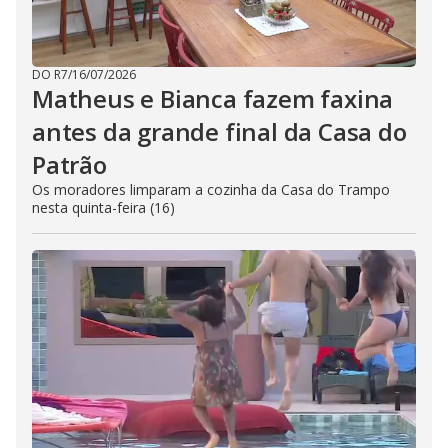
DO R7
/
16/07/2026
Matheus e Bianca fazem faxina
antes da grande final da Casa do
Patrão
Os moradores limparam a cozinha da Casa do Trampo
nesta quinta-feira (16)