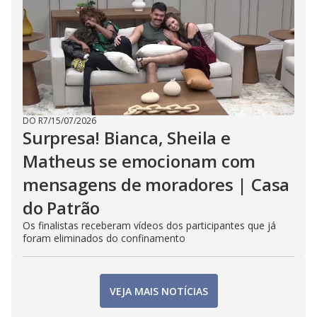
DO R7
/
15/07/2026
Surpresa! Bianca, Sheila e
Matheus se emocionam com
mensagens de moradores | Casa
do Patrão
Os finalistas receberam vídeos dos participantes que já
foram eliminados do confinamento
VEJA MAIS NOTÍCIAS