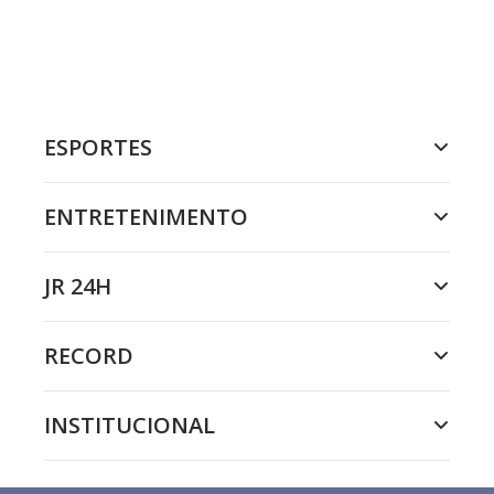
ESPORTES
ENTRETENIMENTO
JR 24H
RECORD
INSTITUCIONAL