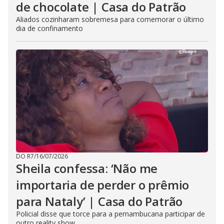
de chocolate | Casa do Patrão
Aliados cozinharam sobremesa para comemorar o último
dia de confinamento
DO R7
/
16/07/2026
Sheila confessa: ‘Não me
importaria de perder o prêmio
para Nataly’ | Casa do Patrão
Policial disse que torce para a pernambucana participar de
outro reality show