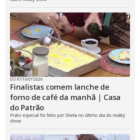
DO R7
/
16/07/2026
Finalistas comem lanche de
forno de café da manhã | Casa
do Patrão
Prato especial foi feito por Sheila no último dia do reality
show