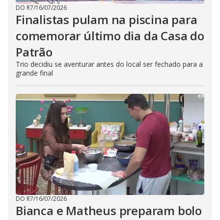
DO R7
/
16/07/2026
Finalistas pulam na piscina para
comemorar último dia da Casa do
Patrão
Trio decidiu se aventurar antes do local ser fechado para a
grande final
DO R7
/
16/07/2026
Bianca e Matheus preparam bolo