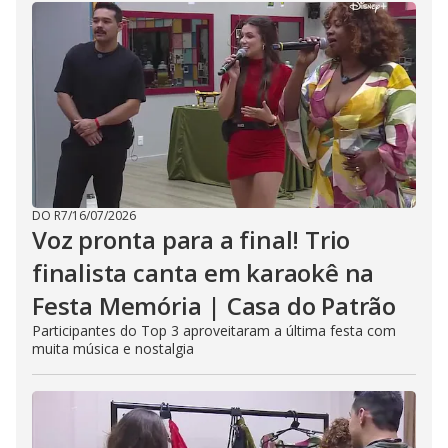
DO R7
/
16/07/2026
Voz pronta para a final! Trio
finalista canta em karaokê na
Festa Memória | Casa do Patrão
Participantes do Top 3 aproveitaram a última festa com
muita música e nostalgia