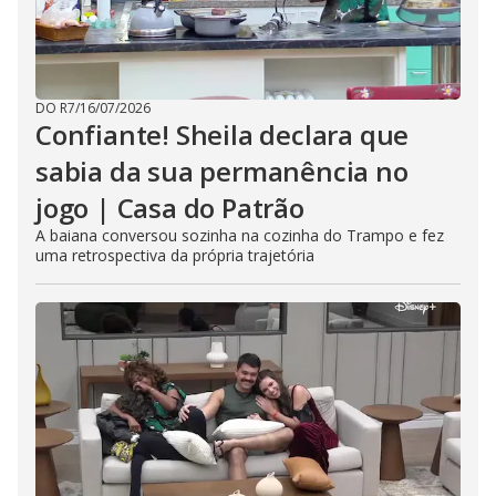
DO R7
/
16/07/2026
Confiante! Sheila declara que
sabia da sua permanência no
jogo | Casa do Patrão
A baiana conversou sozinha na cozinha do Trampo e fez
uma retrospectiva da própria trajetória