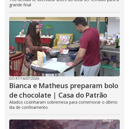
grande final
DO R7
/
16/07/2026
Bianca e Matheus preparam bolo
de chocolate | Casa do Patrão
Aliados cozinharam sobremesa para comemorar o último
dia de confinamento