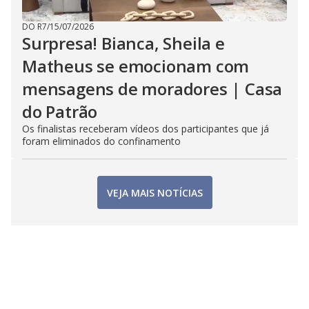
DO R7
/
15/07/2026
Surpresa! Bianca, Sheila e
Matheus se emocionam com
mensagens de moradores | Casa
do Patrão
Os finalistas receberam vídeos dos participantes que já
foram eliminados do confinamento
VEJA MAIS NOTÍCIAS