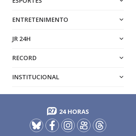
ESPORTES
ENTRETENIMENTO
JR 24H
RECORD
INSTITUCIONAL
24 HORAS