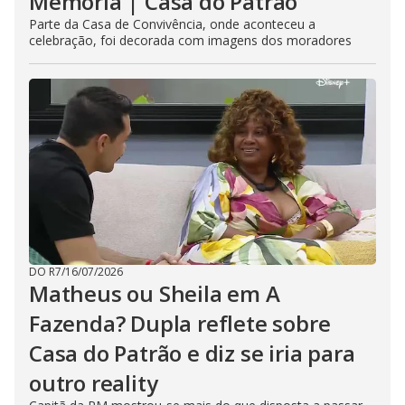
Memória | Casa do Patrão
Parte da Casa de Convivência, onde aconteceu a
celebração, foi decorada com imagens dos moradores
DO R7
/
16/07/2026
Matheus ou Sheila em A
Fazenda? Dupla reflete sobre
Casa do Patrão e diz se iria para
outro reality