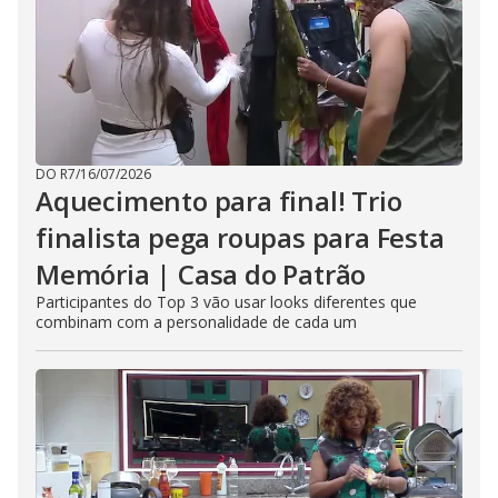
DO R7
/
16/07/2026
Aquecimento para final! Trio
finalista pega roupas para Festa
Memória | Casa do Patrão
Participantes do Top 3 vão usar looks diferentes que
combinam com a personalidade de cada um