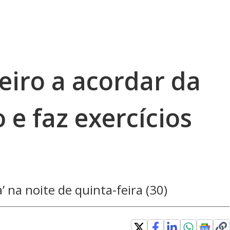
eiro a acordar da
 e faz exercícios
 na noite de quinta-feira (30)