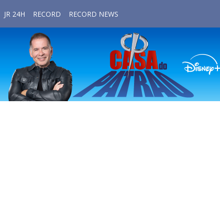
JR 24H
RECORD
RECORD NEWS