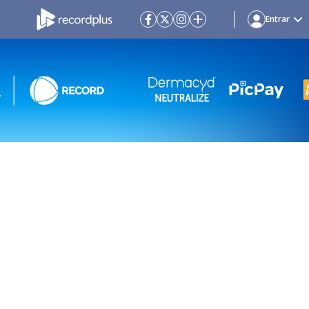
Entrar