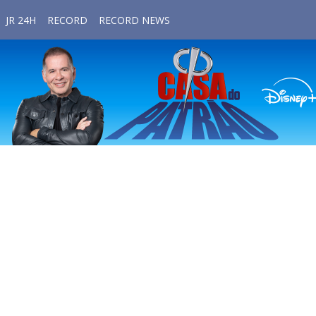
JR 24H
RECORD
RECORD NEWS