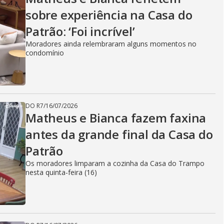
sobre experiência na Casa do
Patrão: ‘Foi incrível’
Moradores ainda relembraram alguns momentos no
condomínio
DO R7
/
16/07/2026
Matheus e Bianca fazem faxina
antes da grande final da Casa do
Patrão
Os moradores limparam a cozinha da Casa do Trampo
nesta quinta-feira (16)