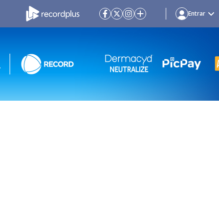
Entrar