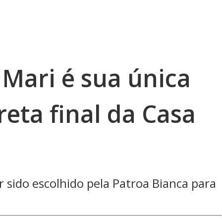
 Mari é sua única
reta final da Casa
r sido escolhido pela Patroa Bianca para