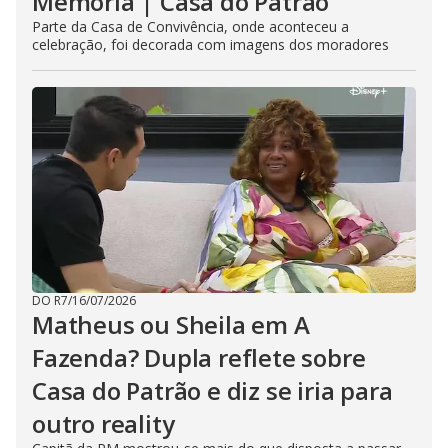
Memória | Casa do Patrão
Parte da Casa de Convivência, onde aconteceu a
celebração, foi decorada com imagens dos moradores
DO R7
/
16/07/2026
Matheus ou Sheila em A
Fazenda? Dupla reflete sobre
Casa do Patrão e diz se iria para
outro reality