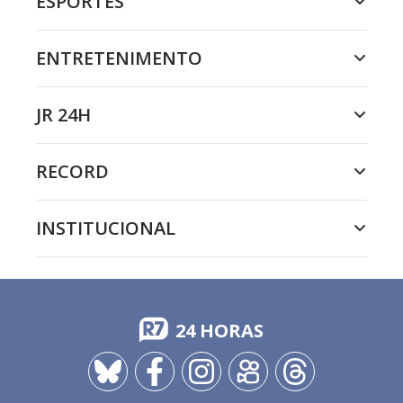
ESPORTES
ENTRETENIMENTO
JR 24H
RECORD
INSTITUCIONAL
24 HORAS