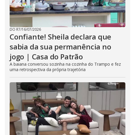
DO R7
/
16/07/2026
Confiante! Sheila declara que
sabia da sua permanência no
jogo | Casa do Patrão
A baiana conversou sozinha na cozinha do Trampo e fez
uma retrospectiva da própria trajetória