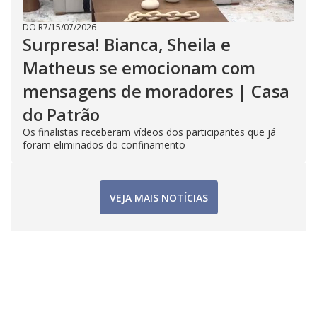
DO R7
/
15/07/2026
Surpresa! Bianca, Sheila e
Matheus se emocionam com
mensagens de moradores | Casa
do Patrão
Os finalistas receberam vídeos dos participantes que já
foram eliminados do confinamento
VEJA MAIS NOTÍCIAS