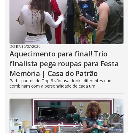
DO R7
/
16/07/2026
Aquecimento para final! Trio
finalista pega roupas para Festa
Memória | Casa do Patrão
Participantes do Top 3 vão usar looks diferentes que
combinam com a personalidade de cada um