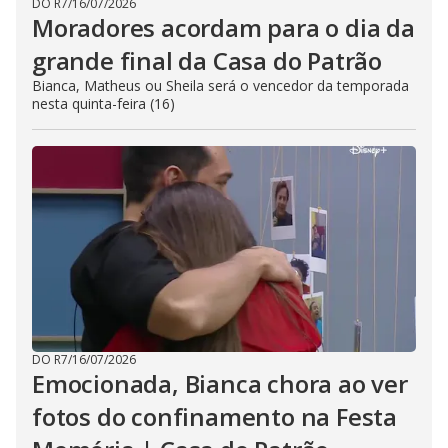
DO R7
/
16/07/2026
Moradores acordam para o dia da
grande final da Casa do Patrão
Bianca, Matheus ou Sheila será o vencedor da temporada
nesta quinta-feira (16)
DO R7
/
16/07/2026
Emocionada, Bianca chora ao ver
fotos do confinamento na Festa