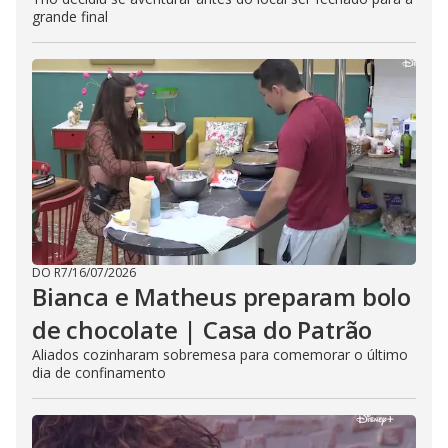
grande final
DO R7
/
16/07/2026
Bianca e Matheus preparam bolo
de chocolate | Casa do Patrão
Aliados cozinharam sobremesa para comemorar o último
dia de confinamento