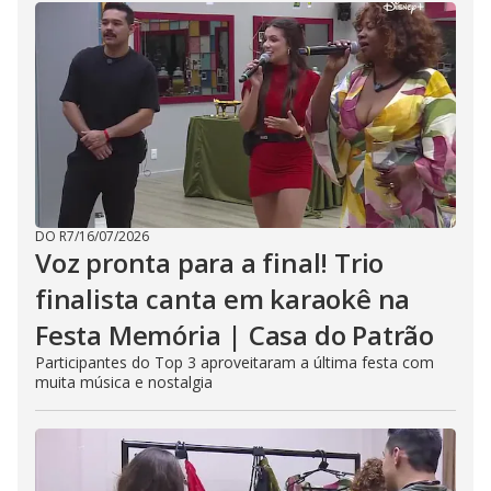
DO R7
/
16/07/2026
Voz pronta para a final! Trio
finalista canta em karaokê na
Festa Memória | Casa do Patrão
Participantes do Top 3 aproveitaram a última festa com
muita música e nostalgia