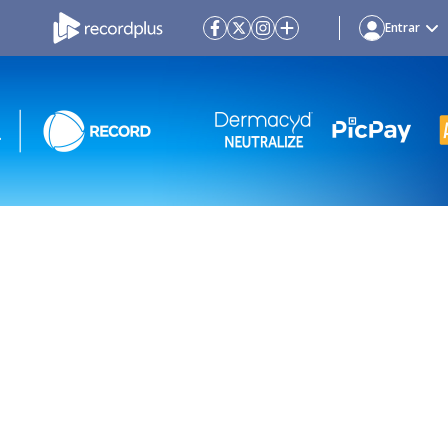
Entrar