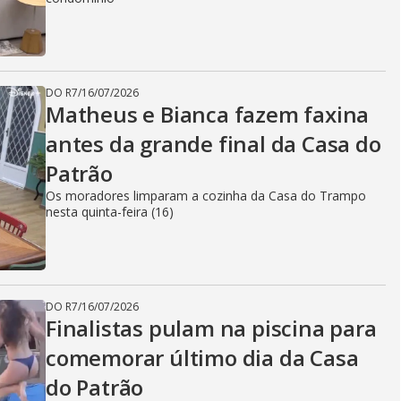
DO R7
/
16/07/2026
Matheus e Bianca fazem faxina
antes da grande final da Casa do
Patrão
Os moradores limparam a cozinha da Casa do Trampo
nesta quinta-feira (16)
DO R7
/
16/07/2026
Finalistas pulam na piscina para
comemorar último dia da Casa
do Patrão