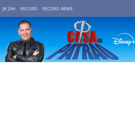
JR 24H
RECORD
RECORD NEWS