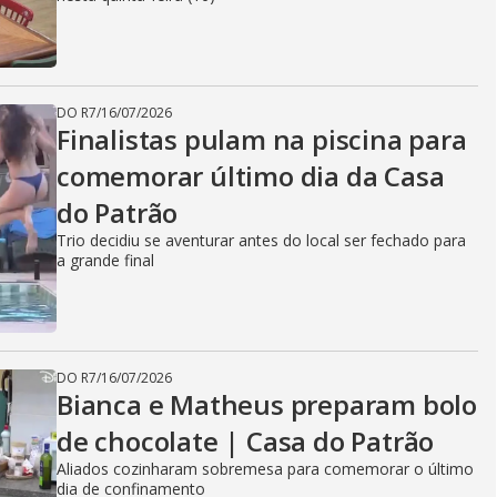
DO R7
/
16/07/2026
Finalistas pulam na piscina para
comemorar último dia da Casa
do Patrão
Trio decidiu se aventurar antes do local ser fechado para
a grande final
DO R7
/
16/07/2026
Bianca e Matheus preparam bolo
de chocolate | Casa do Patrão
Aliados cozinharam sobremesa para comemorar o último
dia de confinamento