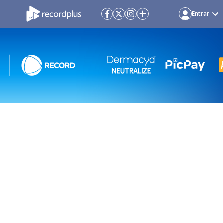
Entrar