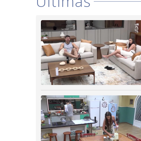
Últimas