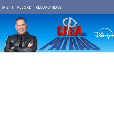
JR 24H
RECORD
RECORD NEWS