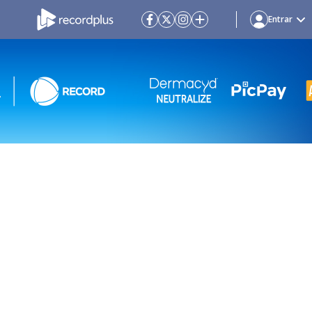
Entrar