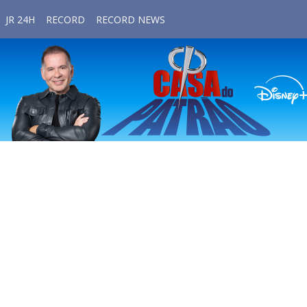
JR 24H
RECORD
RECORD NEWS