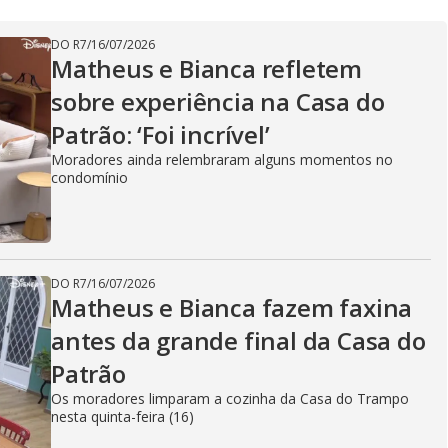
DO R7
/
16/07/2026
Matheus e Bianca refletem
sobre experiência na Casa do
Patrão: ‘Foi incrível’
Moradores ainda relembraram alguns momentos no
condomínio
DO R7
/
16/07/2026
Matheus e Bianca fazem faxina
antes da grande final da Casa do
Patrão
Os moradores limparam a cozinha da Casa do Trampo
nesta quinta-feira (16)