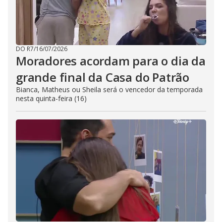
DO R7
/
16/07/2026
Moradores acordam para o dia da
grande final da Casa do Patrão
Bianca, Matheus ou Sheila será o vencedor da temporada
nesta quinta-feira (16)