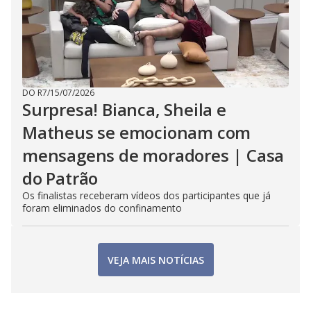
DO R7
/
15/07/2026
Surpresa! Bianca, Sheila e
Matheus se emocionam com
mensagens de moradores | Casa
do Patrão
Os finalistas receberam vídeos dos participantes que já
foram eliminados do confinamento
VEJA MAIS NOTÍCIAS