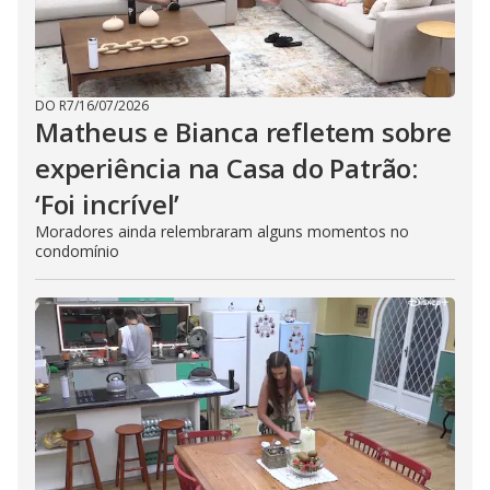
DO R7
/
16/07/2026
Matheus e Bianca refletem sobre
experiência na Casa do Patrão:
‘Foi incrível’
Moradores ainda relembraram alguns momentos no
condomínio