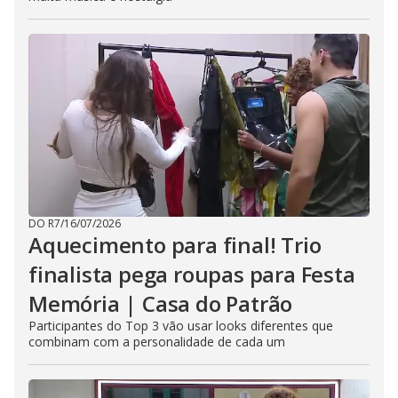
DO R7
/
16/07/2026
Aquecimento para final! Trio
finalista pega roupas para Festa
Memória | Casa do Patrão
Participantes do Top 3 vão usar looks diferentes que
combinam com a personalidade de cada um