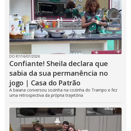
DO R7
/
16/07/2026
Confiante! Sheila declara que
sabia da sua permanência no
jogo | Casa do Patrão
A baiana conversou sozinha na cozinha do Trampo e fez
uma retrospectiva da própria trajetória