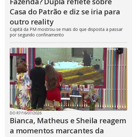
Fazenda? Dupla reflete sobre
Casa do Patrão e diz se iria para
outro reality
Capitã da PM mostrou-se mais do que disposta a passar
por segundo confinamento
DO R7
/
16/07/2026
Bianca, Matheus e Sheila reagem
a momentos marcantes da