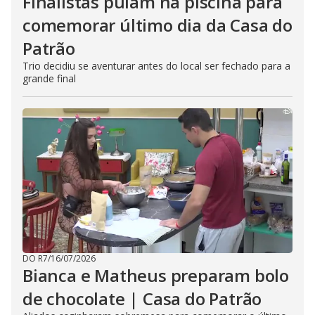
Finalistas pulam na piscina para
comemorar último dia da Casa do
Patrão
Trio decidiu se aventurar antes do local ser fechado para a
grande final
DO R7
/
16/07/2026
Bianca e Matheus preparam bolo
de chocolate | Casa do Patrão