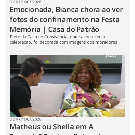
DO R7
/
16/07/2026
Emocionada, Bianca chora ao ver
fotos do confinamento na Festa
Memória | Casa do Patrão
Parte da Casa de Convivência, onde aconteceu a
celebração, foi decorada com imagens dos moradores
DO R7
/
16/07/2026
Matheus ou Sheila em A