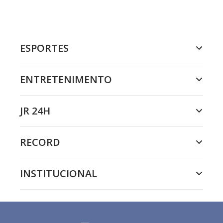
ESPORTES
ENTRETENIMENTO
JR 24H
RECORD
INSTITUCIONAL