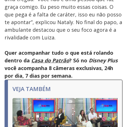
graça comigo. Eu peso muito essas coisas. O
que pega é a falta de caráter, isso eu não posso
te apontar”, explicou Nataly. No final do papo, a
ambulante destacou que o seu foco agora é a
rivalidade com Luiza.
Quer acompanhar tudo o que está rolando
dentro da
Casa do Patrão
? Só no
Disney Plus
você acompanha 8 câmeras exclusivas, 24h
por dia, 7 dias por semana.
VEJA TAMBÉM