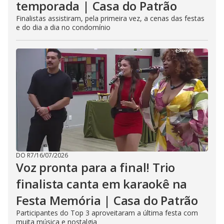
temporada | Casa do Patrão
Finalistas assistiram, pela primeira vez, a cenas das festas
e do dia a dia no condomínio
DO R7
/
16/07/2026
Voz pronta para a final! Trio
finalista canta em karaokê na
Festa Memória | Casa do Patrão
Participantes do Top 3 aproveitaram a última festa com
muita música e nostalgia