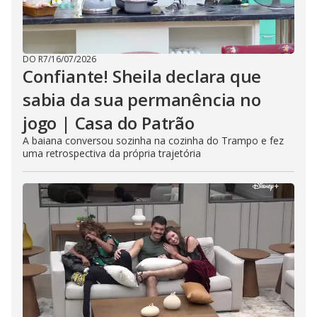
DO R7
/
16/07/2026
Confiante! Sheila declara que
sabia da sua permanência no
jogo | Casa do Patrão
A baiana conversou sozinha na cozinha do Trampo e fez
uma retrospectiva da própria trajetória