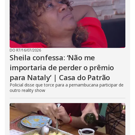
DO R7
/
16/07/2026
Sheila confessa: ‘Não me
importaria de perder o prêmio
para Nataly’ | Casa do Patrão
Policial disse que torce para a pernambucana participar de
outro reality show