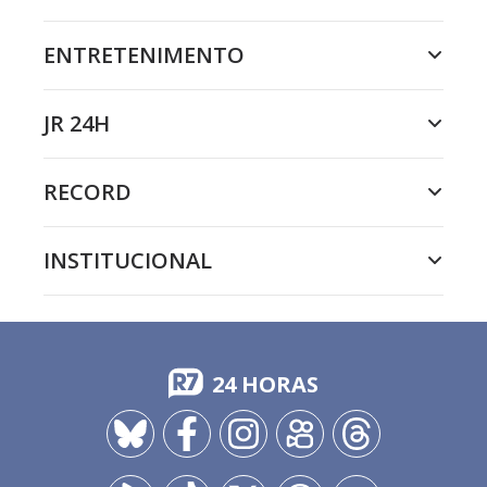
ENTRETENIMENTO
JR 24H
RECORD
INSTITUCIONAL
24 HORAS