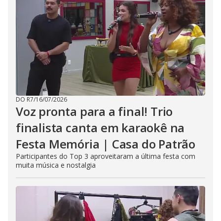
DO R7
/
16/07/2026
Voz pronta para a final! Trio
finalista canta em karaokê na
Festa Memória | Casa do Patrão
Participantes do Top 3 aproveitaram a última festa com
muita música e nostalgia