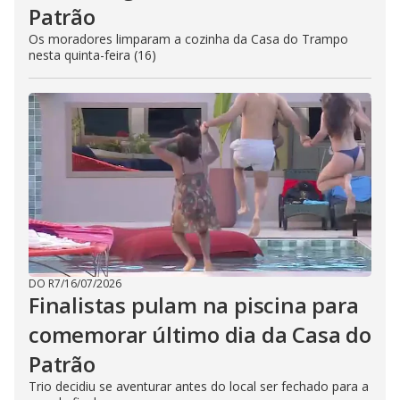
Patrão
Os moradores limparam a cozinha da Casa do Trampo
nesta quinta-feira (16)
DO R7
/
16/07/2026
Finalistas pulam na piscina para
comemorar último dia da Casa do
Patrão
Trio decidiu se aventurar antes do local ser fechado para a