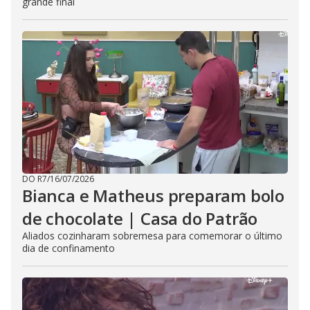
grande final
DO R7
/
16/07/2026
Bianca e Matheus preparam bolo
de chocolate | Casa do Patrão
Aliados cozinharam sobremesa para comemorar o último
dia de confinamento