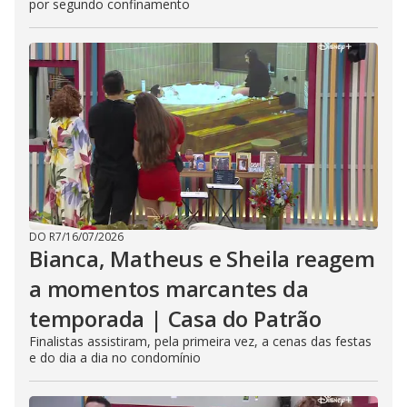
por segundo confinamento
DO R7
/
16/07/2026
Bianca, Matheus e Sheila reagem
a momentos marcantes da
temporada | Casa do Patrão
Finalistas assistiram, pela primeira vez, a cenas das festas
e do dia a dia no condomínio