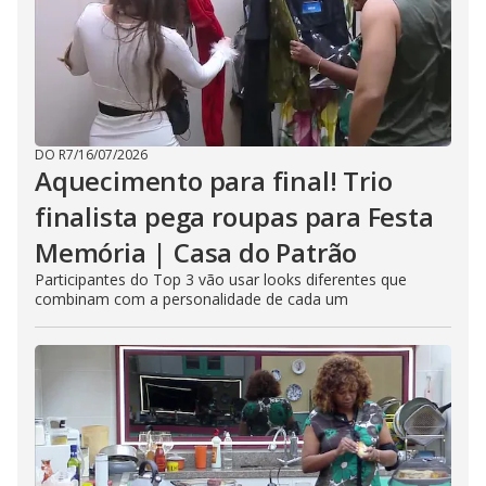
DO R7
/
16/07/2026
Aquecimento para final! Trio
finalista pega roupas para Festa
Memória | Casa do Patrão
Participantes do Top 3 vão usar looks diferentes que
combinam com a personalidade de cada um