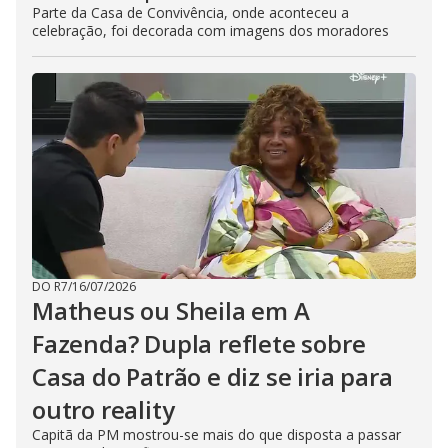
Parte da Casa de Convivência, onde aconteceu a
celebração, foi decorada com imagens dos moradores
DO R7
/
16/07/2026
Matheus ou Sheila em A
Fazenda? Dupla reflete sobre
Casa do Patrão e diz se iria para
outro reality
Capitã da PM mostrou-se mais do que disposta a passar