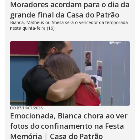
Moradores acordam para o dia da
grande final da Casa do Patrão
Bianca, Matheus ou Sheila será o vencedor da temporada
nesta quinta-feira (16)
DO R7
/
16/07/2026
Emocionada, Bianca chora ao ver
fotos do confinamento na Festa
Memória | Casa do Patrão