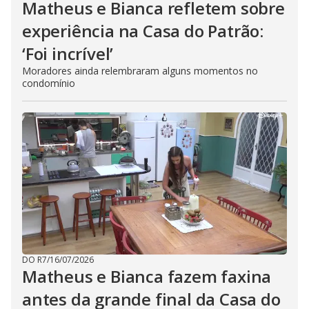
Matheus e Bianca refletem sobre
experiência na Casa do Patrão:
‘Foi incrível’
Moradores ainda relembraram alguns momentos no
condomínio
DO R7
/
16/07/2026
Matheus e Bianca fazem faxina
antes da grande final da Casa do