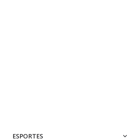
ESPORTES