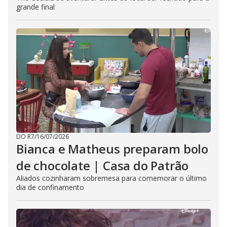
grande final
DO R7
/
16/07/2026
Bianca e Matheus preparam bolo
de chocolate | Casa do Patrão
Aliados cozinharam sobremesa para comemorar o último
dia de confinamento