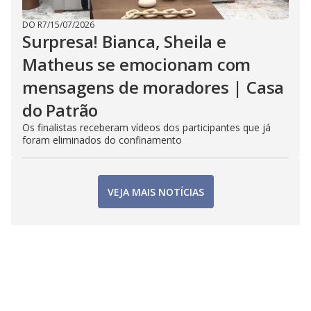
DO R7
/
15/07/2026
Surpresa! Bianca, Sheila e
Matheus se emocionam com
mensagens de moradores | Casa
do Patrão
Os finalistas receberam vídeos dos participantes que já
foram eliminados do confinamento
VEJA MAIS NOTÍCIAS