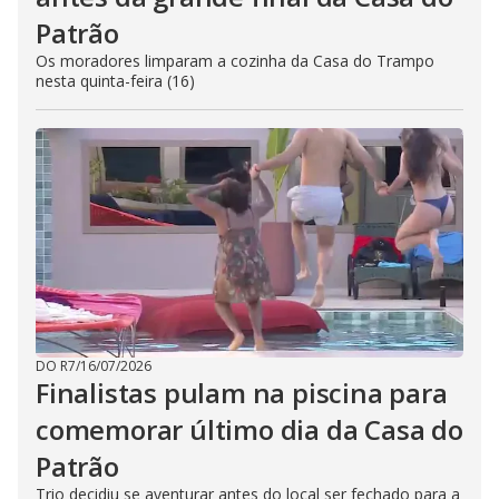
Patrão
Os moradores limparam a cozinha da Casa do Trampo
nesta quinta-feira (16)
DO R7
/
16/07/2026
Finalistas pulam na piscina para
comemorar último dia da Casa do
Patrão
Trio decidiu se aventurar antes do local ser fechado para a