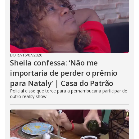
DO R7
/
16/07/2026
Sheila confessa: ‘Não me
importaria de perder o prêmio
para Nataly’ | Casa do Patrão
Policial disse que torce para a pernambucana participar de
outro reality show