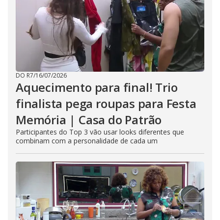
DO R7
/
16/07/2026
Aquecimento para final! Trio
finalista pega roupas para Festa
Memória | Casa do Patrão
Participantes do Top 3 vão usar looks diferentes que
combinam com a personalidade de cada um