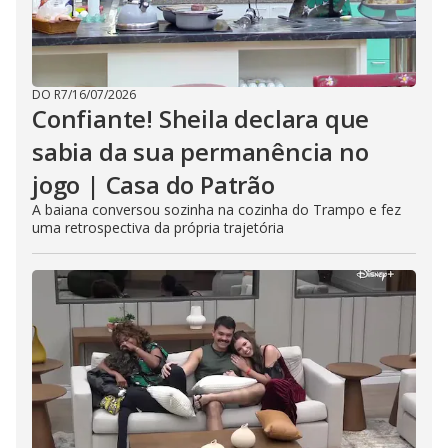
DO R7
/
16/07/2026
Confiante! Sheila declara que
sabia da sua permanência no
jogo | Casa do Patrão
A baiana conversou sozinha na cozinha do Trampo e fez
uma retrospectiva da própria trajetória