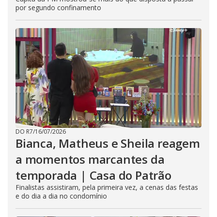
por segundo confinamento
DO R7
/
16/07/2026
Bianca, Matheus e Sheila reagem
a momentos marcantes da
temporada | Casa do Patrão
Finalistas assistiram, pela primeira vez, a cenas das festas
e do dia a dia no condomínio