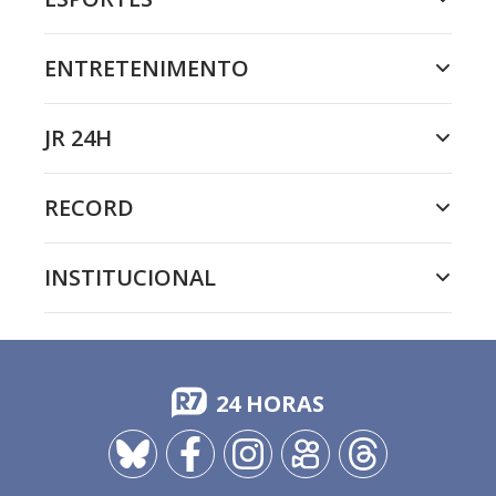
ENTRETENIMENTO
JR 24H
RECORD
INSTITUCIONAL
24 HORAS