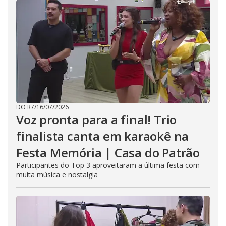
DO R7
/
16/07/2026
Voz pronta para a final! Trio
finalista canta em karaokê na
Festa Memória | Casa do Patrão
Participantes do Top 3 aproveitaram a última festa com
muita música e nostalgia