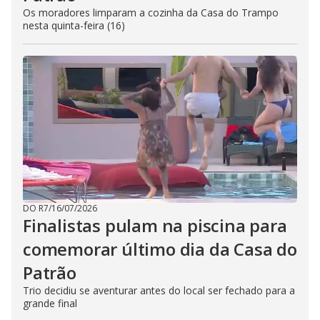
Os moradores limparam a cozinha da Casa do Trampo
nesta quinta-feira (16)
DO R7
/
16/07/2026
Finalistas pulam na piscina para
comemorar último dia da Casa do
Patrão
Trio decidiu se aventurar antes do local ser fechado para a
grande final