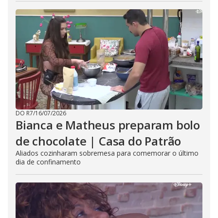
DO R7
/
16/07/2026
Bianca e Matheus preparam bolo
de chocolate | Casa do Patrão
Aliados cozinharam sobremesa para comemorar o último
dia de confinamento