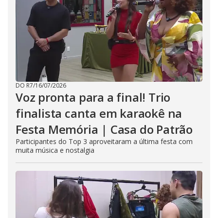
DO R7
/
16/07/2026
Voz pronta para a final! Trio
finalista canta em karaokê na
Festa Memória | Casa do Patrão
Participantes do Top 3 aproveitaram a última festa com
muita música e nostalgia