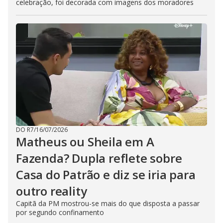
celebração, foi decorada com imagens dos moradores
DO R7
/
16/07/2026
Matheus ou Sheila em A
Fazenda? Dupla reflete sobre
Casa do Patrão e diz se iria para
outro reality
Capitã da PM mostrou-se mais do que disposta a passar
por segundo confinamento