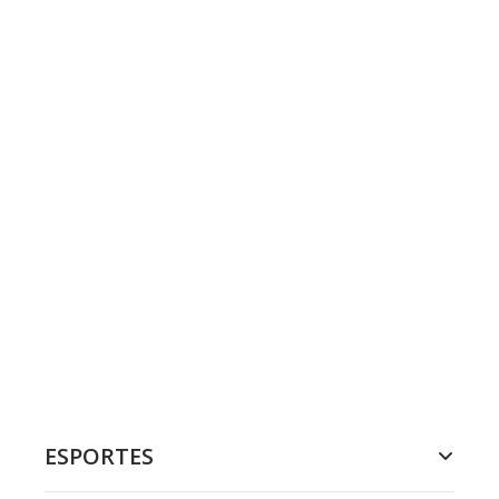
ESPORTES