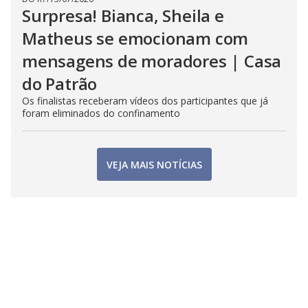
Surpresa! Bianca, Sheila e
Matheus se emocionam com
mensagens de moradores | Casa
do Patrão
Os finalistas receberam vídeos dos participantes que já
foram eliminados do confinamento
VEJA MAIS NOTÍCIAS