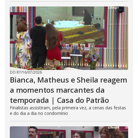
DO R7
/
16/07/2026
Bianca, Matheus e Sheila reagem
a momentos marcantes da
temporada | Casa do Patrão
Finalistas assistiram, pela primeira vez, a cenas das festas
e do dia a dia no condomínio