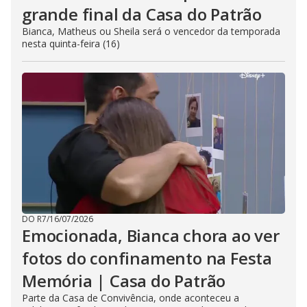
grande final da Casa do Patrão
Bianca, Matheus ou Sheila será o vencedor da temporada
nesta quinta-feira (16)
DO R7
/
16/07/2026
Emocionada, Bianca chora ao ver
fotos do confinamento na Festa
Memória | Casa do Patrão
Parte da Casa de Convivência, onde aconteceu a