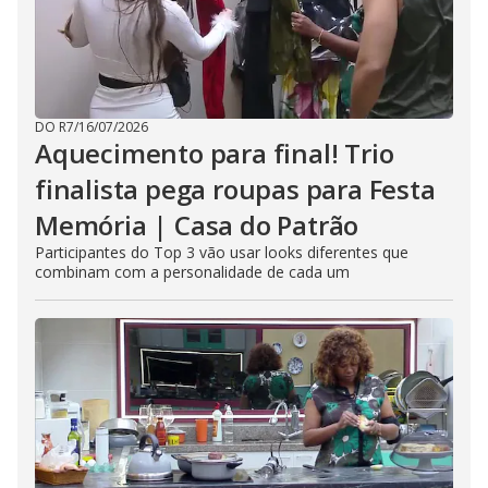
DO R7
/
16/07/2026
Aquecimento para final! Trio
finalista pega roupas para Festa
Memória | Casa do Patrão
Participantes do Top 3 vão usar looks diferentes que
combinam com a personalidade de cada um