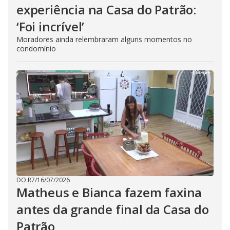
experiência na Casa do Patrão:
‘Foi incrível’
Moradores ainda relembraram alguns momentos no
condomínio
DO R7
/
16/07/2026
Matheus e Bianca fazem faxina
antes da grande final da Casa do
Patrão