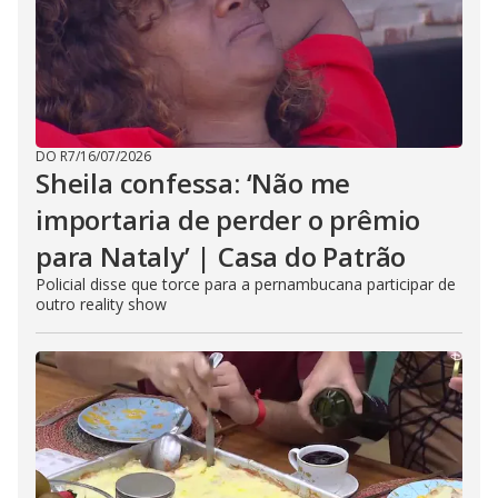
DO R7
/
16/07/2026
Sheila confessa: ‘Não me
importaria de perder o prêmio
para Nataly’ | Casa do Patrão
Policial disse que torce para a pernambucana participar de
outro reality show