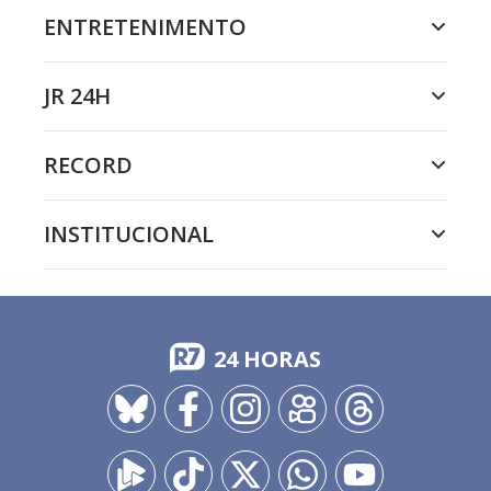
ENTRETENIMENTO
JR 24H
RECORD
INSTITUCIONAL
24 HORAS